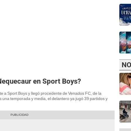
NO
Nequecaur en Sport Boys?
 a Sport Boys y llegó procedente de Venados FC, de la
s una temporada y media, el delantero ya jugó 39 partidos y