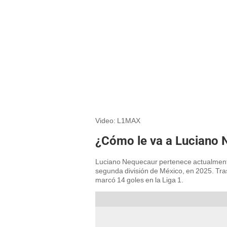
Video: L1MAX
¿Cómo le va a Luciano 
Luciano Nequecaur pertenece actualmente
segunda división de México, en 2025. Tra
marcó 14 goles en la Liga 1.