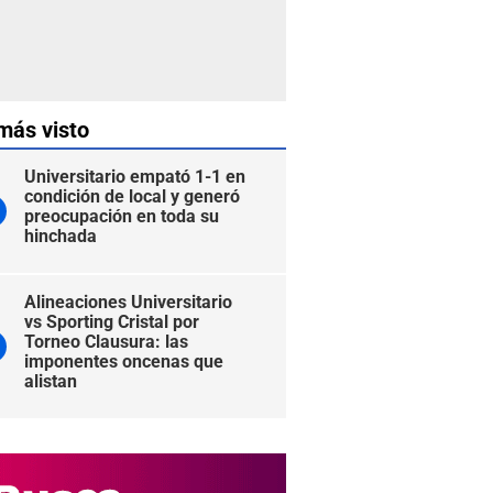
más visto
Universitario empató 1-1 en
condición de local y generó
preocupación en toda su
hinchada
Alineaciones Universitario
vs Sporting Cristal por
Torneo Clausura: las
imponentes oncenas que
alistan