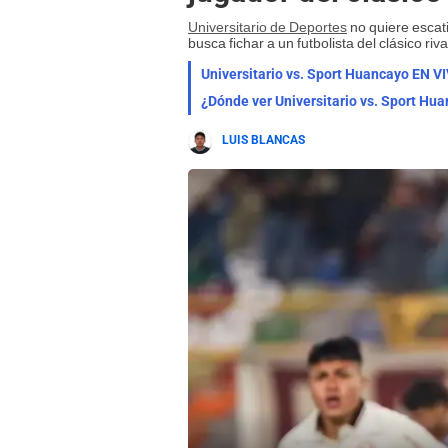
Universitario de Deportes
no quiere escat
busca fichar a un futbolista del clásico riva
Universitario vs. Sport Huancayo EN V
¿Dónde ver Universitario vs. Sport Hu
LUIS BLANCAS