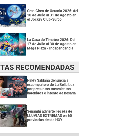
Gran Circo de Ucrania 2026: del
10 de Julio al 31 de Agosto en
el Jockey Club-Surco
La Casa de Timoteo 2026: Del
17 de Julio al 30 de Agosto en
Mega Plaza - Independencia
TAS RECOMENDADAS
Naldy Saldaña denuncia a
excompañero de La Bella Luz
por presuntos tocamientos
indebidos e intento de besarla
Senamhi advierte llegada de
LLUVIAS EXTREMAS en 65
provincias desde HOY