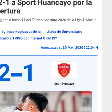
2-1 a Sport Huancayo por la
ertura
yo
por la fecha 17 del Torneo Apertura 2026 de la Liga 1. Martín
 lágrimas y aplausos de la hinchada de Universitario
ancayo EN VIVO por internet GRATIS?
Actualizado el 30 May. 2026 | 22:04 H
2
1
Sport Huncayo