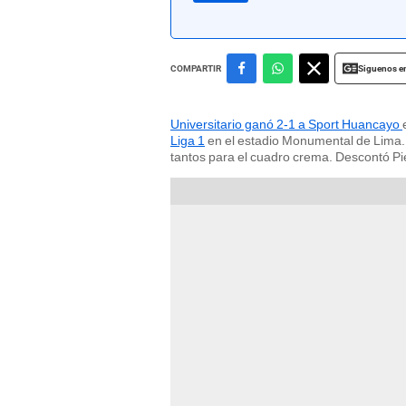
Siguenos e
COMPARTIR
Universitario ganó 2-1 a Sport Huancayo
Liga 1
en el estadio Monumental de Lima. 
tantos para el cuadro crema. Descontó Pi