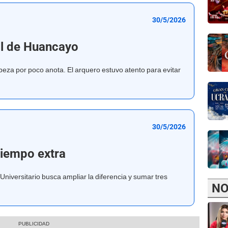
30/5/2026
ol de Huancayo
beza por poco anota. El arquero estuvo atento para evitar
30/5/2026
tiempo extra
 Universitario busca ampliar la diferencia y sumar tres
NO