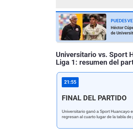
PUEDES VE
Héctor Cúpe
de Universi
Universitario vs. Sport
Liga 1: resumen del par
21:55
FINAL DEL PARTIDO
Universitario ganó a Sport Huancayo e
regresan al cuarto lugar de la tabla de