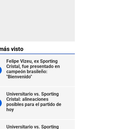
más visto
Felipe Vizeu, ex Sporting
Cristal, fue presentado en
campeón brasileño:
"Bienvenido"
Universitario vs. Sporting
Cristal: alineaciones
posibles para el partido de
hoy
Universitario vs. Sporting