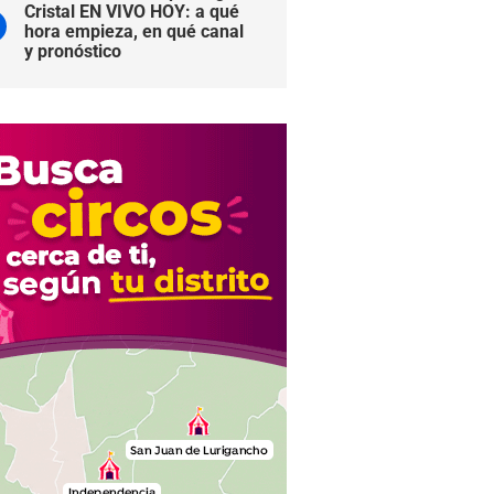
Cristal EN VIVO HOY: a qué
hora empieza, en qué canal
y pronóstico