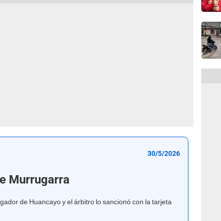
30/5/2026
ge Murrugarra
ugador de Huancayo y el árbitro lo sancionó con la tarjeta