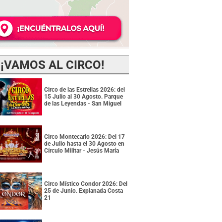
¡VAMOS AL CIRCO!
Circo de las Estrellas 2026: del
15 Julio al 30 Agosto. Parque
de las Leyendas - San Miguel
Circo Montecarlo 2026: Del 17
de Julio hasta el 30 Agosto en
Círculo Militar - Jesús María
Circo Místico Condor 2026: Del
25 de Junio. Explanada Costa
21