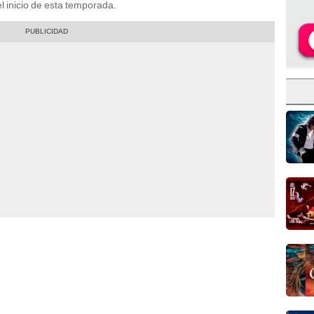
l inicio de esta temporada.