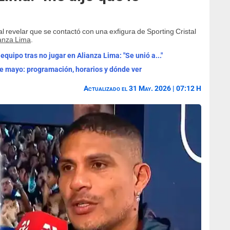
 revelar que se contactó con una exfigura de Sporting Cristal
anza Lima
.
equipo tras no jugar en Alianza Lima: "Se unió a..."
e mayo: programación, horarios y dónde ver
Actualizado el 31 May. 2026 | 07:12 H