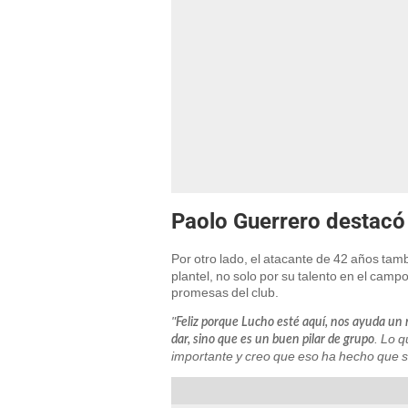
Paolo Guerrero destacó 
Por otro lado, el atacante de 42 años ta
plantel, no solo por su talento en el camp
promesas del club.
"
Feliz porque Lucho esté aquí, nos ayuda un
. Lo 
dar, sino que es un buen pilar de grupo
importante y creo que eso ha hecho que 