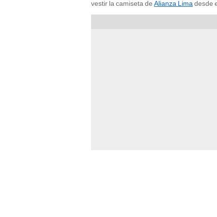
vestir la camiseta de
Alianza Lima
desde e