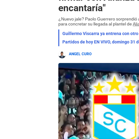
encantaría"
¿Nuevo jale? Paolo Guerrero sorprendió al
para concretar su llegada al plantel de
Ali
Guillermo Viscarra ya entrena con otro 
Partidos de hoy EN VIVO, domingo 31 d
ANGEL CURO