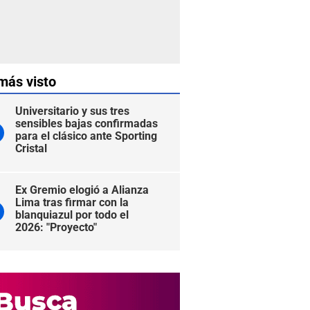
más visto
Universitario y sus tres
sensibles bajas confirmadas
para el clásico ante Sporting
Cristal
Ex Gremio elogió a Alianza
Lima tras firmar con la
blanquiazul por todo el
2026: "Proyecto"