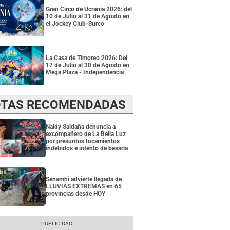
Gran Circo de Ucrania 2026: del
10 de Julio al 31 de Agosto en
el Jockey Club-Surco
La Casa de Timoteo 2026: Del
17 de Julio al 30 de Agosto en
Mega Plaza - Independencia
TAS RECOMENDADAS
Naldy Saldaña denuncia a
excompañero de La Bella Luz
por presuntos tocamientos
indebidos e intento de besarla
Senamhi advierte llegada de
LLUVIAS EXTREMAS en 65
provincias desde HOY