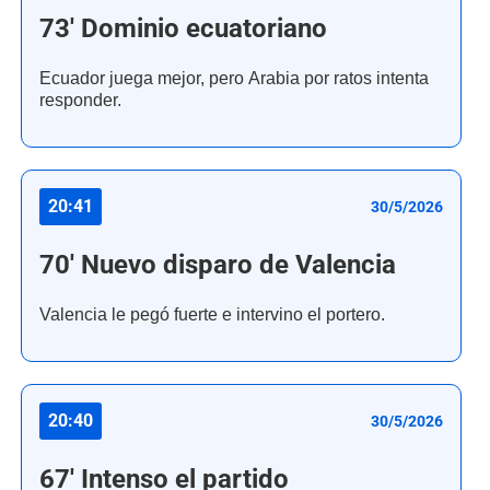
73' Dominio ecuatoriano
Ecuador juega mejor, pero Arabia por ratos intenta
responder.
20:41
30/5/2026
70' Nuevo disparo de Valencia
Valencia le pegó fuerte e intervino el portero.
20:40
30/5/2026
67' Intenso el partido