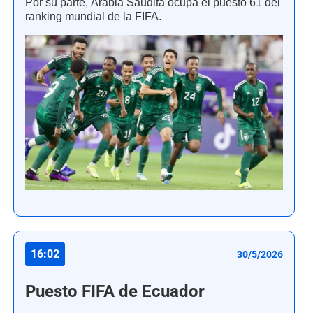
Por su parte, Arabia Saudita ocupa el puesto 61 del
ranking mundial de la FIFA.
16:02
30/5/2026
Puesto FIFA de Ecuador