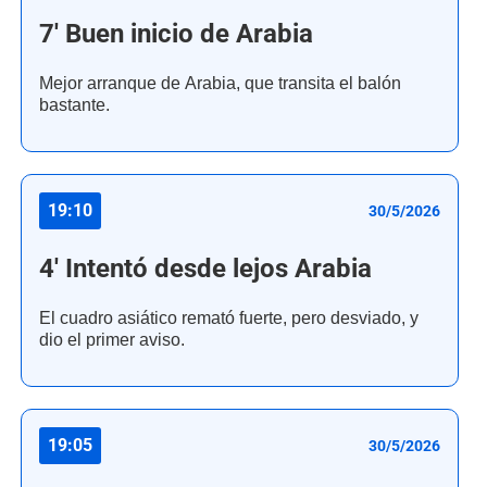
7' Buen inicio de Arabia
Mejor arranque de Arabia, que transita el balón
bastante.
19:10
30/5/2026
4' Intentó desde lejos Arabia
El cuadro asiático remató fuerte, pero desviado, y
dio el primer aviso.
19:05
30/5/2026