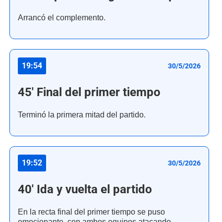
Arrancó el complemento.
19:54
30/5/2026
45' Final del primer tiempo
Terminó la primera mitad del partido.
19:52
30/5/2026
40' Ida y vuelta el partido
En la recta final del primer tiempo se puso
emocionante, con ambos equipos atacando.