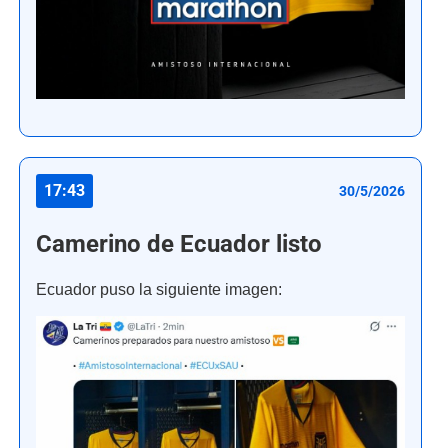
17:43
30/5/2026
Camerino de Ecuador listo
Ecuador puso la siguiente imagen: