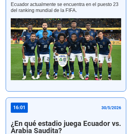
Ecuador actualmente se encuentra en el puesto 23
del ranking mundial de la FIFA.
16:01
30/5/2026
¿En qué estadio juega Ecuador vs.
Arabia Saudita?