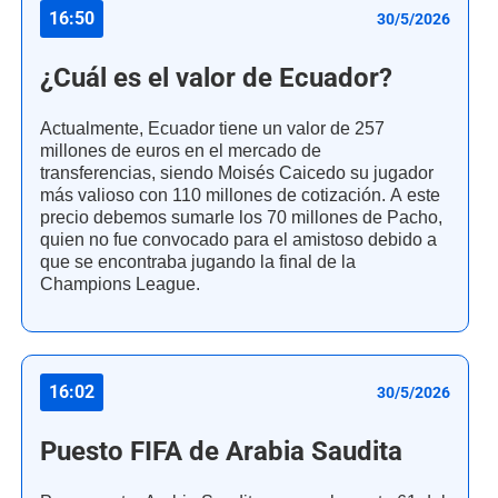
16:50
30/5/2026
¿Cuál es el valor de Ecuador?
Actualmente, Ecuador tiene un valor de 257
millones de euros en el mercado de
transferencias, siendo Moisés Caicedo su jugador
más valioso con 110 millones de cotización. A este
precio debemos sumarle los 70 millones de Pacho,
quien no fue convocado para el amistoso debido a
que se encontraba jugando la final de la
Champions League.
16:02
30/5/2026
Puesto FIFA de Arabia Saudita