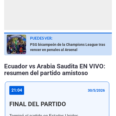
PUEDES VER:
PSG bicampeón de la Champions League tras
vencer en penales al Arsenal
Ecuador vs Arabia Saudita EN VIVO:
resumen del partido amistoso
21:04
30/5/2026
FINAL DEL PARTIDO
Terminó el partido en Estados Unidos.