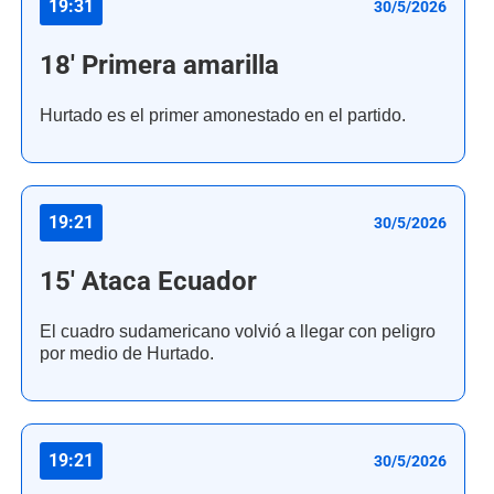
19:31
30/5/2026
18' Primera amarilla
Hurtado es el primer amonestado en el partido.
19:21
30/5/2026
15' Ataca Ecuador
El cuadro sudamericano volvió a llegar con peligro
por medio de Hurtado.
19:21
30/5/2026