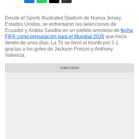
Desde el Sports Illustrated Stadium de Nueva Jersey,
Estados Unidos, se enfrentaron las selecciones de
Ecuador y Arabia Saudita en un partido amistoso de
fecha
FIFA como preparación para el Mundial 2026
que inicia
dentro de unos días. La Tri se llevó el triunfo por 2-1
gracias a los goles de Jackson Porozo y Anthony
Valencia.