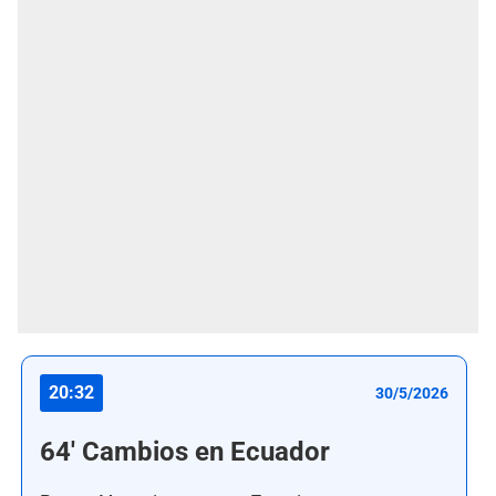
20:32
30/5/2026
64' Cambios en Ecuador