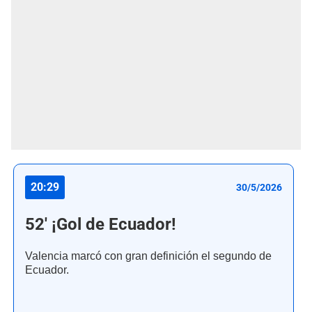
20:29
30/5/2026
52' ¡Gol de Ecuador!
Valencia marcó con gran definición el segundo de
Ecuador.