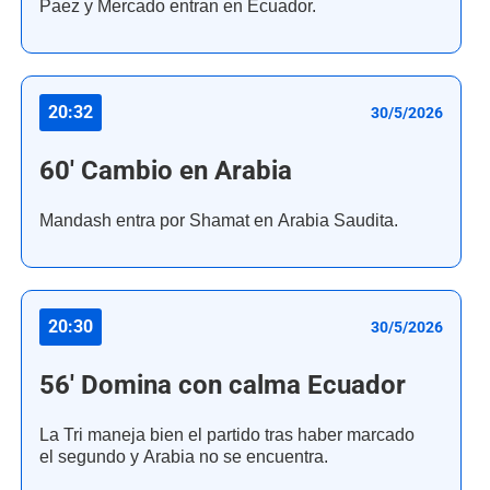
Paez y Mercado entran en Ecuador.
20:32
30/5/2026
60' Cambio en Arabia
Mandash entra por Shamat en Arabia Saudita.
20:30
30/5/2026
56' Domina con calma Ecuador
La Tri maneja bien el partido tras haber marcado
el segundo y Arabia no se encuentra.