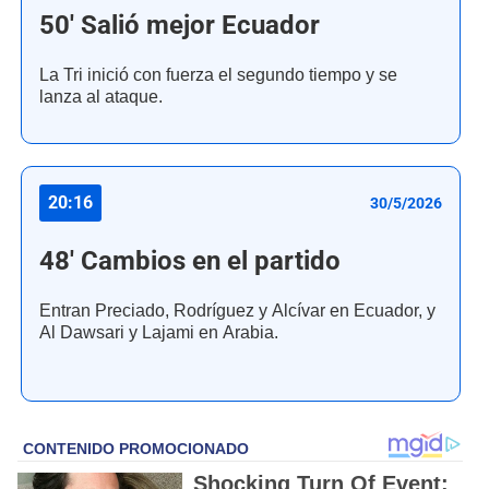
50' Salió mejor Ecuador
La Tri inició con fuerza el segundo tiempo y se
lanza al ataque.
20:16
30/5/2026
48' Cambios en el partido
Entran Preciado, Rodríguez y Alcívar en Ecuador, y
Al Dawsari y Lajami en Arabia.