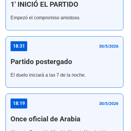
1' INICIÓ EL PARTIDO
Empezó el compromiso amistoso.
18:31
30/5/2026
Partido postergado
El duelo iniciará a las 7 de la noche.
18:19
30/5/2026
Once oficial de Arabia