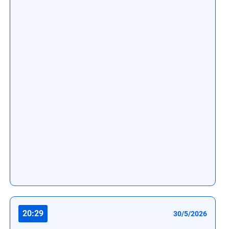
20:29
30/5/2026