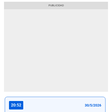
20:52
30/5/2026