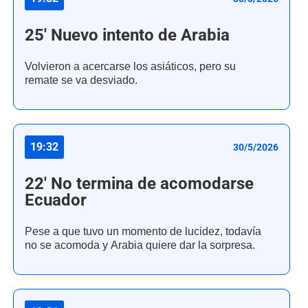
25' Nuevo intento de Arabia
Volvieron a acercarse los asiáticos, pero su
remate se va desviado.
19:32
30/5/2026
22' No termina de acomodarse
Ecuador
Pese a que tuvo un momento de lucidez, todavía
no se acomoda y Arabia quiere dar la sorpresa.