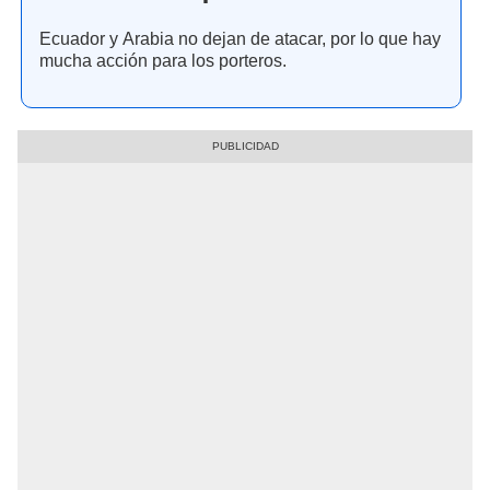
Ecuador y Arabia no dejan de atacar, por lo que hay
mucha acción para los porteros.