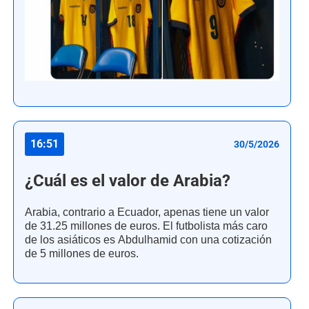
16:51
30/5/2026
¿Cuál es el valor de Arabia?
Arabia, contrario a Ecuador, apenas tiene un valor
de 31.25 millones de euros. El futbolista más caro
de los asiáticos es Abdulhamid con una cotización
de 5 millones de euros.