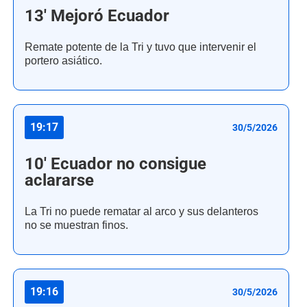
13' Mejoró Ecuador
Remate potente de la Tri y tuvo que intervenir el
portero asiático.
19:17
30/5/2026
10' Ecuador no consigue
aclararse
La Tri no puede rematar al arco y sus delanteros
no se muestran finos.
19:16
30/5/2026