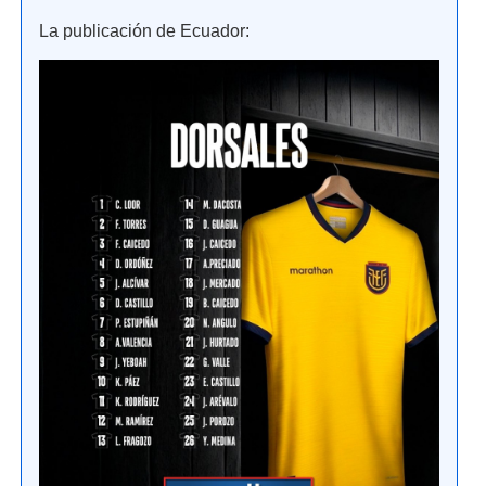
La publicación de Ecuador: