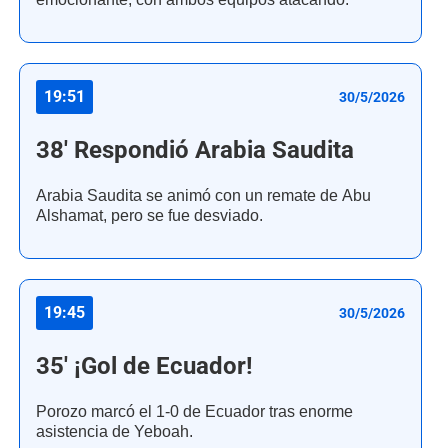
19:51
30/5/2026
38' Respondió Arabia Saudita
Arabia Saudita se animó con un remate de Abu
Alshamat, pero se fue desviado.
19:45
30/5/2026
35' ¡Gol de Ecuador!
Porozo marcó el 1-0 de Ecuador tras enorme
asistencia de Yeboah.