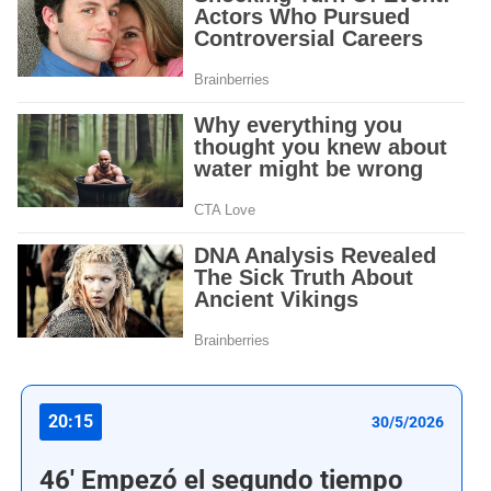
20:15
30/5/2026
46' Empezó el segundo tiempo