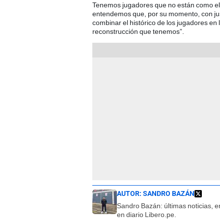
Tenemos jugadores que no están como el 
entendemos que, por su momento, con just
combinar el histórico de los jugadores en 
reconstrucción que tenemos”.
AUTOR:
SANDRO BAZÁN
Sandro Bazán: últimas noticias, en
en diario Libero.pe.