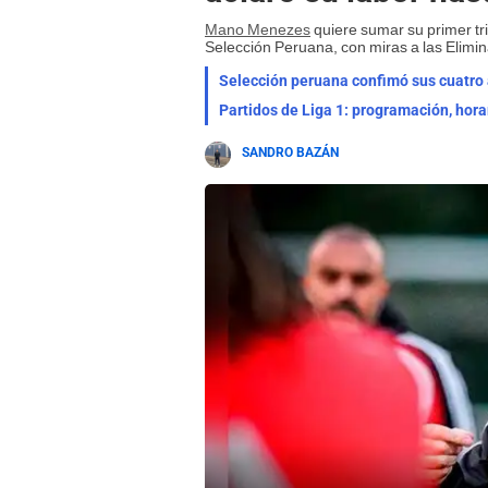
Mano Menezes
quiere sumar su primer tri
Selección Peruana, con miras a las Elimin
Selección peruana confimó sus cuatro a
Partidos de Liga 1: programación, hora
SANDRO BAZÁN