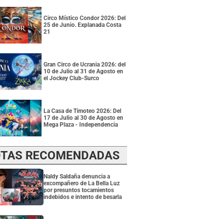
Circo Místico Condor 2026: Del
25 de Junio. Explanada Costa
21
Gran Circo de Ucrania 2026: del
10 de Julio al 31 de Agosto en
el Jockey Club-Surco
La Casa de Timoteo 2026: Del
17 de Julio al 30 de Agosto en
Mega Plaza - Independencia
TAS RECOMENDADAS
Naldy Saldaña denuncia a
excompañero de La Bella Luz
por presuntos tocamientos
indebidos e intento de besarla