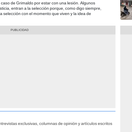
caso de Grimaldo por estar con una lesión. Algunos
icia, entran a la selección porque, como digo siempre,
la selección con el momento que viven y la idea de
trevistas exclusivas, columnas de opinión y artículos escritos