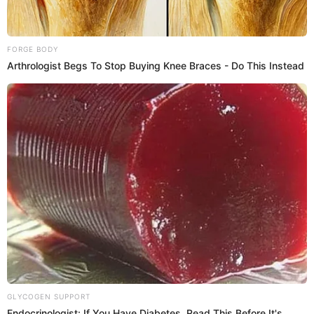
14:00
Flamengo vs. Coritiba
Bet365
15:30
Bahía vs. Botafogo
Bet365
15:30
Gremio vs. Corinthians
Bet365
18:00
Santos vs. Vitória
Bet365
Partidos de hoy por la Liga Chilena
Hora
Partido
Canal
14:00
La Serena vs. Colo Colo
Bet365
16:30
U de Chile vs. Dep. Concepción
Bet365