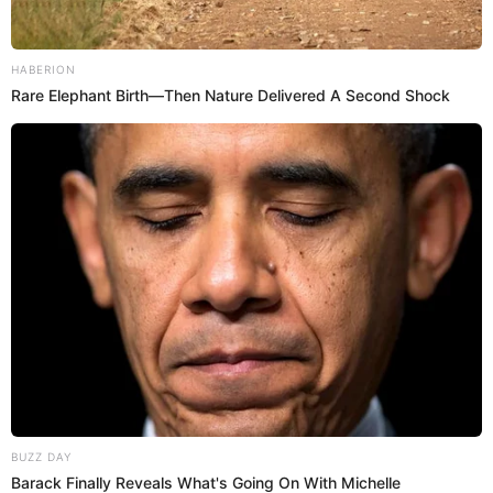
COMPARTIR
Te damos a conocer la agenda completa de los partidos
de hoy, sábado 30 de mayo. Se juega la final de la
Champions League entre
PSG y Arsenal
. También
Universitario
cierra su participación en el Torneo Apertura
contra Sport Huancayo. Por el Brasileirao, Gremio de Erick
Noriega juega contra Corinthians de André Carrillo. Por la
Liga Pro, LDU chocará contra Orense.