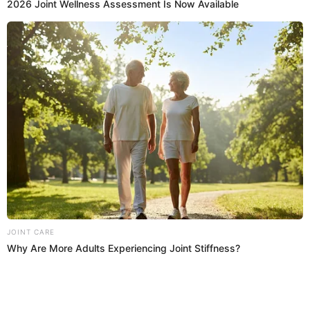
CHAMPIONS LEAGUE
PARTIDOS DE HOY
PSG
ARSENAL
Prefiero a Libero en Google