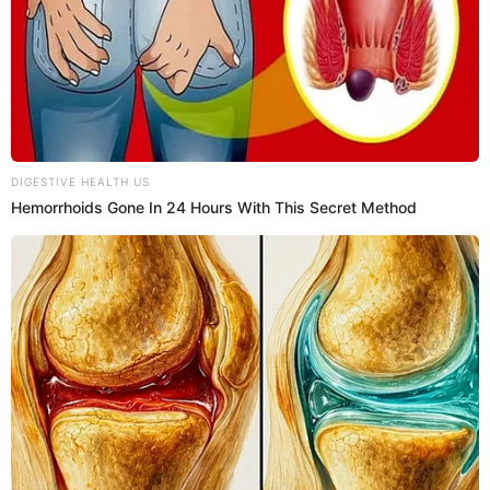
Hora
Partido
Canal
13:00
Tacna Heroica vs. Estudiantil CNI
Bicolor+.
Partidos de hoy por la Liga de Bolivia
Hora
Partido
Canal
Academia del Balompié vs. Always
14:00
Bet365
Ready
Partidos de hoy por el Brasileirao
Horarios
Partidos
Canales
14:00
Athletico PR vs. Mirassol
Bet365