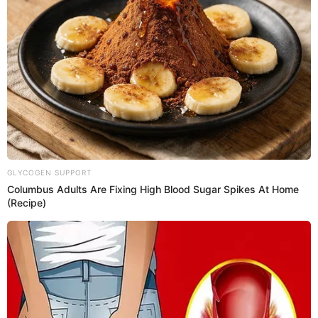
11:00
PSG vs. Arsenal
ESPN y Disney Plus
Partidos de hoy por la Liga 1
Horarios
Partidos
Canales
11:00
ADT vs Cusco
L1 MAX
15:00
Deportivo Garcilaso vs. Juan Pablo II
L1 MAX
17:30
Sport Boys vs. Comerciantes Unidos
L1 MAX
20:00
Universitario vs. Sport Huancayo
L1 MAX
Partidos de hoy por la Liga 2