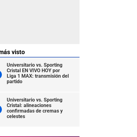
más visto
Universitario vs. Sporting
Cristal EN VIVO HOY por
Liga 1 MAX: transmisión del
partido
Universitario vs. Sporting
Cristal: alineaciones
confirmadas de cremas y
celestes