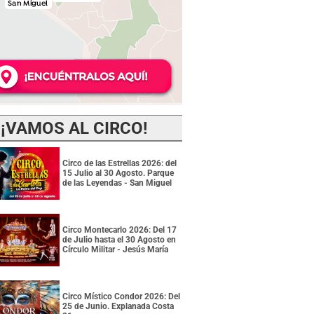
¡VAMOS AL CIRCO!
Circo de las Estrellas 2026: del
15 Julio al 30 Agosto. Parque
de las Leyendas - San Miguel
Circo Montecarlo 2026: Del 17
de Julio hasta el 30 Agosto en
Círculo Militar - Jesús María
Circo Místico Condor 2026: Del
25 de Junio. Explanada Costa