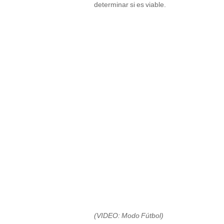
determinar si es viable.
(VIDEO: Modo Fútbol)