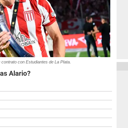
e contrato con Estudiantes de La Plata.
as Alario?