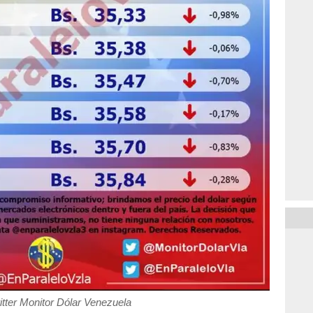
itter Monitor Dólar Venezuela