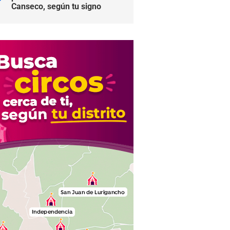
Canseco, según tu signo