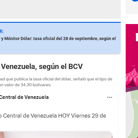
R:
 y Mónitor Dólar: tasa oficial del 28 de septiembre, según el
 Venezuela, según el BCV
dad que publica la tasa oficial del dólar, señaló que el tipo de
n valor de 34,30 bolívares.