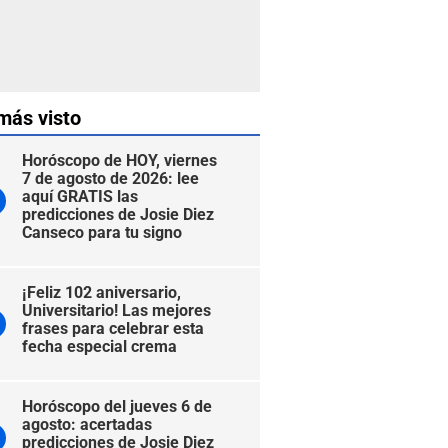
más visto
Horóscopo de HOY, viernes
7 de agosto de 2026: lee
aquí GRATIS las
predicciones de Josie Diez
Canseco para tu signo
¡Feliz 102 aniversario,
Universitario! Las mejores
frases para celebrar esta
fecha especial crema
Horóscopo del jueves 6 de
agosto: acertadas
predicciones de Josie Diez