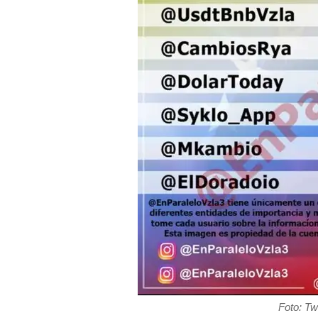
Foto: Tw