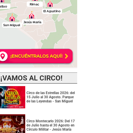
¡VAMOS AL CIRCO!
Circo de las Estrellas 2026: del
15 Julio al 30 Agosto. Parque
de las Leyendas - San Miguel
Circo Montecarlo 2026: Del 17
de Julio hasta el 30 Agosto en
Círculo Militar - Jesús María