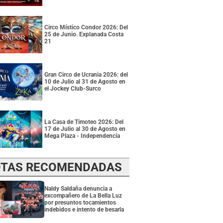
Circo Místico Condor 2026: Del
25 de Junio. Explanada Costa
21
Gran Circo de Ucrania 2026: del
10 de Julio al 31 de Agosto en
el Jockey Club-Surco
La Casa de Timoteo 2026: Del
17 de Julio al 30 de Agosto en
Mega Plaza - Independencia
TAS RECOMENDADAS
Naldy Saldaña denuncia a
excompañero de La Bella Luz
por presuntos tocamientos
indebidos e intento de besarla