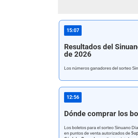
15:07
Resultados del Sinuan
de 2026
Los números ganadores del sorteo Si
12:56
Dónde comprar los bo
Los boletos para el sorteo Sinuano Dí
en puntos de venta autorizados de
Su