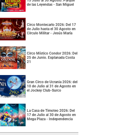
15 Julio al 30 Agosto. Parque
de las Leyendas - San Miguel
Circo Montecarlo 2026: Del 17
de Julio hasta el 30 Agosto en
Círculo Militar - Jesús María
Circo Místico Condor 2026: Del
25 de Junio. Explanada Costa
21
Gran Circo de Ucrania 2026: del
10 de Julio al 31 de Agosto en
el Jockey Club-Surco
La Casa de Timoteo 2026: Del
17 de Julio al 30 de Agosto en
Mega Plaza - Independencia