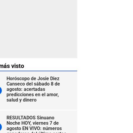
más visto
Horóscopo de Josie Diez
Canseco del sábado 8 de
agosto: acertadas
predicciones en el amor,
salud y dinero
RESULTADOS Sinuano
Noche HOY, viernes 7 de
agosto EN VIVO: números