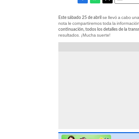
se llevó a cabo un
Este sábado 25 de abril
nota le compartiremos toda la informació
continuación, todos los detalles de la tran
resultados. ¡Mucha suerte!