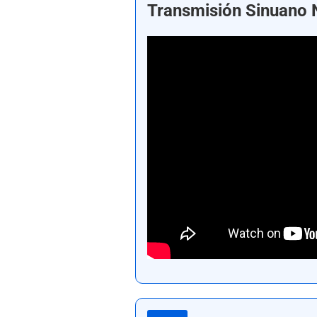
Transmisión Sinuano