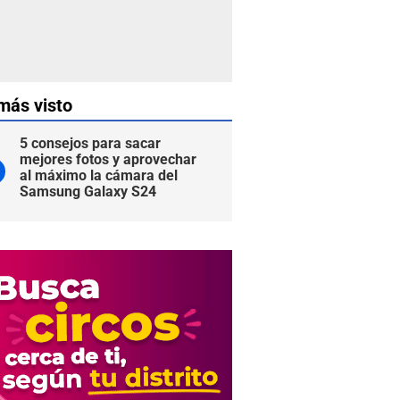
más visto
5 consejos para sacar
mejores fotos y aprovechar
al máximo la cámara del
Samsung Galaxy S24