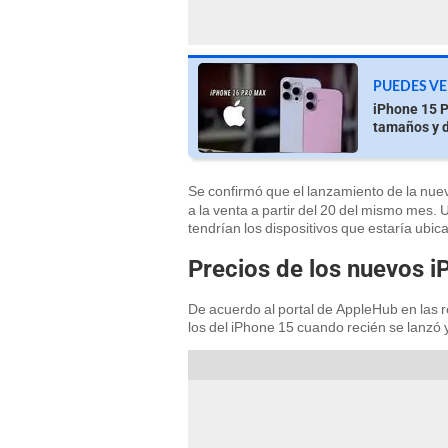
PUEDES VE
iPhone 15 P
tamaños y 
Se confirmó que el lanzamiento de la nue
a la venta a partir del 20 del mismo mes.
tendrían los dispositivos que estaría ubica
Precios de los nuevos i
De acuerdo al portal de AppleHub en las r
los del iPhone 15 cuando recién se lanzó 