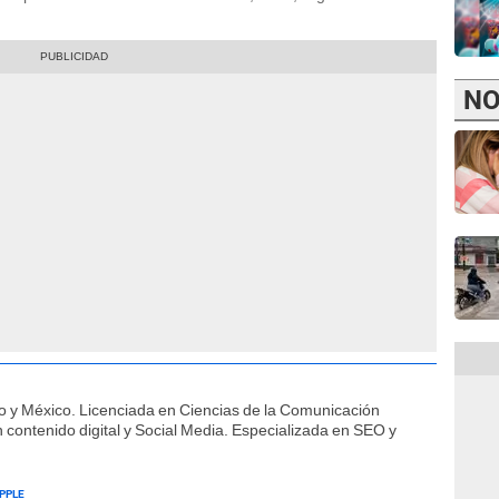
NO
o y México. Licenciada en Ciencias de la Comunicación
contenido digital y Social Media. Especializada en SEO y
PPLE