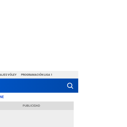
HAJES VÓLEY
PROGRAMACIÓN LIGA 1
NE