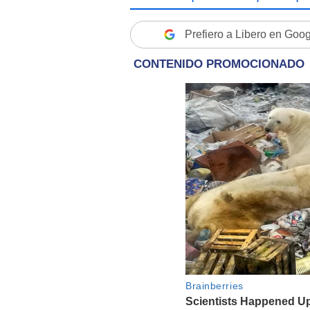
Prefiero a Libero en Goo