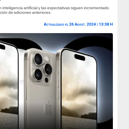
nteligencia artificial y las expectativas siguen incrementado.
ión de ediciones anteriores.
Actualizado el 26 Agost. 2024 | 13:38 H