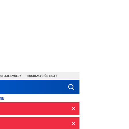
ICHAJES VÓLEY
PROGRAMACIÓN LIGA 1
NE