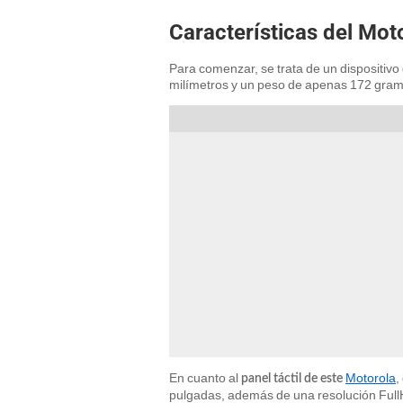
Características del Mot
Para comenzar, se trata de un dispositivo
milímetros y un peso de apenas 172 gram
En cuanto al
Motorola
,
panel táctil de este
pulgadas, además de una resolución Full