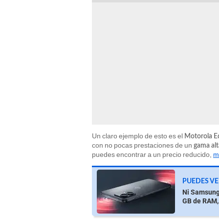
Un claro ejemplo de esto es el
Motorola E
con no pocas prestaciones de un
gama al
puedes encontrar a un precio reducido,
m
PUEDES VE
Ni Samsung 
GB de RAM,