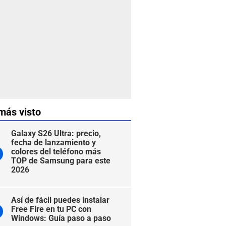
más visto
Galaxy S26 Ultra: precio,
fecha de lanzamiento y
colores del teléfono más
TOP de Samsung para este
2026
Así de fácil puedes instalar
Free Fire en tu PC con
Windows: Guía paso a paso