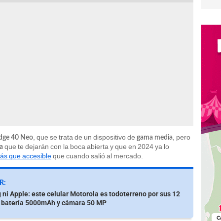
, que se trata de un dispositivo de
, pero
dge 40 Neo
gama media
que te dejarán con la boca abierta y que en 2024 ya lo
ta
ás que accesible
que cuando salió al mercado.
R:
ni Apple: este celular Motorola es todoterreno por sus 12
 batería 5000mAh y cámara 50 MP