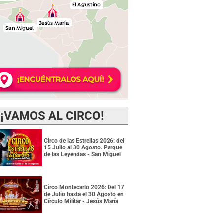
¡VAMOS AL CIRCO!
Circo de las Estrellas 2026: del
15 Julio al 30 Agosto. Parque
de las Leyendas - San Miguel
Circo Montecarlo 2026: Del 17
de Julio hasta el 30 Agosto en
Círculo Militar - Jesús María