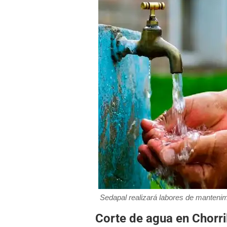
Sedapal realizará labores de mantenimi
Corte de agua en Chorri