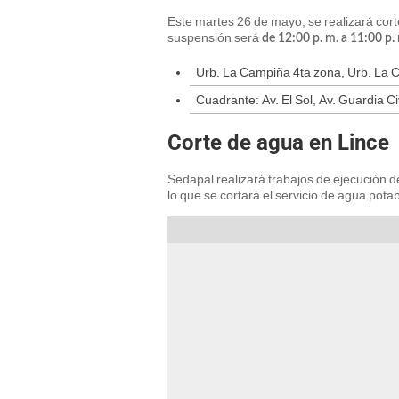
Este martes 26 de mayo, se realizará corte
suspensión será
de 12:00 p. m. a 11:00 p.
Urb. La Campiña 4ta zona, Urb. La
Cuadrante: Av. El Sol, Av. Guardia C
Corte de agua en Lince
Sedapal realizará trabajos de ejecución 
lo que se cortará el servicio de agua pota