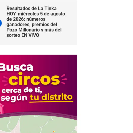
Resultados de La Tinka
HOY, miércoles 5 de agosto
de 2026: números
ganadores, premios del
Pozo Millonario y más del
sorteo EN VIVO