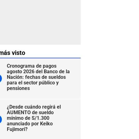
más visto
Cronograma de pagos
agosto 2026 del Banco de la
Nación: fechas de sueldos
para el sector público y
pensiones
¿Desde cuándo regirá el
AUMENTO de sueldo
mínimo de S/1.300
anunciado por Keiko
Fujimori?