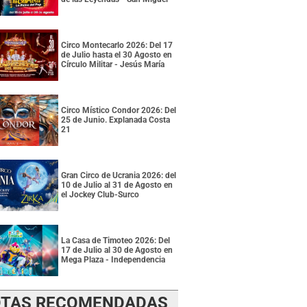
Circo Montecarlo 2026: Del 17
de Julio hasta el 30 Agosto en
Círculo Militar - Jesús María
Circo Místico Condor 2026: Del
25 de Junio. Explanada Costa
21
Gran Circo de Ucrania 2026: del
10 de Julio al 31 de Agosto en
el Jockey Club-Surco
La Casa de Timoteo 2026: Del
17 de Julio al 30 de Agosto en
Mega Plaza - Independencia
TAS RECOMENDADAS