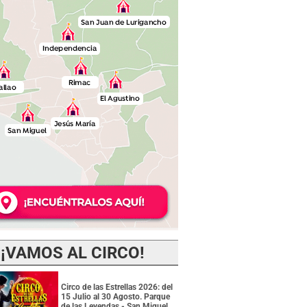
¡VAMOS AL CIRCO!
Circo de las Estrellas 2026: del
15 Julio al 30 Agosto. Parque
de las Leyendas - San Miguel