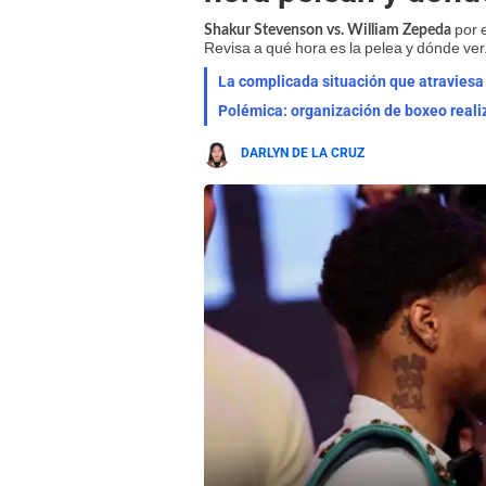
por e
Shakur Stevenson vs. William Zepeda
Revisa a qué hora es la pelea y dónde ver
DARLYN DE LA CRUZ