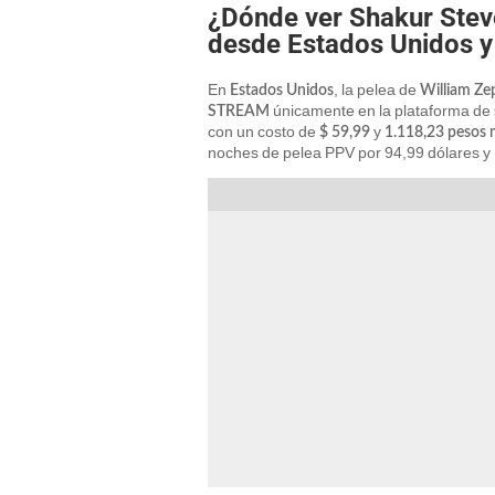
¿Dónde ver Shakur Stev
desde Estados Unidos 
En
, la pelea de
Estados Unidos
William Ze
únicamente en la plataforma de
STREAM
con un costo de
y
$ 59,99
1.118,23 pesos 
noches de pelea PPV por 94,99 dólares 