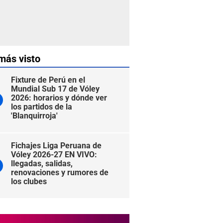
más visto
Fixture de Perú en el
Mundial Sub 17 de Vóley
2026: horarios y dónde ver
los partidos de la
'Blanquirroja'
Fichajes Liga Peruana de
Vóley 2026-27 EN VIVO:
llegadas, salidas,
renovaciones y rumores de
los clubes