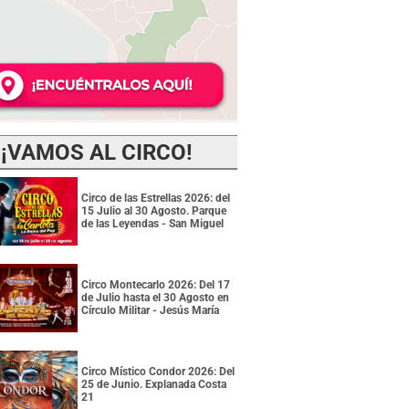
¡VAMOS AL CIRCO!
Circo de las Estrellas 2026: del
15 Julio al 30 Agosto. Parque
de las Leyendas - San Miguel
Circo Montecarlo 2026: Del 17
de Julio hasta el 30 Agosto en
Círculo Militar - Jesús María
Circo Místico Condor 2026: Del
25 de Junio. Explanada Costa
21