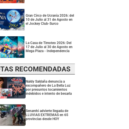
Gran Circo de Ucrania 2026: del
10 de Julio al 31 de Agosto en
el Jockey Club-Surco
La Casa de Timoteo 2026: Del
17 de Julio al 30 de Agosto en
Mega Plaza - Independencia
TAS RECOMENDADAS
Naldy Saldaña denuncia a
excompañero de La Bella Luz
por presuntos tocamientos
indebidos e intento de besarla
Senamhi advierte llegada de
LLUVIAS EXTREMAS en 65
provincias desde HOY