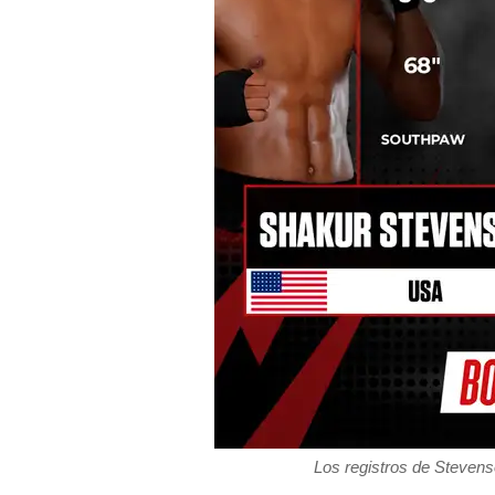
Los registros de Steven