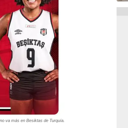
no va más en Besiktas de Turquía.