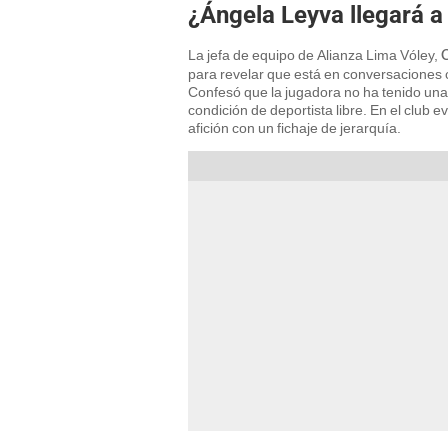
¿Ángela Leyva llegará a
La jefa de equipo de Alianza Lima Vóley,
C
para revelar que está en conversaciones 
Confesó que la jugadora no ha tenido una 
condición de deportista libre. En el club 
afición con un fichaje de jerarquía.