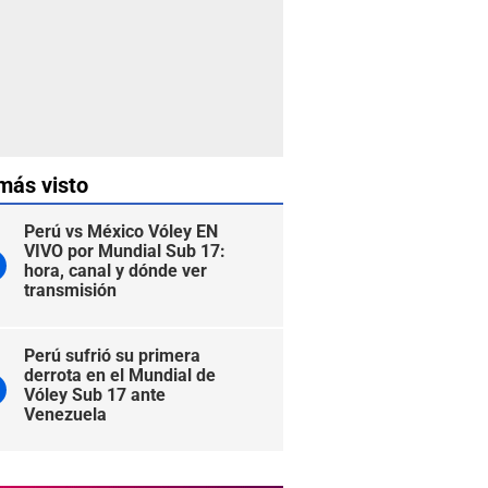
más visto
Perú vs México Vóley EN
VIVO por Mundial Sub 17:
hora, canal y dónde ver
transmisión
Perú sufrió su primera
derrota en el Mundial de
Vóley Sub 17 ante
Venezuela