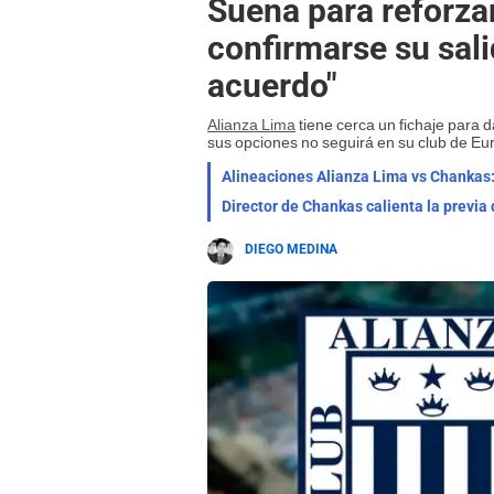
Suena para reforza
confirmarse su sal
acuerdo"
Alianza Lima
tiene cerca un fichaje para d
sus opciones no seguirá en su club de Eu
Director de Chankas calienta la previa 
DIEGO MEDINA