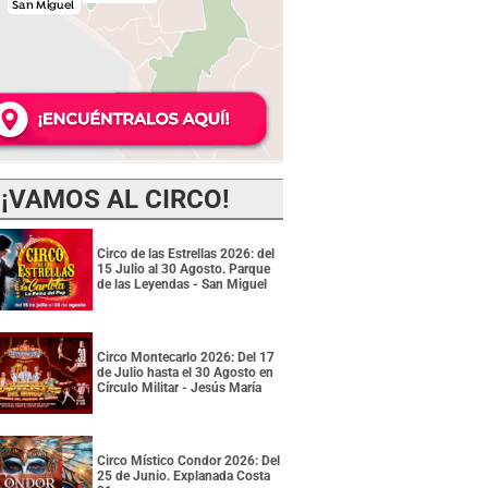
¡VAMOS AL CIRCO!
Circo de las Estrellas 2026: del
15 Julio al 30 Agosto. Parque
de las Leyendas - San Miguel
Circo Montecarlo 2026: Del 17
de Julio hasta el 30 Agosto en
Círculo Militar - Jesús María
Circo Místico Condor 2026: Del
25 de Junio. Explanada Costa