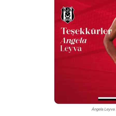
Ángela Leyva 