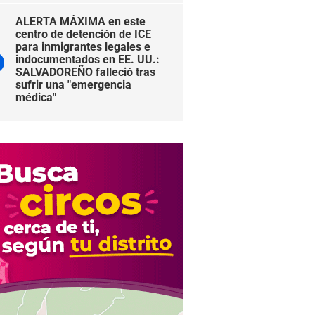
ALERTA MÁXIMA en este
centro de detención de ICE
para inmigrantes legales e
indocumentados en EE. UU.:
SALVADOREÑO falleció tras
sufrir una "emergencia
médica"