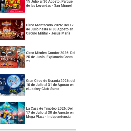
15 Julio al 30 Agosto. Parque
de las Leyendas - San Miguel
Circo Montecarlo 2026: Del 17
de Julio hasta el 30 Agosto en
Círculo Militar - Jesús María
Circo Místico Condor 2026: Del
25 de Junio. Explanada Costa
21
Gran Circo de Ucrania 2026: del
10 de Julio al 31 de Agosto en
el Jockey Club-Surco
La Casa de Timoteo 2026: Del
17 de Julio al 30 de Agosto en
Mega Plaza - Independencia