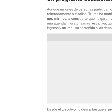
Aunque millones de personas participan c
reiteradamente sus fallas. Trump ha mani
, al considerar que no garant
mecanismos
una agenda migratoria más restrictiva, qu
ingreso y un impulso sostenido a las depo
Desde el Ejecutivo no descartan que el 