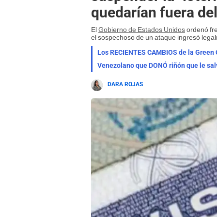
quedarían fuera de
El
Gobierno de Estados Unidos
ordenó fre
el sospechoso de un ataque ingresó legal
Los RECIENTES CAMBIOS de la Green Ca
Venezolano que DONÓ riñón que le sal
DARA ROJAS