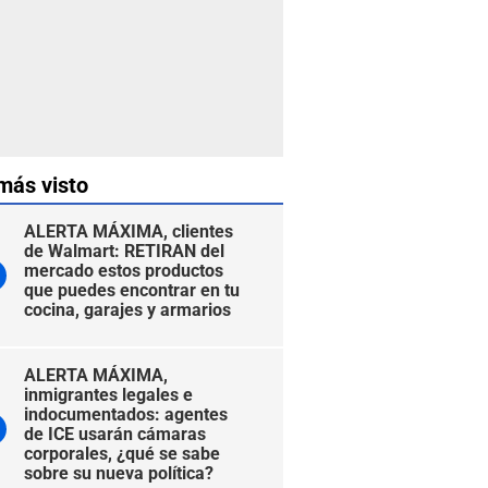
más visto
ALERTA MÁXIMA, clientes
de Walmart: RETIRAN del
mercado estos productos
que puedes encontrar en tu
cocina, garajes y armarios
ALERTA MÁXIMA,
inmigrantes legales e
indocumentados: agentes
de ICE usarán cámaras
corporales, ¿qué se sabe
sobre su nueva política?