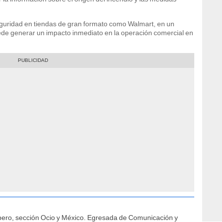
eguridad en tiendas de gran formato como Walmart, en un
uede generar un impacto inmediato en la operación comercial en
íbero, sección Ocio y México. Egresada de Comunicación y