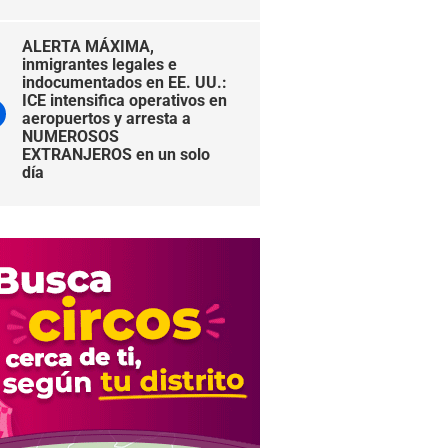
ALERTA MÁXIMA,
inmigrantes legales e
indocumentados en EE. UU.:
ICE intensifica operativos en
aeropuertos y arresta a
NUMEROSOS
EXTRANJEROS en un solo
día