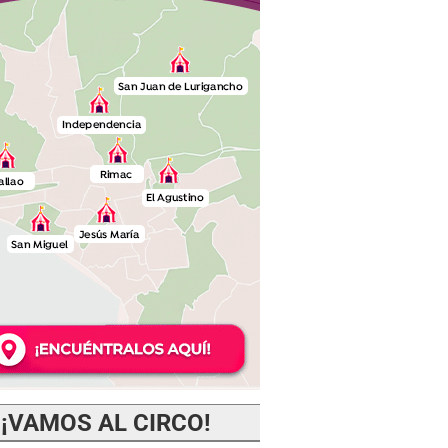
¡VAMOS AL CIRCO!