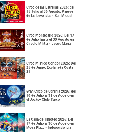
Circo de las Estrellas 2026: del
15 Julio al 30 Agosto. Parque
de las Leyendas - San Miguel
Circo Montecarlo 2026: Del 17
de Julio hasta el 30 Agosto en
Círculo Militar - Jesús María
Circo Místico Condor 2026: Del
25 de Junio. Explanada Costa
21
Gran Circo de Ucrania 2026: del
10 de Julio al 31 de Agosto en
el Jockey Club-Surco
La Casa de Timoteo 2026: Del
17 de Julio al 30 de Agosto en
Mega Plaza - Independencia