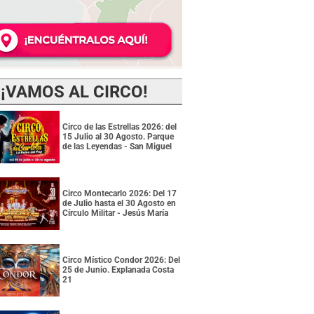
¡VAMOS AL CIRCO!
Circo de las Estrellas 2026: del
15 Julio al 30 Agosto. Parque
de las Leyendas - San Miguel
Circo Montecarlo 2026: Del 17
de Julio hasta el 30 Agosto en
Círculo Militar - Jesús María
Circo Místico Condor 2026: Del
25 de Junio. Explanada Costa
21