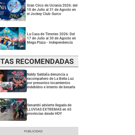
Gran Circo de Ucrania 2026: del
10 de Julio al 31 de Agosto en
el Jockey Club-Surco
La Casa de Timoteo 2026: Del
17 de Julio al 30 de Agosto en
Mega Plaza - Independencia
TAS RECOMENDADAS
Naldy Saldaña denuncia a
excompañero de La Bella Luz
por presuntos tocamientos
indebidos e intento de besarla
Senamhi advierte llegada de
LLUVIAS EXTREMAS en 65
provincias desde HOY