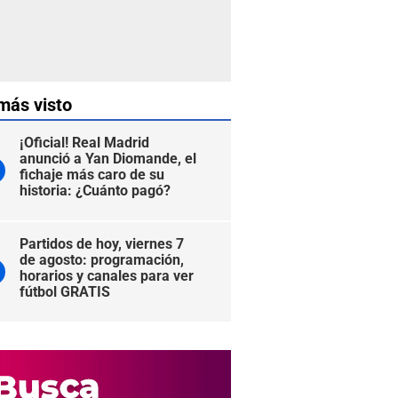
más visto
¡Oficial! Real Madrid
anunció a Yan Diomande, el
fichaje más caro de su
historia: ¿Cuánto pagó?
Partidos de hoy, viernes 7
de agosto: programación,
horarios y canales para ver
fútbol GRATIS