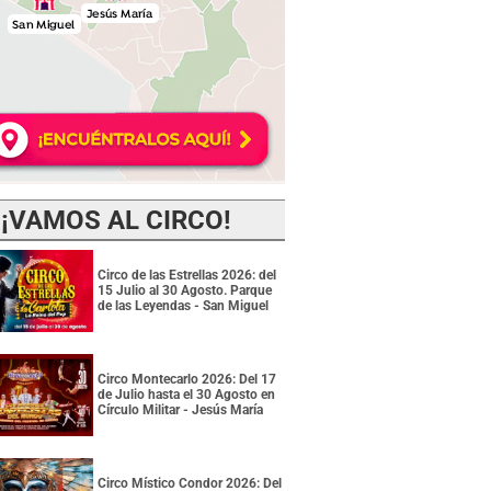
¡VAMOS AL CIRCO!
Circo de las Estrellas 2026: del
15 Julio al 30 Agosto. Parque
de las Leyendas - San Miguel
Circo Montecarlo 2026: Del 17
de Julio hasta el 30 Agosto en
Círculo Militar - Jesús María
Circo Místico Condor 2026: Del