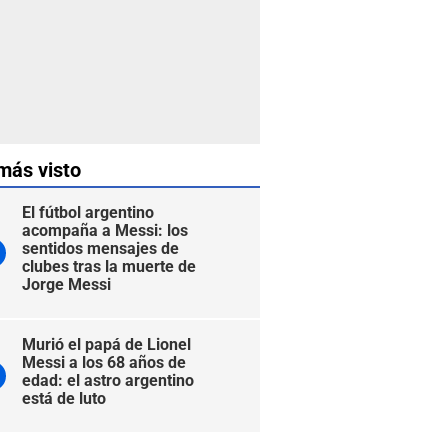
más visto
El fútbol argentino
acompaña a Messi: los
sentidos mensajes de
clubes tras la muerte de
Jorge Messi
Murió el papá de Lionel
Messi a los 68 años de
edad: el astro argentino
está de luto