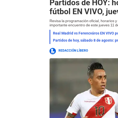
Partidos de HOY: ho
fútbol EN VIVO, ju
Revisa la programación oficial, horarios 
importante encuentro de este jueves 11 
Partidos de hoy, sábado 8 de agosto: p
REDACCIÓN LÍBERO