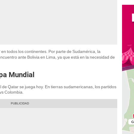
en todos los continentes. Por parte de Sudamérica, la
r
ncuentro ante Bolivia en Lima, ya que está en la necesidad de
opa Mundial
 de Qatar se juega hoy. En tierras sudamericanas, los partidos
l vs Colombia.