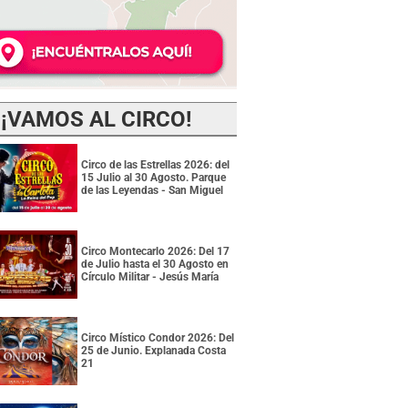
¡VAMOS AL CIRCO!
Circo de las Estrellas 2026: del
15 Julio al 30 Agosto. Parque
de las Leyendas - San Miguel
Circo Montecarlo 2026: Del 17
de Julio hasta el 30 Agosto en
Círculo Militar - Jesús María
Circo Místico Condor 2026: Del
25 de Junio. Explanada Costa
21