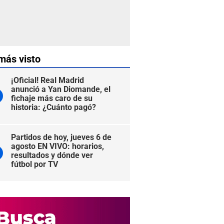
más visto
¡Oficial! Real Madrid
anunció a Yan Diomande, el
fichaje más caro de su
historia: ¿Cuánto pagó?
Partidos de hoy, jueves 6 de
agosto EN VIVO: horarios,
resultados y dónde ver
fútbol por TV