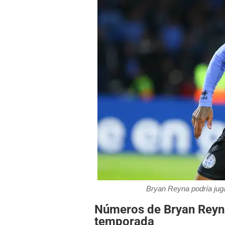
Bryan Reyna podría juga
Números de Bryan Reyn
temporada