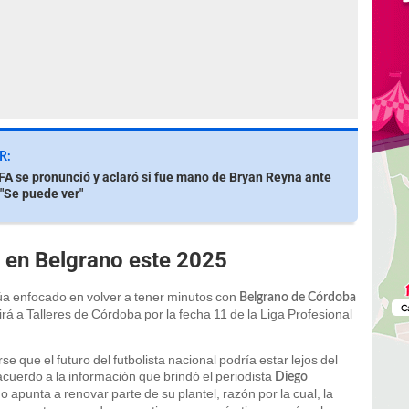
R:
IFA se pronunció y aclaró si fue mano de Bryan Reyna ante
"Se puede ver"
a en Belgrano este 2025
a enfocado en volver a tener minutos con
Belgrano de Córdoba
irá a Talleres de Córdoba por la fecha 11 de la Liga Profesional
que el futuro del futbolista nacional podría estar lejos del
acuerdo a la información que brindó el periodista
Diego
 apunta a renovar parte de su plantel, razón por la cual, la