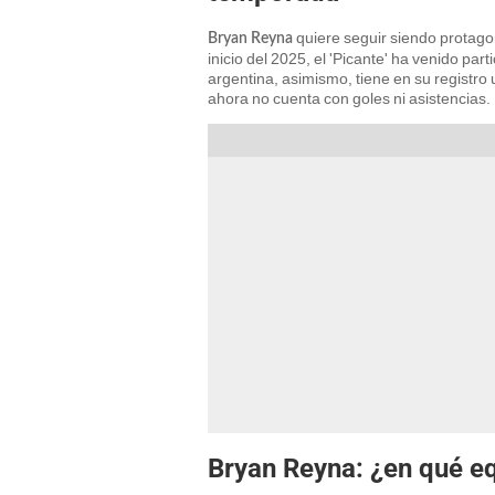
quiere seguir siendo protago
Bryan Reyna
inicio del 2025, el 'Picante' ha venido parti
argentina, asimismo, tiene en su registro
ahora no cuenta con goles ni asistencias.
Bryan Reyna: ¿en qué e