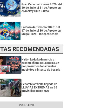
Gran Circo de Ucrania 2026: del
10 de Julio al 31 de Agosto en
el Jockey Club-Surco
La Casa de Timoteo 2026: Del
17 de Julio al 30 de Agosto en
Mega Plaza - Independencia
TAS RECOMENDADAS
Naldy Saldaña denuncia a
excompañero de La Bella Luz
por presuntos tocamientos
indebidos e intento de besarla
Senamhi advierte llegada de
LLUVIAS EXTREMAS en 65
provincias desde HOY