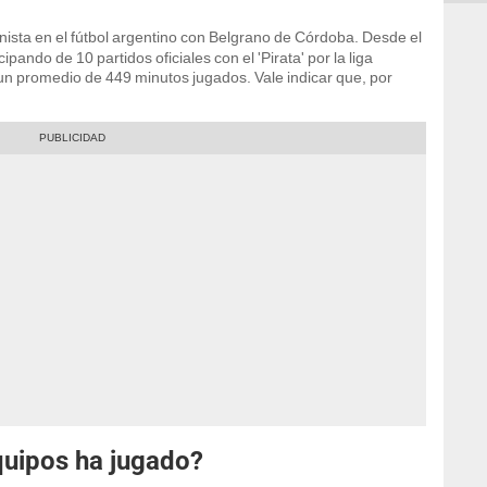
nista en el fútbol argentino con Belgrano de Córdoba. Desde el
cipando de 10 partidos oficiales con el 'Pirata' por la liga
 un promedio de 449 minutos jugados. Vale indicar que, por
quipos ha jugado?