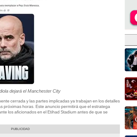
iola dejará el Manchester City
mente cerrada y las partes implicadas ya trabajan en los detalles
las próximas horas. Este anuncio permitirá que el estratega
nte los aficionados en el Etihad Stadium antes de que se