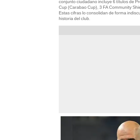
conjunto ciudadano incluye 6 títulos de
Cup (Carabao Cup), 3 FA Community Shiel
Estas cifras lo consolidan de forma indisc
historia del club.