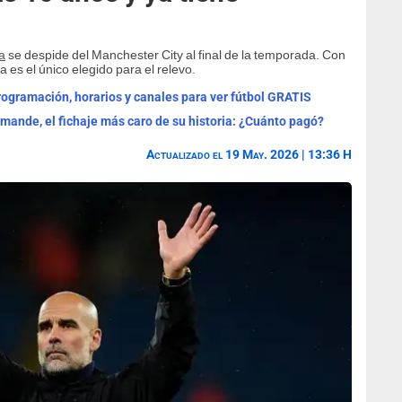
a
se despide del Manchester City al final de la temporada. Con
 es el único elegido para el relevo.
programación, horarios y canales para ver fútbol GRATIS
omande, el fichaje más caro de su historia: ¿Cuánto pagó?
Actualizado el 19 May. 2026 | 13:36 H