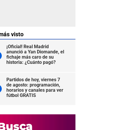
más visto
¡Oficial! Real Madrid
anunció a Yan Diomande, el
fichaje más caro de su
historia: ¿Cuánto pagó?
Partidos de hoy, viernes 7
de agosto: programación,
horarios y canales para ver
fútbol GRATIS