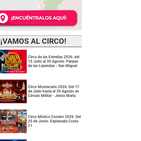
¡VAMOS AL CIRCO!
Circo de las Estrellas 2026: del
15 Julio al 30 Agosto. Parque
de las Leyendas - San Miguel
Circo Montecarlo 2026: Del 17
de Julio hasta el 30 Agosto en
Círculo Militar - Jesús María
Circo Místico Condor 2026: Del
25 de Junio. Explanada Costa
21