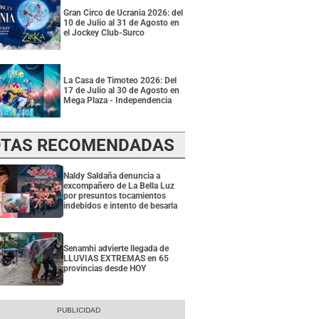
Gran Circo de Ucrania 2026: del
10 de Julio al 31 de Agosto en
el Jockey Club-Surco
La Casa de Timoteo 2026: Del
17 de Julio al 30 de Agosto en
Mega Plaza - Independencia
TAS RECOMENDADAS
Naldy Saldaña denuncia a
excompañero de La Bella Luz
por presuntos tocamientos
indebidos e intento de besarla
Senamhi advierte llegada de
LLUVIAS EXTREMAS en 65
provincias desde HOY