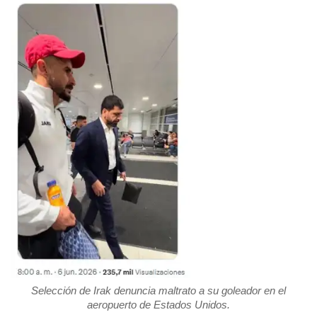
Selección de Irak denuncia maltrato a su goleador en el
aeropuerto de Estados Unidos.