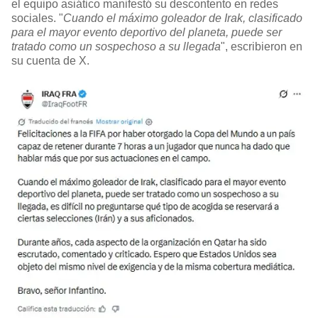
el equipo asiático manifestó su descontento en redes
sociales. "
Cuando el máximo goleador de Irak, clasificado
para el mayor evento deportivo del planeta, puede ser
tratado como un sospechoso a su llegada
", escribieron en
su cuenta de X.