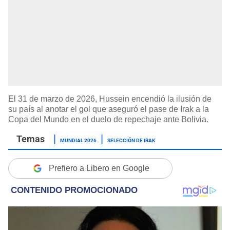
El 31 de marzo de 2026, Hussein encendió la ilusión de
su país al anotar el gol que aseguró el pase de Irak a la
Copa del Mundo en el duelo de repechaje ante Bolivia.
MUNDIAL 2026
SELECCIÓN DE IRAK
Prefiero a Libero en Google