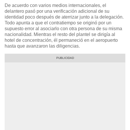
De acuerdo con varios medios internacionales, el
delantero pasó por una verificación adicional de su
identidad poco después de aterrizar junto a la delegación.
Todo apunta a que el contratiempo se originó por un
supuesto error al asociarlo con otra persona de su misma
nacionalidad. Mientras el resto del plantel se dirigía al
hotel de concentración, él permaneció en el aeropuerto
hasta que avanzaron las diligencias.