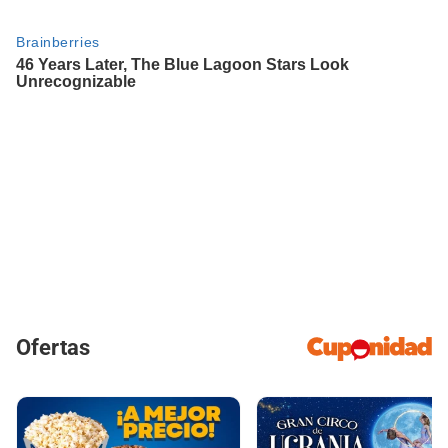
Ofertas