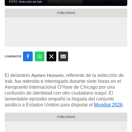
FOTO: Selección de Irak
COMPARTIR
El delantero
, referente de la selección de
Aymen Hussein
Irak, fue retenido e interrogado durante siete horas en el
Aeropuerto Internacional O’Hare de Chicago por una
confusión de identidad con otro ciudadano iraquí. El
lamentable episodio empañó la llegada del conjunto
asiático a Estados Unidos para disputar el
Mundial 2026
.