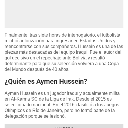
Finalmente, tras siete horas de interrogatorio, el futbolista
recibió autorización para ingresar en Estados Unidos y
reencontrarse con sus compañeros. Hussein es una de las
piezas más destacadas del equipo iraquí. Fue el autor del
gol decisivo en el repechaje ante Bolivia y resultó
determinante para que su selección volviera a una Copa
del Mundo después de 40 años.
¿Quién es Aymen Hussein?
Aymen Hussein es un jugador iraquí y actualmente milita
en Al-Karma SC de la Liga de Irak. Desde el 2015 es
seleccionado nacional. En el 2016 clasificó a los Juegos
Olímpicos de Río de Janeiro, pero no formó parte de la
delegación porque se lesionó.