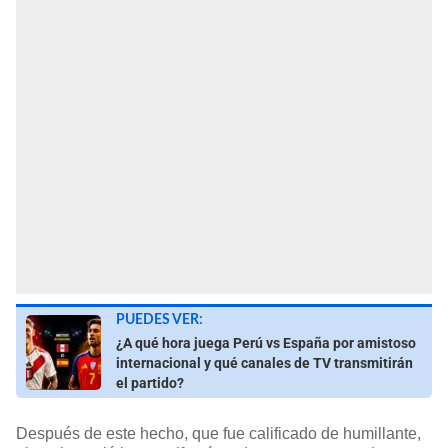
PUEDES VER:
¿A qué hora juega Perú vs España por amistoso
internacional y qué canales de TV transmitirán
el partido?
Después de este hecho, que fue calificado de humillante,