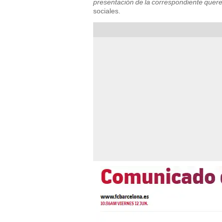
presentación de la correspondiente querel
sociales.