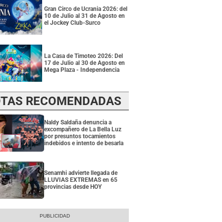
Gran Circo de Ucrania 2026: del
10 de Julio al 31 de Agosto en
el Jockey Club-Surco
La Casa de Timoteo 2026: Del
17 de Julio al 30 de Agosto en
Mega Plaza - Independencia
TAS RECOMENDADAS
Naldy Saldaña denuncia a
excompañero de La Bella Luz
por presuntos tocamientos
indebidos e intento de besarla
Senamhi advierte llegada de
LLUVIAS EXTREMAS en 65
provincias desde HOY