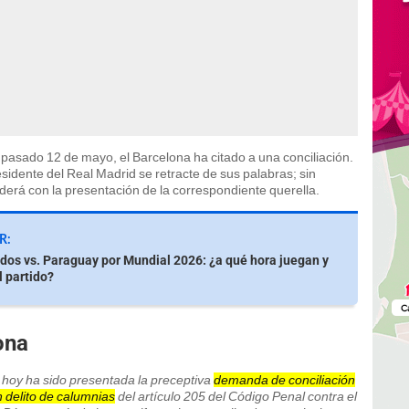
 pasado 12 de mayo, el Barcelona ha citado a una conciliación.
idente del Real Madrid se retracte de sus palabras; sin
ederá con la presentación de la correspondiente querella.
R:
dos vs. Paraguay por Mundial 2026: ¿a qué hora juegan y
l partido?
ona
 hoy ha sido presentada la preceptiva
demanda de conciliación
n delito de calumnias
del artículo 205 del Código Penal contra el