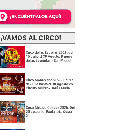
¡VAMOS AL CIRCO!
Circo de las Estrellas 2026: del
15 Julio al 30 Agosto. Parque
de las Leyendas - San Miguel
Circo Montecarlo 2026: Del 17
de Julio hasta el 30 Agosto en
Círculo Militar - Jesús María
Circo Místico Condor 2026: Del
25 de Junio. Explanada Costa
21