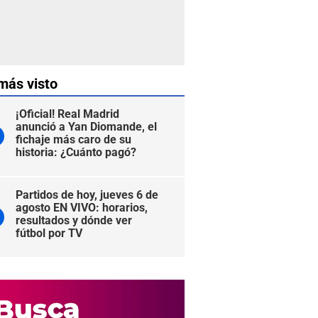
más visto
¡Oficial! Real Madrid
anunció a Yan Diomande, el
fichaje más caro de su
historia: ¿Cuánto pagó?
Partidos de hoy, jueves 6 de
agosto EN VIVO: horarios,
resultados y dónde ver
fútbol por TV