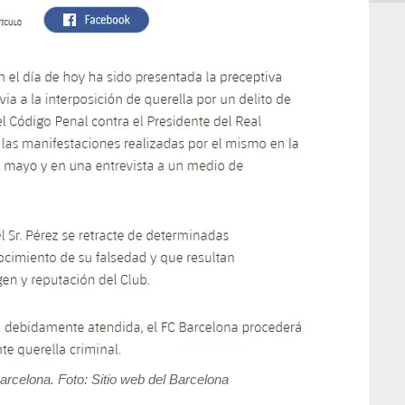
rcelona. Foto: Sitio web del Barcelona