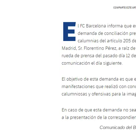
Comunicado del Ba