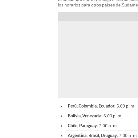
los horarios para otros países de Sudamé
5.00 p. m.
Perú, Colombia, Ecuador:
6.00 p. m.
Bolivia, Venezuela:
7.00 p. m.
Chile, Paraguay:
7.00 p. m.
Argentina, Brasil, Uruguay: