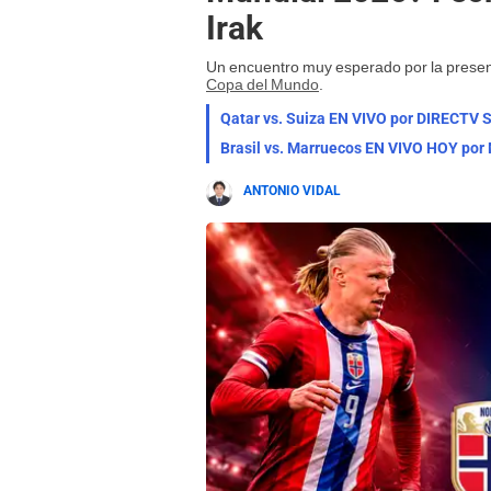
Irak
Un encuentro muy esperado por la presenc
Copa del Mundo
.
Qatar vs. Suiza EN VIVO por DIRECTV Sp
Brasil vs. Marruecos EN VIVO HOY por 
ANTONIO VIDAL