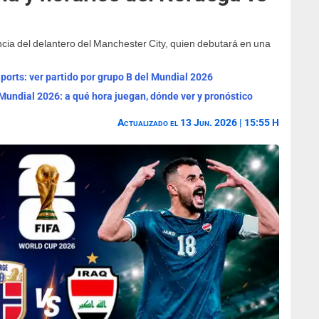
ia del delantero del Manchester City, quien debutará en una
orts: ver partido por grupo B del Mundial 2026
Mundial 2026: a qué hora juegan, dónde ver y pronóstico
Actualizado el 13 Jun. 2026 | 15:55 H