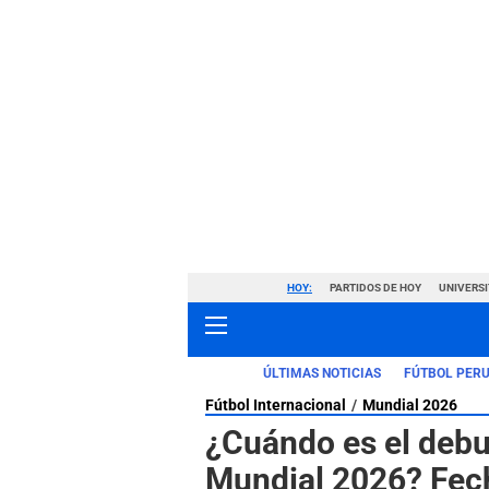
HOY:
PARTIDOS DE HOY
UNIVERSI
ÚLTIMAS NOTICIAS
FÚTBOL PER
Fútbol Internacional
Mundial 2026
¿Cuándo es el debut
Mundial 2026? Fech