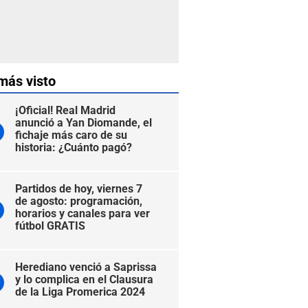
más visto
¡Oficial! Real Madrid
anunció a Yan Diomande, el
fichaje más caro de su
historia: ¿Cuánto pagó?
Partidos de hoy, viernes 7
de agosto: programación,
horarios y canales para ver
fútbol GRATIS
Herediano venció a Saprissa
y lo complica en el Clausura
de la Liga Promerica 2024