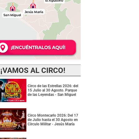
¡VAMOS AL CIRCO!
Circo de las Estrellas 2026: del
15 Julio al 30 Agosto. Parque
de las Leyendas - San Miguel
Circo Montecarlo 2026: Del 17
de Julio hasta el 30 Agosto en
Círculo Militar - Jesús María