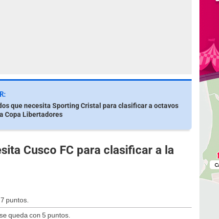
R:
dos que necesita Sporting Cristal para clasificar a octavos
 la Copa Libertadores
ita Cusco FC para clasificar a la
 7 puntos.
 se queda con 5 puntos.