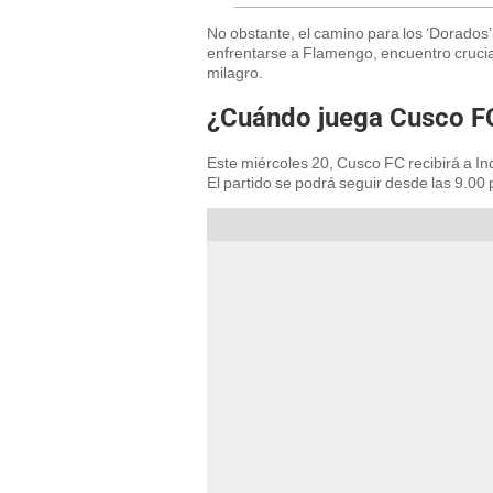
No obstante, el camino para los ‘Dorados
enfrentarse a Flamengo, encuentro crucial 
milagro.
¿Cuándo juega Cusco F
Este miércoles 20, Cusco FC recibirá a In
El partido se podrá seguir desde las 9.00 