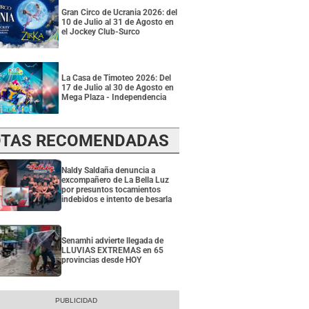
Gran Circo de Ucrania 2026: del
10 de Julio al 31 de Agosto en
el Jockey Club-Surco
La Casa de Timoteo 2026: Del
17 de Julio al 30 de Agosto en
Mega Plaza - Independencia
TAS RECOMENDADAS
Naldy Saldaña denuncia a
excompañero de La Bella Luz
por presuntos tocamientos
indebidos e intento de besarla
Senamhi advierte llegada de
LLUVIAS EXTREMAS en 65
provincias desde HOY