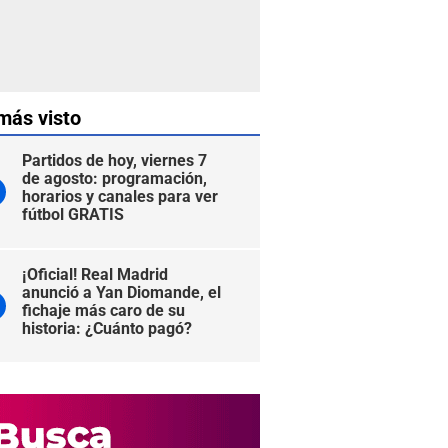
más visto
Partidos de hoy, viernes 7
de agosto: programación,
horarios y canales para ver
fútbol GRATIS
¡Oficial! Real Madrid
anunció a Yan Diomande, el
fichaje más caro de su
historia: ¿Cuánto pagó?