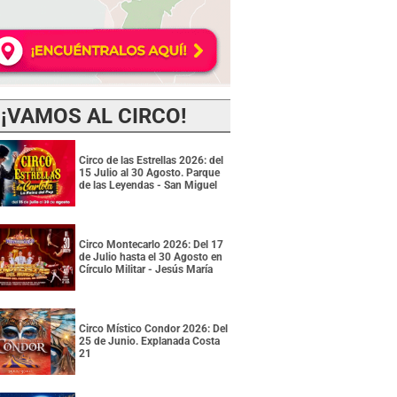
¡VAMOS AL CIRCO!
Circo de las Estrellas 2026: del
15 Julio al 30 Agosto. Parque
de las Leyendas - San Miguel
Circo Montecarlo 2026: Del 17
de Julio hasta el 30 Agosto en
Círculo Militar - Jesús María
Circo Místico Condor 2026: Del
25 de Junio. Explanada Costa
21