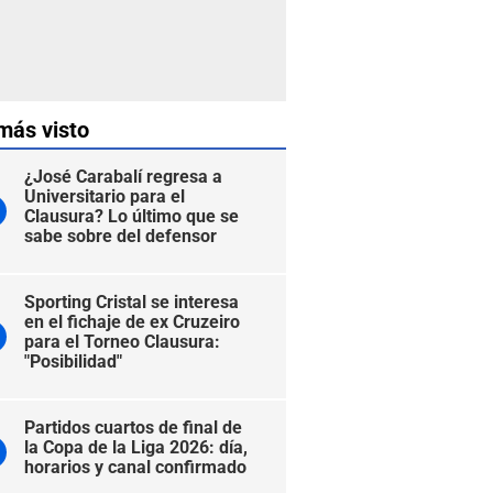
más visto
¿José Carabalí regresa a
Universitario para el
Clausura? Lo último que se
sabe sobre del defensor
Sporting Cristal se interesa
en el fichaje de ex Cruzeiro
para el Torneo Clausura:
"Posibilidad"
Partidos cuartos de final de
la Copa de la Liga 2026: día,
horarios y canal confirmado