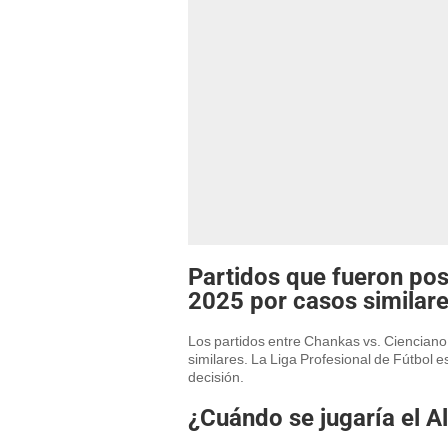
Partidos que fueron pos
2025 por casos similar
Los partidos entre Chankas vs. Cienciano
similares. La Liga Profesional de Fútbol e
decisión.
¿Cuándo se jugaría el A