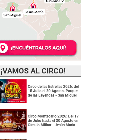
¡VAMOS AL CIRCO!
Circo de las Estrellas 2026: del
15 Julio al 30 Agosto. Parque
de las Leyendas - San Miguel
Circo Montecarlo 2026: Del 17
de Julio hasta el 30 Agosto en
Círculo Militar - Jesús María