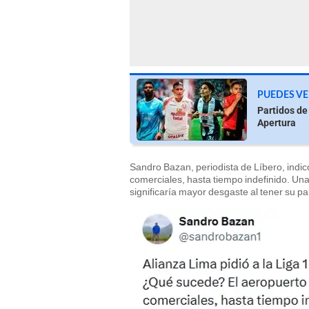
PUEDES VE
Partidos de
Apertura
Sandro Bazan, periodista de Líbero, indic
comerciales, hasta tiempo indefinido. Una 
significaría mayor desgaste al tener su pa