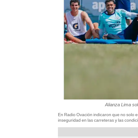
Alianza Lima sol
En Radio Ovación indicaron que no solo es
inseguridad en las carreteras y las condi