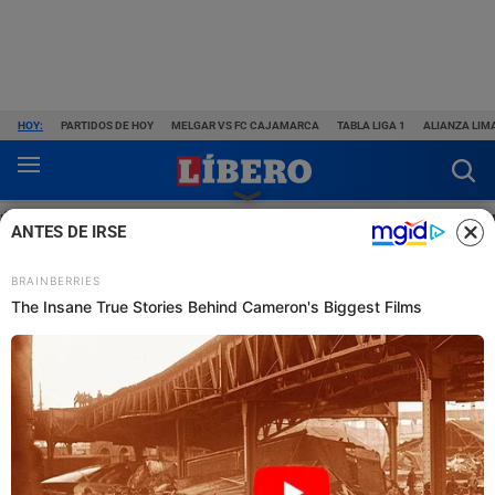
HOY:
PARTIDOS DE HOY
MELGAR VS FC CAJAMARCA
TABLA LIGA 1
ALIANZA LIM
ÚLTIMAS NOTICIAS
FÚTBOL PERUANO
F. INTERNACIONAL
DE
ANTES DE IRSE
LO ÚLTIMO
Tabla ACTUALIZADA del Clausura y Acumulado 2026
Fútbol Peruano
Alianza Lima
¿Fichaje? Página oficial de
Alianza Lima sorprende a
hinchas destacando a
exjugador de Gimnasia