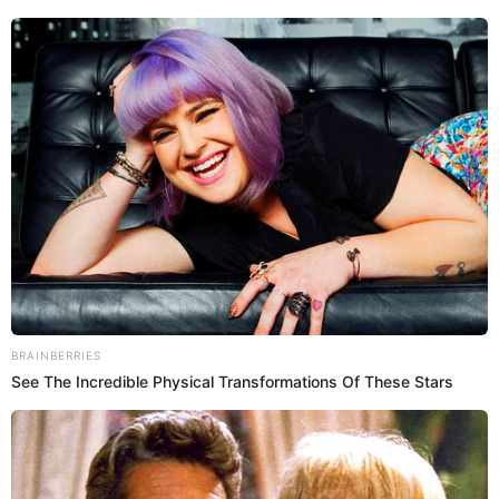
PUEDES VER:
Delantero de Alianza se nacionalizará peruano
y se perfila a jugar en la selección peruana