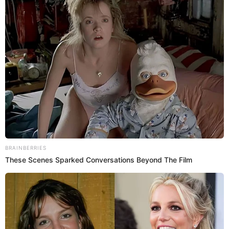
Prefiero a Libero en Google