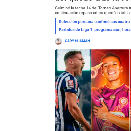
Culminó la fecha 14 del Torneo Apertura t
continuación repasa cómo quedó la tabla
Selección peruana confimó sus cuatro a
Partidos de Liga 1: programación, hora
GARY HUAMAN