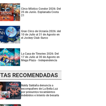
Circo Místico Condor 2026: Del
25 de Junio. Explanada Costa
21
Gran Circo de Ucrania 2026: del
10 de Julio al 31 de Agosto en
el Jockey Club-Surco
La Casa de Timoteo 2026: Del
17 de Julio al 30 de Agosto en
Mega Plaza - Independencia
TAS RECOMENDADAS
Naldy Saldaña denuncia a
excompañero de La Bella Luz
por presuntos tocamientos
indebidos e intento de besarla