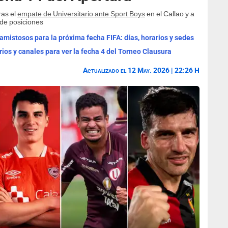
ras el
empate de Universitario ante Sport Boys
en el Callao y a
 de posiciones
mistosos para la próxima fecha FIFA: días, horarios y sedes
rios y canales para ver la fecha 4 del Torneo Clausura
Actualizado el 12 May. 2026 | 22:26 H