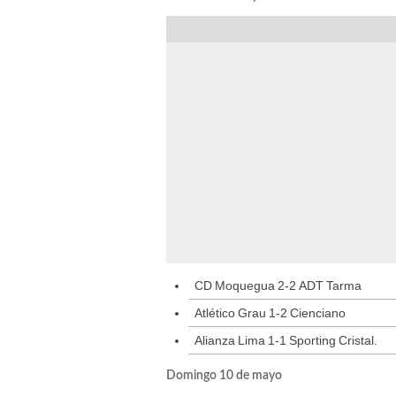
CD Moquegua 2-2 ADT Tarma
Atlético Grau 1-2 Cienciano
Alianza Lima 1-1 Sporting Cristal.
Domingo 10 de mayo