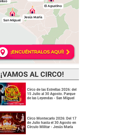
¡VAMOS AL CIRCO!
Circo de las Estrellas 2026: del
15 Julio al 30 Agosto. Parque
de las Leyendas - San Miguel
Circo Montecarlo 2026: Del 17
de Julio hasta el 30 Agosto en
Círculo Militar - Jesús María