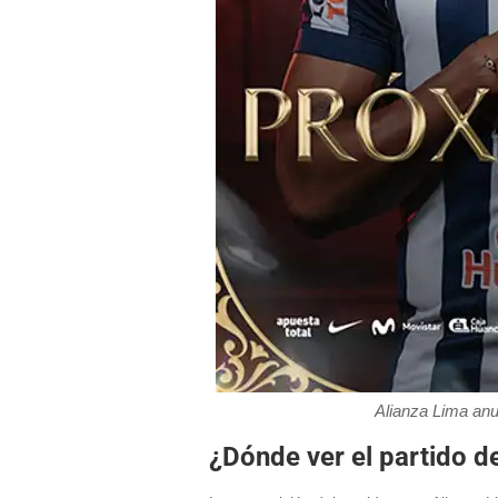
Alianza Lima anu
¿Dónde ver el partido d