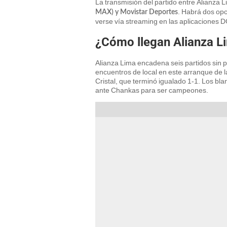
La transmisión del partido entre Alianza 
. Habrá dos opc
MAX) y Movistar Deportes
verse vía streaming en las aplicaciones 
¿Cómo llegan Alianza L
Alianza Lima encadena seis partidos sin 
encuentros de local en este arranque de la
Cristal, que terminó igualado 1-1. Los bla
ante Chankas para ser campeones.