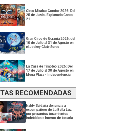
Circo Místico Condor 2026: Del
25 de Junio. Explanada Costa
21
Gran Circo de Ucrania 2026: del
10 de Julio al 31 de Agosto en
el Jockey Club-Surco
La Casa de Timoteo 2026: Del
17 de Julio al 30 de Agosto en
Mega Plaza - Independencia
TAS RECOMENDADAS
Naldy Saldaña denuncia a
excompañero de La Bella Luz
por presuntos tocamientos
indebidos e intento de besarla