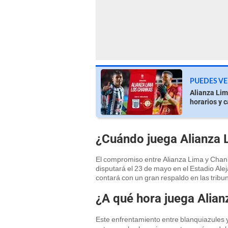
PUEDES VE
Alianza Lim
horarios y 
¿Cuándo juega Alianza 
El compromiso entre Alianza Lima y Chank
disputará el 23 de mayo en el Estadio Alej
contará con un gran respaldo en las tribuna
¿A qué hora juega Alia
Este enfrentamiento entre blanquiazules