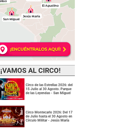
¡VAMOS AL CIRCO!
Circo de las Estrellas 2026: del
15 Julio al 30 Agosto. Parque
de las Leyendas - San Miguel
Circo Montecarlo 2026: Del 17
de Julio hasta el 30 Agosto en
Círculo Militar - Jesús María