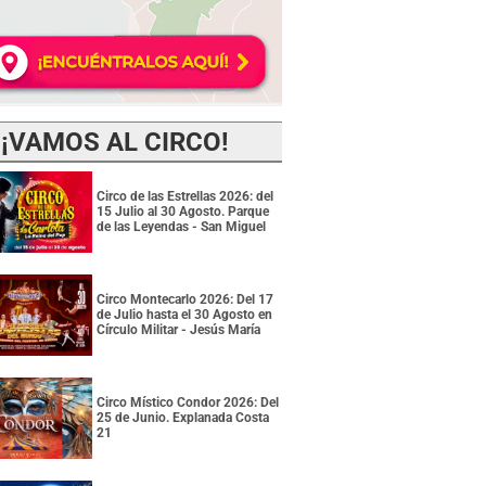
¡VAMOS AL CIRCO!
Circo de las Estrellas 2026: del
15 Julio al 30 Agosto. Parque
de las Leyendas - San Miguel
Circo Montecarlo 2026: Del 17
de Julio hasta el 30 Agosto en
Círculo Militar - Jesús María
Circo Místico Condor 2026: Del
25 de Junio. Explanada Costa
21