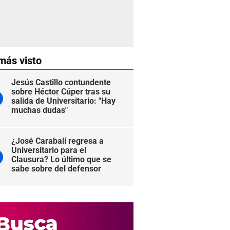
más visto
Jesús Castillo contundente
sobre Héctor Cúper tras su
salida de Universitario: "Hay
muchas dudas"
¿José Carabalí regresa a
Universitario para el
Clausura? Lo último que se
sabe sobre del defensor