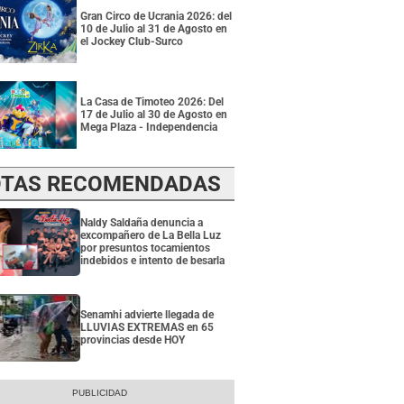
Gran Circo de Ucrania 2026: del
10 de Julio al 31 de Agosto en
el Jockey Club-Surco
La Casa de Timoteo 2026: Del
17 de Julio al 30 de Agosto en
Mega Plaza - Independencia
TAS RECOMENDADAS
Naldy Saldaña denuncia a
excompañero de La Bella Luz
por presuntos tocamientos
indebidos e intento de besarla
Senamhi advierte llegada de
LLUVIAS EXTREMAS en 65
provincias desde HOY