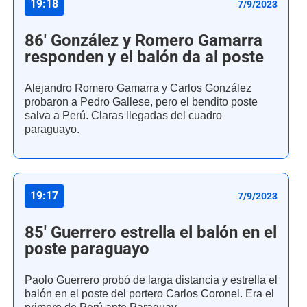
19:18
7/9/2023
86' González y Romero Gamarra
responden y el balón da al poste
Alejandro Romero Gamarra y Carlos González
probaron a Pedro Gallese, pero el bendito poste
salva a Perú. Claras llegadas del cuadro
paraguayo.
19:17
7/9/2023
85' Guerrero estrella el balón en el
poste paraguayo
Paolo Guerrero probó de larga distancia y estrella el
balón en el poste del portero Carlos Coronel. Era el