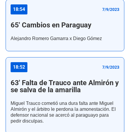
18:54
7/9/2023
65' Cambios en Paraguay
Alejandro Romero Gamarra x Diego Gómez
18:52
7/9/2023
63' Falta de Trauco ante Almirón y
se salva de la amarilla
Miguel Trauco cometió una dura falta ante Miguel
Almirón y el árbitro le perdona la amonestación. El
defensor nacional se acercó al paraguayo para
pedir disculpas.