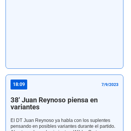
18:09
7/9/2023
38' Juan Reynoso piensa en
variantes
El DT Juan Reynoso ya habla con los suplentes
pensando en posibles variantes durante el partido.