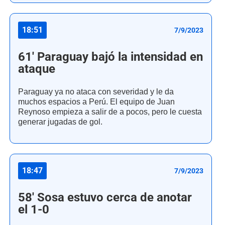
18:51
7/9/2023
61' Paraguay bajó la intensidad en
ataque
Paraguay ya no ataca con severidad y le da
muchos espacios a Perú. El equipo de Juan
Reynoso empieza a salir de a pocos, pero le cuesta
generar jugadas de gol.
18:47
7/9/2023
58' Sosa estuvo cerca de anotar
el 1-0