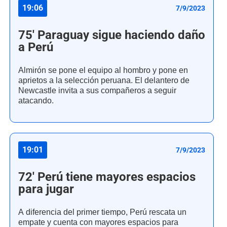
19:06
7/9/2023
75' Paraguay sigue haciendo daño
a Perú
Almirón se pone el equipo al hombro y pone en
aprietos a la selección peruana. El delantero de
Newcastle invita a sus compañeros a seguir
atacando.
19:01
7/9/2023
72' Perú tiene mayores espacios
para jugar
A diferencia del primer tiempo, Perú rescata un
empate y cuenta con mayores espacios para