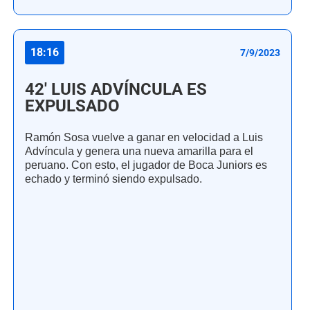
18:16
7/9/2023
42' LUIS ADVÍNCULA ES
EXPULSADO
Ramón Sosa vuelve a ganar en velocidad a Luis
Advíncula y genera una nueva amarilla para el
peruano. Con esto, el jugador de Boca Juniors es
echado y terminó siendo expulsado.