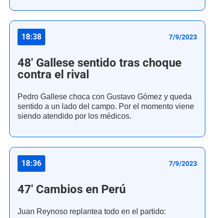
18:38
7/9/2023
48' Gallese sentido tras choque
contra el rival
Pedro Gallese choca con Gustavo Gómez y queda
sentido a un lado del campo. Por el momento viene
siendo atendido por los médicos.
18:36
7/9/2023
47' Cambios en Perú
Juan Reynoso replantea todo en el partido: