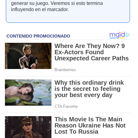
generar su juego. Veremos si esto termina
influyendo en el marcador.