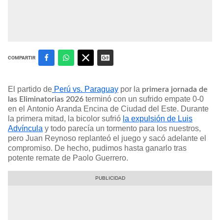
COMPARTIR
El partido de
Perú vs. Paraguay
por la
primera jornada de
terminó con un sufrido empate 0-0
las Eliminatorias 2026
en el Antonio Aranda Encina de Ciudad del Este. Durante
la primera mitad, la bicolor sufrió
la expulsión de Luis
Advíncula
y todo parecía un tormento para los nuestros,
pero Juan Reynoso replanteó el juego y sacó adelante el
compromiso. De hecho, pudimos hasta ganarlo tras
potente remate de Paolo Guerrero.