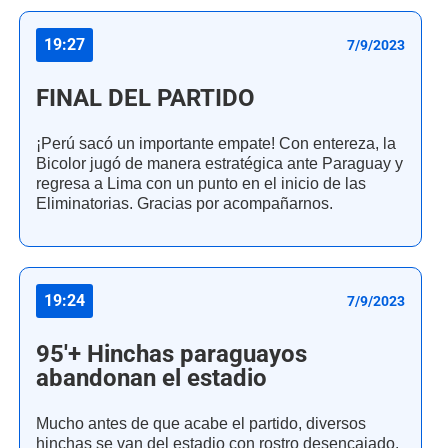
19:27
7/9/2023
FINAL DEL PARTIDO
¡Perú sacó un importante empate! Con entereza, la
Bicolor jugó de manera estratégica ante Paraguay y
regresa a Lima con un punto en el inicio de las
Eliminatorias. Gracias por acompañarnos.
19:24
7/9/2023
95'+ Hinchas paraguayos
abandonan el estadio
Mucho antes de que acabe el partido, diversos
hinchas se van del estadio con rostro desencajado.