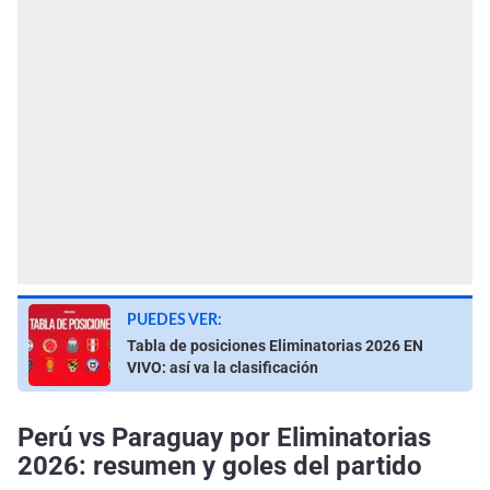
PUEDES VER:
Tabla de posiciones Eliminatorias 2026 EN
VIVO: así va la clasificación
Perú vs Paraguay por Eliminatorias
2026: resumen y goles del partido