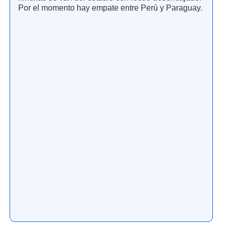
Por el momento hay empate entre Perú y Paraguay.