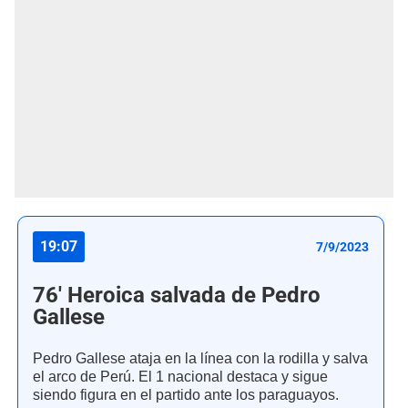
19:07
7/9/2023
76' Heroica salvada de Pedro
Gallese
Pedro Gallese ataja en la línea con la rodilla y salva
el arco de Perú. El 1 nacional destaca y sigue
siendo figura en el partido ante los paraguayos.