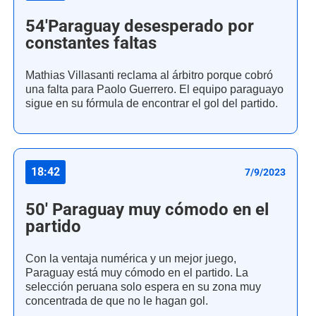
54'Paraguay desesperado por
constantes faltas
Mathias Villasanti reclama al árbitro porque cobró
una falta para Paolo Guerrero. El equipo paraguayo
sigue en su fórmula de encontrar el gol del partido.
18:42
7/9/2023
50' Paraguay muy cómodo en el
partido
Con la ventaja numérica y un mejor juego,
Paraguay está muy cómodo en el partido. La
selección peruana solo espera en su zona muy
concentrada de que no le hagan gol.