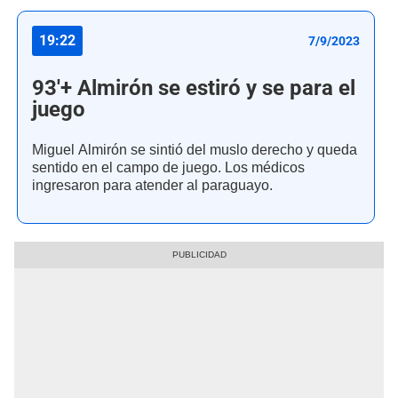
19:22
7/9/2023
93'+ Almirón se estiró y se para el
juego
Miguel Almirón se sintió del muslo derecho y queda
sentido en el campo de juego. Los médicos
ingresaron para atender al paraguayo.