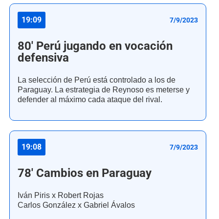
19:09
7/9/2023
80' Perú jugando en vocación
defensiva
La selección de Perú está controlado a los de
Paraguay. La estrategia de Reynoso es meterse y
defender al máximo cada ataque del rival.
19:08
7/9/2023
78' Cambios en Paraguay
Iván Piris x Robert Rojas
Carlos González x Gabriel Ávalos