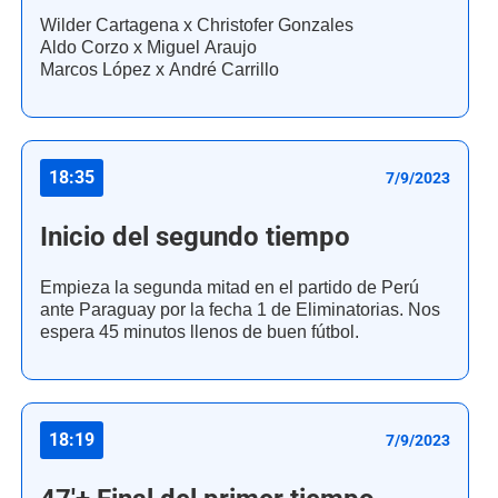
Wilder Cartagena x Christofer Gonzales
Aldo Corzo x Miguel Araujo
Marcos López x André Carrillo
18:35
7/9/2023
Inicio del segundo tiempo
Empieza la segunda mitad en el partido de Perú
ante Paraguay por la fecha 1 de Eliminatorias. Nos
espera 45 minutos llenos de buen fútbol.
18:19
7/9/2023