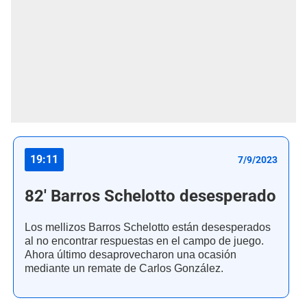
19:11
7/9/2023
82' Barros Schelotto desesperado
Los mellizos Barros Schelotto están desesperados
al no encontrar respuestas en el campo de juego.
Ahora último desaprovecharon una ocasión
mediante un remate de Carlos González.