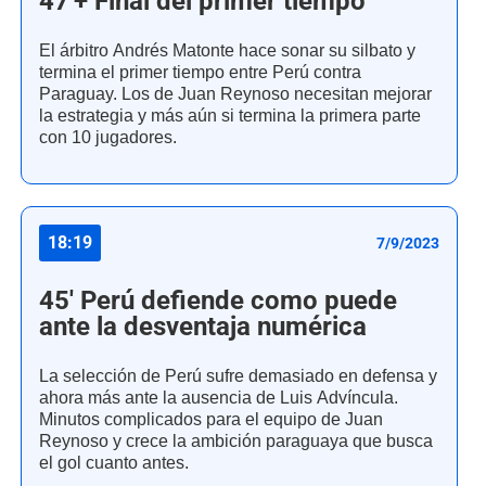
47'+ Final del primer tiempo
El árbitro Andrés Matonte hace sonar su silbato y
termina el primer tiempo entre Perú contra
Paraguay. Los de Juan Reynoso necesitan mejorar
la estrategia y más aún si termina la primera parte
con 10 jugadores.
18:19
7/9/2023
45' Perú defiende como puede
ante la desventaja numérica
La selección de Perú sufre demasiado en defensa y
ahora más ante la ausencia de Luis Advíncula.
Minutos complicados para el equipo de Juan
Reynoso y crece la ambición paraguaya que busca
el gol cuanto antes.