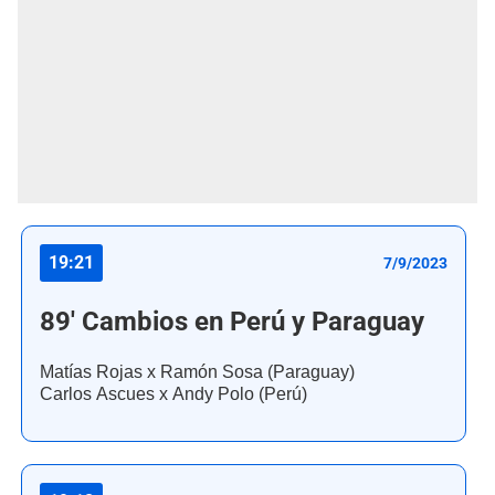
19:21
7/9/2023
89' Cambios en Perú y Paraguay
Matías Rojas x Ramón Sosa (Paraguay)
Carlos Ascues x Andy Polo (Perú)