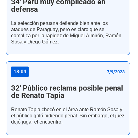
34' Perú muy complicado en
defensa
La selección peruana defiende bien ante los
ataques de Paraguay, pero es claro que se
complica por la rapidez de Miguel Almirón, Ramón
Sosa y Diego Gómez.
18:04
7/9/2023
32' Público reclama posible penal
de Renato Tapia
Renato Tapia chocó en el área ante Ramón Sosa y
el público gritó pidiendo penal. Sin embargo, el juez
dejó jugar el encuentro.