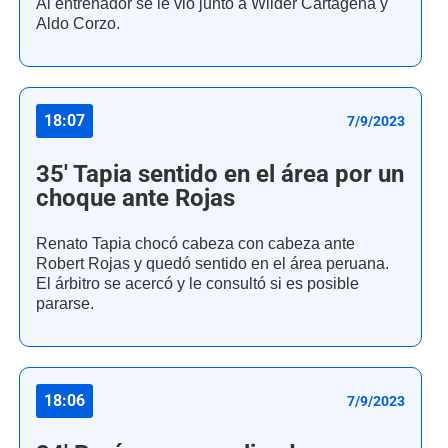
Al entrenador se le vio junto a Wilder Cartagena y
Aldo Corzo.
18:07
7/9/2023
35' Tapia sentido en el área por un
choque ante Rojas
Renato Tapia chocó cabeza con cabeza ante
Robert Rojas y quedó sentido en el área peruana.
El árbitro se acercó y le consultó si es posible
pararse.
18:06
7/9/2023