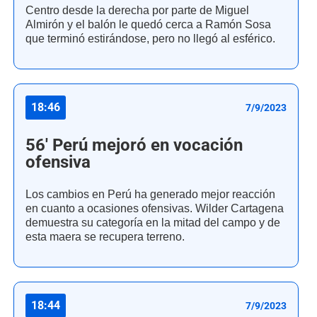
Centro desde la derecha por parte de Miguel
Almirón y el balón le quedó cerca a Ramón Sosa
que terminó estirándose, pero no llegó al esférico.
18:46
7/9/2023
56' Perú mejoró en vocación
ofensiva
Los cambios en Perú ha generado mejor reacción
en cuanto a ocasiones ofensivas. Wilder Cartagena
demuestra su categoría en la mitad del campo y de
esta maera se recupera terreno.
18:44
7/9/2023