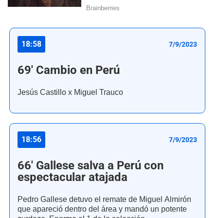
18:58
7/9/2023
69' Cambio en Perú
Jesús Castillo x Miguel Trauco
18:56
7/9/2023
66' Gallese salva a Perú con
espectacular atajada
Pedro Gallese detuvo el remate de Miguel Almirón
que apareció dentro del área y mandó un potente