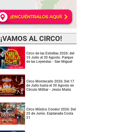
¡VAMOS AL CIRCO!
Circo de las Estrellas 2026: del
15 Julio al 30 Agosto. Parque
de las Leyendas - San Miguel
Circo Montecarlo 2026: Del 17
de Julio hasta el 30 Agosto en
Círculo Militar - Jesús María
Circo Místico Condor 2026: Del
25 de Junio. Explanada Costa
21