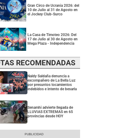
Gran Circo de Ucrania 2026: del
10 de Julio al 31 de Agosto en
el Jockey Club-Surco
La Casa de Timoteo 2026: Del
17 de Julio al 30 de Agosto en
Mega Plaza - Independencia
TAS RECOMENDADAS
Naldy Saldaña denuncia a
excompañero de La Bella Luz
por presuntos tocamientos
indebidos e intento de besarla
Senamhi advierte llegada de
LLUVIAS EXTREMAS en 65
provincias desde HOY