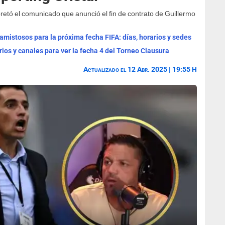
pretó el comunicado que anunció el fin de contrato de Guillermo
mistosos para la próxima fecha FIFA: días, horarios y sedes
rios y canales para ver la fecha 4 del Torneo Clausura
Actualizado el 12 Abr. 2025 | 19:55 H