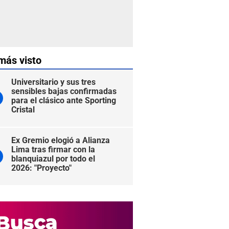
más visto
Universitario y sus tres
sensibles bajas confirmadas
para el clásico ante Sporting
Cristal
Ex Gremio elogió a Alianza
Lima tras firmar con la
blanquiazul por todo el
2026: "Proyecto"