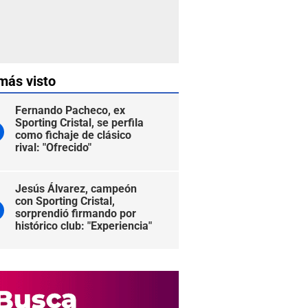
más visto
Fernando Pacheco, ex
Sporting Cristal, se perfila
como fichaje de clásico
rival: "Ofrecido"
Jesús Álvarez, campeón
con Sporting Cristal,
sorprendió firmando por
histórico club: "Experiencia"