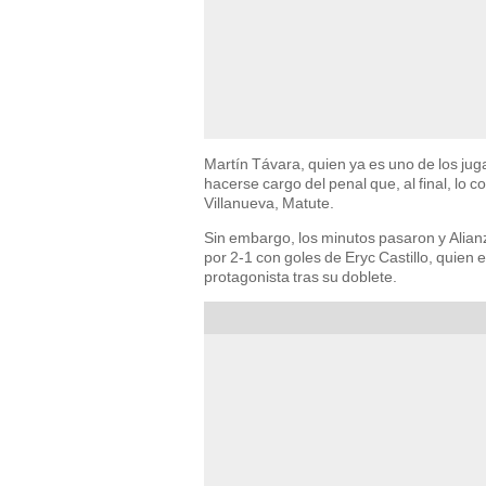
Martín Távara, quien ya es uno de los jug
hacerse cargo del penal que, al final, lo 
Villanueva, Matute.
Sin embargo, los minutos pasaron y Alian
por 2-1 con goles de Eryc Castillo, quien e
protagonista tras su doblete.