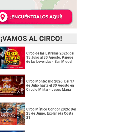
¡VAMOS AL CIRCO!
Circo de las Estrellas 2026: del
15 Julio al 30 Agosto. Parque
de las Leyendas - San Miguel
Circo Montecarlo 2026: Del 17
de Julio hasta el 30 Agosto en
Círculo Militar - Jesús María
Circo Místico Condor 2026: Del
25 de Junio. Explanada Costa
21