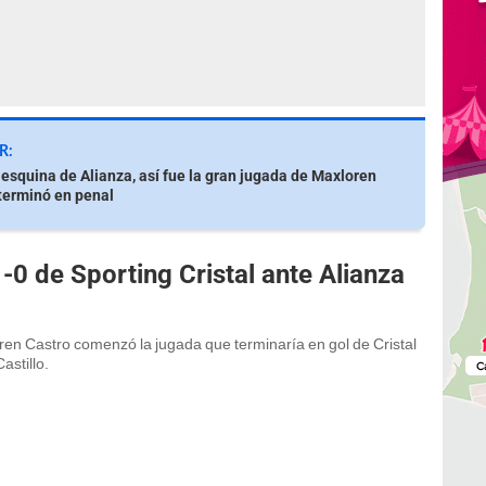
R:
e esquina de Alianza, así fue la gran jugada de Maxloren
terminó en penal
-0 de Sporting Cristal ante Alianza
ren Castro comenzó la jugada que terminaría en gol de Cristal
astillo.