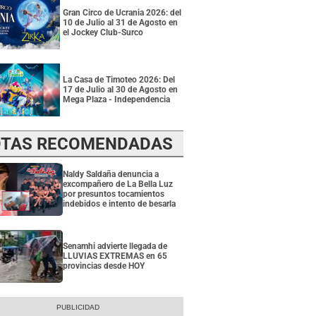
Gran Circo de Ucrania 2026: del
10 de Julio al 31 de Agosto en
el Jockey Club-Surco
La Casa de Timoteo 2026: Del
17 de Julio al 30 de Agosto en
Mega Plaza - Independencia
TAS RECOMENDADAS
Naldy Saldaña denuncia a
excompañero de La Bella Luz
por presuntos tocamientos
indebidos e intento de besarla
Senamhi advierte llegada de
LLUVIAS EXTREMAS en 65
provincias desde HOY