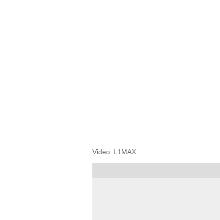
Video: L1MAX