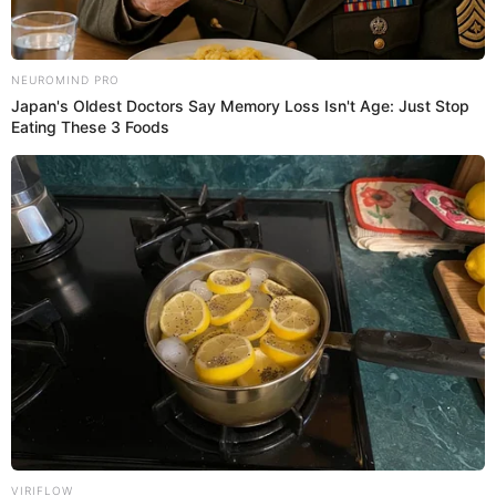
PUEDES VER:
Canal confirmado para ver partidos de Alianza
Lima en la Serie Río de la Plata 2026
Se trata de
, jugador nacido en Suiza y
Jean Pierre Rhyner
que ha militado en diferentes ligas del viejo continente,
pero que también cuenta con nacionalidad peruana, por lo
que no ocuparía plaza de extranjero.
De acuerdo de información que maneja la edición impresa
de Líbero, el defensor central ha sido ofrecido a tienda