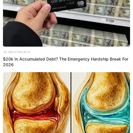
Rhyner confesó que tiene mucha afinidad por Alianza
Lima, esto por influencia de su familia.