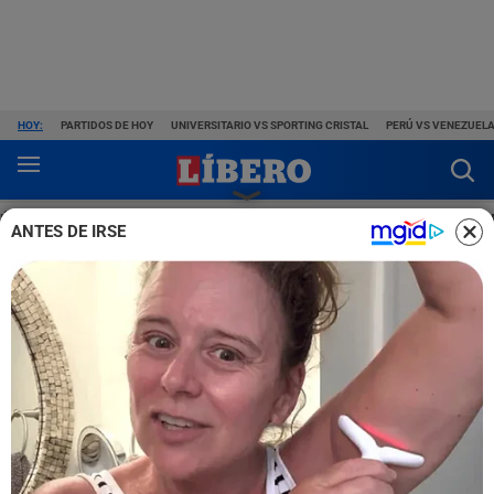
HOY:
PARTIDOS DE HOY
UNIVERSITARIO VS SPORTING CRISTAL
PERÚ VS VENEZUEL
ÚLTIMAS NOTICIAS
FÚTBOL PERUANO
F. INTERNACIONAL
DE
ANTES DE IRSE
Fútbol Peruano
Alianza Lima
Alianza Lima quiere romper el
mercado y apunta a fichar a
futbolista europeo para el
2026
Con el propósito de ganar en la Liga 1 y hacer historia en
la Copa Libertadores,
Alianza Lima
puede dar el golpe
con la incorporación de un jugador europeo.