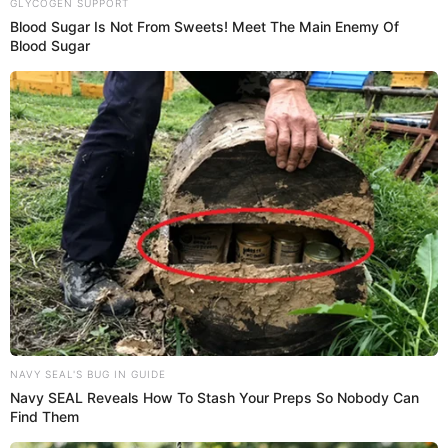
FC Schaffhausen (Suiza)
Cádiz (España)
FC Cartagena (España)
FC Emmen (Países Bajos)
Vizela (Portugal)
Alianza Lima busca un defensor
central
Recordemos que en los últimos días se reveló que Alianza
Lima quiere sí o sí contratar un zaguero central y dos
nombres han sonado con fuerza: el chileno Nicolás Díaz y
Javier Méndez, defensor uruguayo. En caso alguna de
esta opciones se concrete, los victorianos no podrían
fichar a otro extranjero.