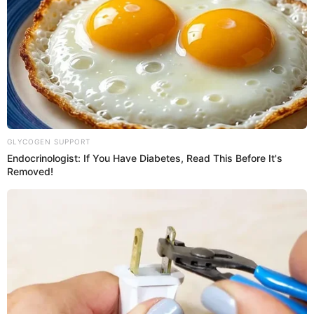
AUTOR:
WILFREDO INOSTROZA
Coordinador web en Líbero. Licenciado en Ciencias de la
Comunicación en la USMP, más de 10 años como periodista y
futuro magíster. Amante de los deportes, el cine, los viajes e
idiomas extranjeros.
ALIANZA LIMA
JEAN PIERRE RHYNER
Prefiero a Libero en Google