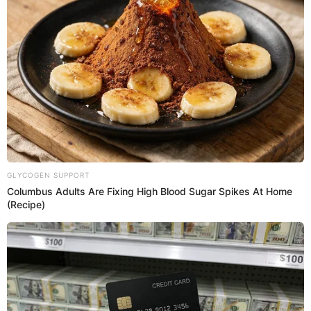
Jean Pierre Rhyner juega actualmente en Vizela de Portugal.
Lo cierto es que Rhyner tiene contrato con Vizela de
Portugal hasta 2027 y es habitual titular en la Segunda
División del balompié lusitano, por lo que no sería una
operación fácil en caso se confirme el interés.
Jean Pierre Rhyner confesó ser hincha
de Alianza Lima
En 2018, durante una entrevista con ESPN, Jean Pierre