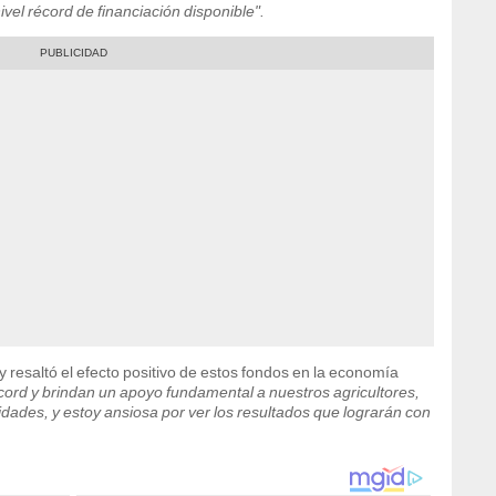
vel récord de financiación disponible".
y resaltó el efecto positivo de estos fondos en la economía
cord y brindan un apoyo fundamental a nuestros agricultores,
ades, y estoy ansiosa por ver los resultados que lograrán con