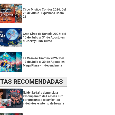
Circo Místico Condor 2026: Del
25 de Junio. Explanada Costa
21
Gran Circo de Ucrania 2026: del
10 de Julio al 31 de Agosto en
el Jockey Club-Surco
La Casa de Timoteo 2026: Del
17 de Julio al 30 de Agosto en
Mega Plaza - Independencia
TAS RECOMENDADAS
Naldy Saldaña denuncia a
excompañero de La Bella Luz
por presuntos tocamientos
indebidos e intento de besarla