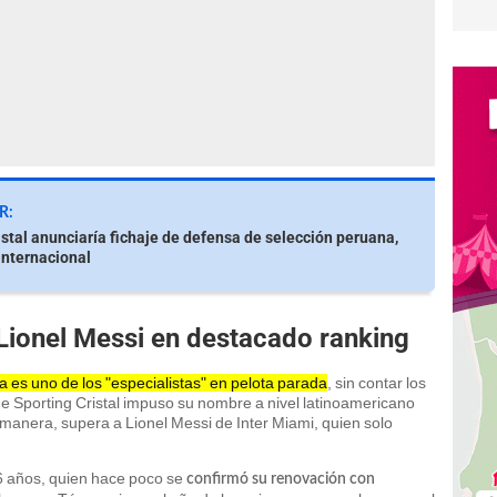
R:
istal anunciaría fichaje de defensa de selección peruana,
internacional
Lionel Messi en destacado ranking
 es uno de los "especialistas" en pelota parada
, sin contar los
e Sporting Cristal impuso su nombre a nivel latinoamericano
a manera, supera a Lionel Messi de Inter Miami, quien solo
6 años, quien hace poco se
confirmó su renovación con