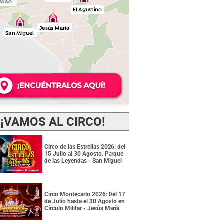
¡VAMOS AL CIRCO!
Circo de las Estrellas 2026: del
15 Julio al 30 Agosto. Parque
de las Leyendas - San Miguel
Circo Montecarlo 2026: Del 17
de Julio hasta el 30 Agosto en
Círculo Militar - Jesús María