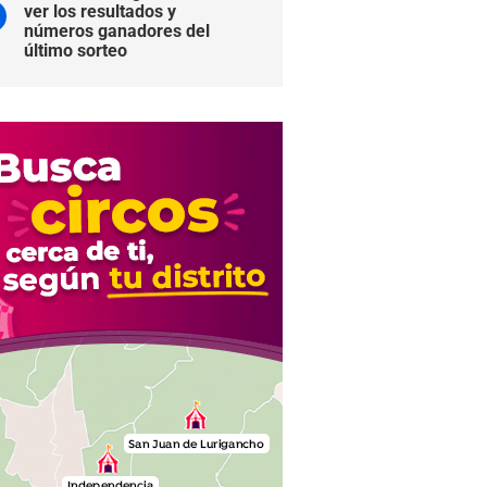
ver los resultados y
números ganadores del
último sorteo