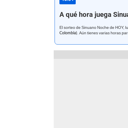
A qué hora juega Sin
El sorteo de Sinuano Noche de HOY, l
. Aún tienes varias horas par
Colombia)