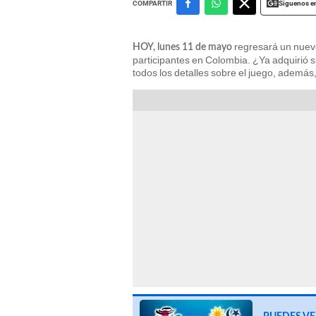
Siguenos e
COMPARTIR
regresará un nuev
HOY, lunes 11 de mayo
participantes en Colombia. ¿Ya adquirió 
todos los detalles sobre el juego, además