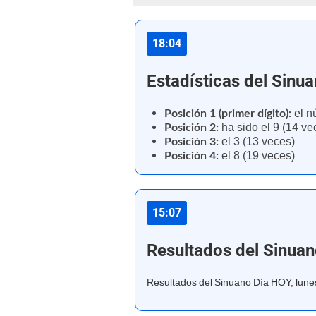
18:04
Estadísticas del Sinu
el n
Posición 1 (primer dígito):
ha sido el 9 (14 ve
Posición 2:
el 3 (13 veces)
Posición 3:
el 8 (19 veces)
Posición 4:
15:07
Resultados del Sinua
Resultados del Sinuano Día HOY, lun