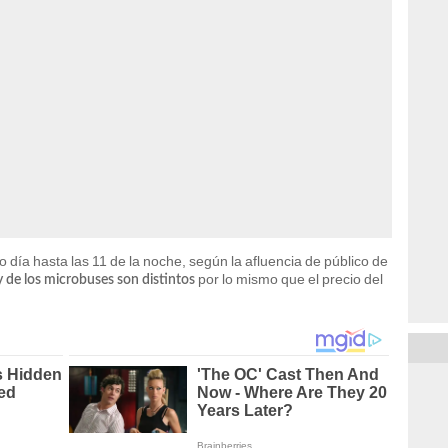
o día hasta las 11 de la noche, según la afluencia de público de
por lo mismo que el precio del
 y de los microbuses son distintos