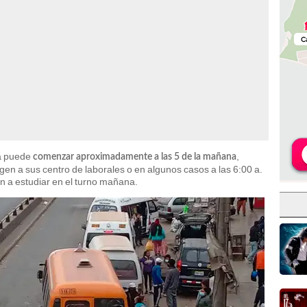
ma puede
,
comenzar aproximadamente a las 5 de la mañana
gen a sus centro de laborales o en algunos casos a las 6:00 a.
an a estudiar en el turno mañana.