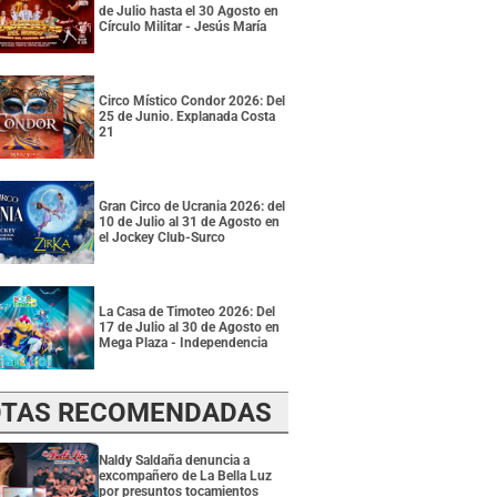
de Julio hasta el 30 Agosto en
Círculo Militar - Jesús María
Circo Místico Condor 2026: Del
25 de Junio. Explanada Costa
21
Gran Circo de Ucrania 2026: del
10 de Julio al 31 de Agosto en
el Jockey Club-Surco
La Casa de Timoteo 2026: Del
17 de Julio al 30 de Agosto en
Mega Plaza - Independencia
TAS RECOMENDADAS
Naldy Saldaña denuncia a
excompañero de La Bella Luz
por presuntos tocamientos