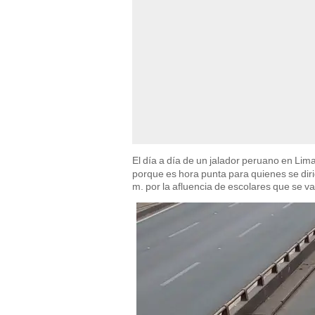
El día a día de un jalador peruano en Li
porque es hora punta para quienes se diri
m. por la afluencia de escolares que se v