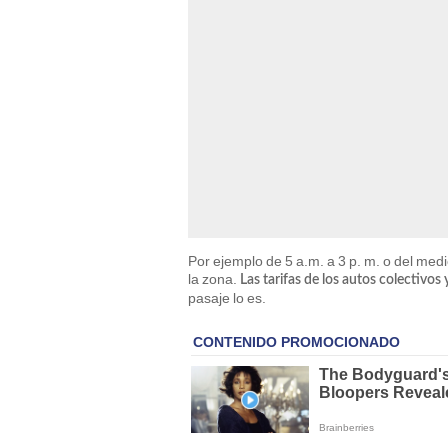
Por ejemplo de 5 a.m. a 3 p. m. o del medi
la zona.
Las tarifas de los autos colectivos
pasaje lo es.