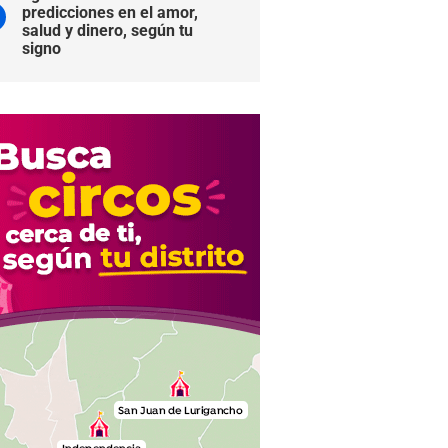
predicciones en el amor,
salud y dinero, según tu
signo