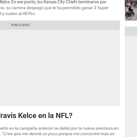
Kelce. En ese punto, los Kansas City Chiefs terminaron por
ha, su carrera despegó que le ha permitido ganar 3 Super
y cuatro al All Pro.
Travis Kelce en la NFL?
eño en la campaña anterior se debió por la nueva aventura en
 "
Creo que me desvié un poco porque me concentré más en