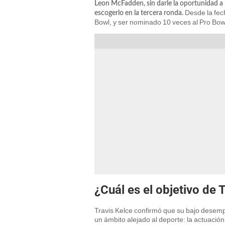
Leon McFadden, sin darle la oportunidad a 
Desde la fec
escogerlo en la tercera ronda.
Bowl, y ser nominado 10 veces al Pro Bowl 
¿Cuál es el objetivo de 
Travis Kelce confirmó que su bajo desemp
un ámbito alejado al deporte: la actuación.