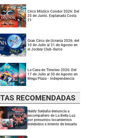
Circo Místico Condor 2026: Del
25 de Junio. Explanada Costa
21
Gran Circo de Ucrania 2026: del
10 de Julio al 31 de Agosto en
el Jockey Club-Surco
La Casa de Timoteo 2026: Del
17 de Julio al 30 de Agosto en
Mega Plaza - Independencia
TAS RECOMENDADAS
Naldy Saldaña denuncia a
excompañero de La Bella Luz
por presuntos tocamientos
indebidos e intento de besarla