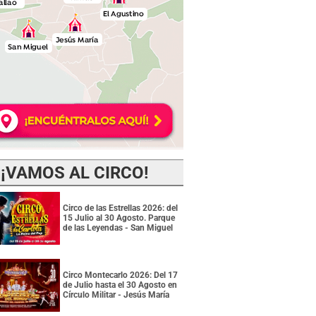
¡VAMOS AL CIRCO!
Circo de las Estrellas 2026: del
15 Julio al 30 Agosto. Parque
de las Leyendas - San Miguel
Circo Montecarlo 2026: Del 17
de Julio hasta el 30 Agosto en
Círculo Militar - Jesús María