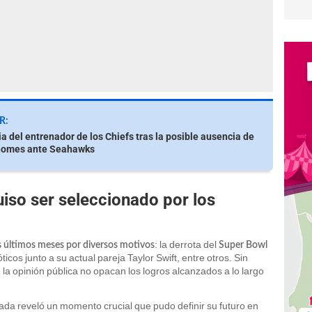
R:
ia del entrenador de los Chiefs tras la posible ausencia de
homes ante Seahawks
uiso ser seleccionado por los
: la derrota del
os últimos meses por diversos motivos
Super Bowl
ticos junto a su actual pareja Taylor Swift, entre otros. Sin
 la opinión pública no opacan los logros alcanzados a lo largo
ada reveló un momento crucial que pudo definir su futuro en