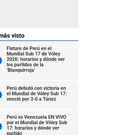
más visto
Fixture de Perú en el
Mundial Sub 17 de Vóley
2026: horarios y dónde ver
los partidos de la
'Blanquirroja'
Perú debutó con victoria en
el Mundial de Vóley Sub 17:
venció por 3-0 a Túnez
Perú vs Venezuela EN VIVO
por el Mundial de Vóley Sub
17: horarios y dónde ver
partido