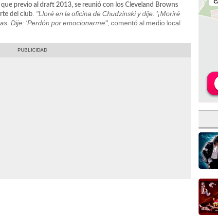
que previo al draft 2013, se reunió con los Cleveland Browns
.
"Lloré en la oficina de Chudzinski y dije: '¡Moriré
rte del club
mas. Dije: 'Perdón por emocionarme"
, comentó al medio local