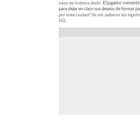
caso se hubiera dado.
El jugador comentó 
para dejar en claro sus deseos de formar pa
por esta ciudad! Se me saltaron las lágri
GQ.