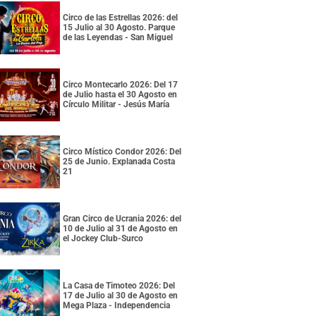
Circo de las Estrellas 2026: del
15 Julio al 30 Agosto. Parque
de las Leyendas - San Miguel
Circo Montecarlo 2026: Del 17
de Julio hasta el 30 Agosto en
Círculo Militar - Jesús María
Circo Místico Condor 2026: Del
25 de Junio. Explanada Costa
21
Gran Circo de Ucrania 2026: del
10 de Julio al 31 de Agosto en
el Jockey Club-Surco
La Casa de Timoteo 2026: Del
17 de Julio al 30 de Agosto en
Mega Plaza - Independencia