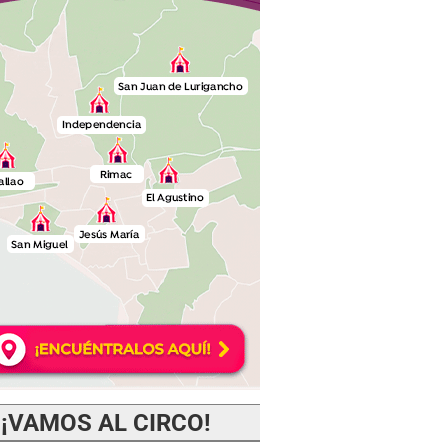
¡VAMOS AL CIRCO!