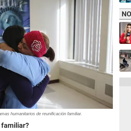
NO
mas humanitarios de reunificación familiar.
 familiar?