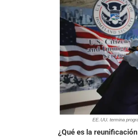
EE. UU. termina progra
¿Qué es la reunificación