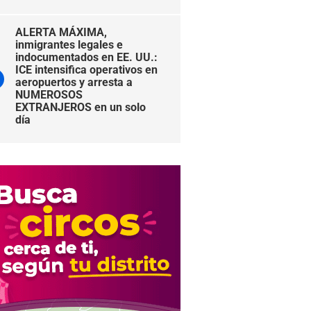
ALERTA MÁXIMA,
inmigrantes legales e
indocumentados en EE. UU.:
ICE intensifica operativos en
aeropuertos y arresta a
NUMEROSOS
EXTRANJEROS en un solo
día