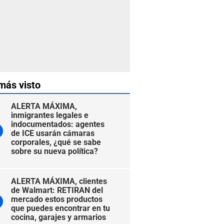
más visto
ALERTA MÁXIMA,
inmigrantes legales e
indocumentados: agentes
de ICE usarán cámaras
corporales, ¿qué se sabe
sobre su nueva política?
ALERTA MÁXIMA, clientes
de Walmart: RETIRAN del
mercado estos productos
que puedes encontrar en tu
cocina, garajes y armarios