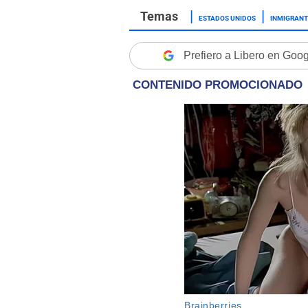
ESTADOS UNIDOS
INMIGRANT
Prefiero a Libero en Goo