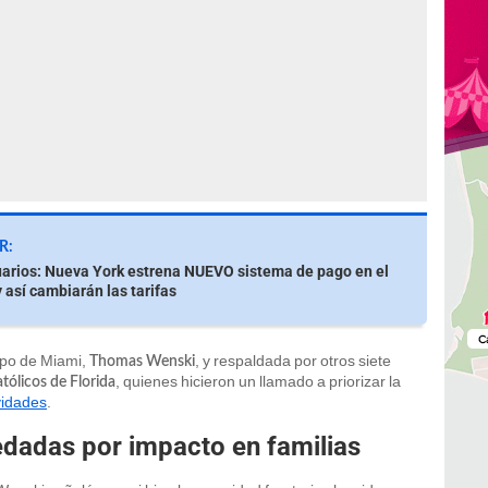
R:
arios: Nueva York estrena NUEVO sistema de pago en el
 así cambiarán las tarifas
spo de Miami,
, y respaldada por otros siete
Thomas Wenski
, quienes hicieron un llamado a priorizar la
tólicos de Florida
vidades
.
edadas por impacto en familias