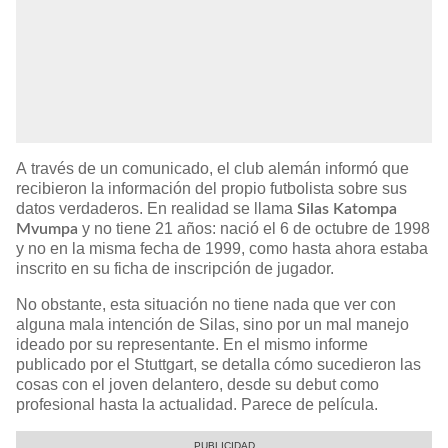
A través de un comunicado, el club alemán informó que
recibieron la información del propio futbolista sobre sus
datos verdaderos. En realidad se llama
Silas Katompa
y no tiene 21 años: nació el 6 de octubre de 1998
Mvumpa
y no en la misma fecha de 1999, como hasta ahora estaba
inscrito en su ficha de inscripción de jugador.
No obstante, esta situación no tiene nada que ver con
alguna mala intención de Silas, sino por un mal manejo
ideado por su representante. En el mismo informe
publicado por el Stuttgart, se detalla cómo sucedieron las
cosas con el joven delantero, desde su debut como
profesional hasta la actualidad. Parece de película.