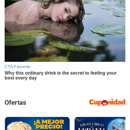
Ofertas