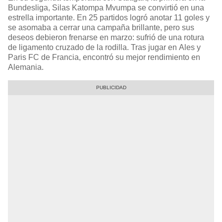
Bundesliga, Silas Katompa Mvumpa se convirtió en una
estrella importante. En 25 partidos logró anotar 11 goles y
se asomaba a cerrar una campaña brillante, pero sus
deseos debieron frenarse en marzo: sufrió de una rotura
de ligamento cruzado de la rodilla. Tras jugar en Ales y
Paris FC de Francia, encontró su mejor rendimiento en
Alemania.