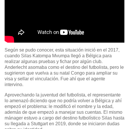
Según se pudo conocer, esta situación inició en el 2017,
cuando Silas Katompa Mvumpa llegó a Bélgica para
realizar algunas pruebas y fichar por algún club.
Anderlecht asomaba como el destino del futbolista, pero le
sugirieron que vuelva a su natal Congo para ampliar su
visa y sellar el vinculación. Fue ahí que el agente
intervino.
Aprovechando la juventud del futbolista, el representante
lo amenazó diciendo que no podría volver a Bélgica y ahí
empezó el problema: le modificó el nombre y la edad,
además de que empezó a manejar sus cuentas. El mismo
mánager estuvo a cargo del destino futbolístico Silas hasta
su llegada a Stuttgart en 2019, donde se iniciaron dudas