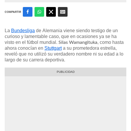
COMPARTIR
La
Bundesliga
de Alemania viene siendo testigo de un
curioso y lamentable caso, que en ocasiones ya se ha
visto en el fútbol mundial.
, como hasta
Silas Wamangituka
ahora conocían en
Stuttgart
a su prometedora estrella,
reveló que no utilizó su verdadero nombre ni su edad a lo
largo de su carrera deportiva.