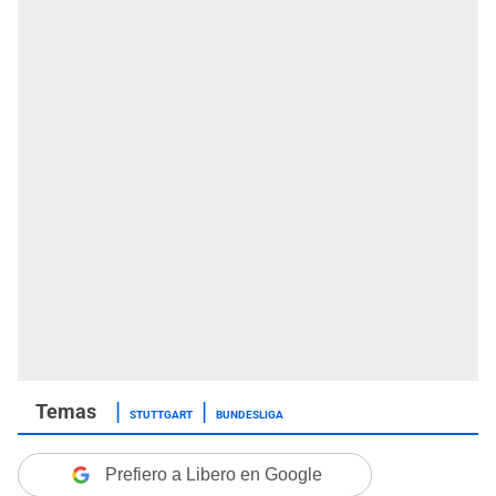
STUTTGART
BUNDESLIGA
Prefiero a Libero en Google