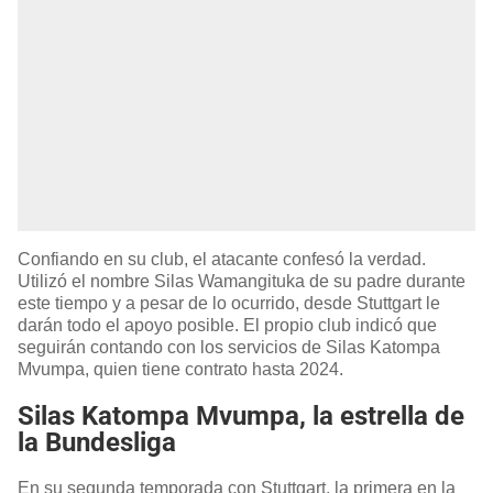
Confiando en su club, el atacante confesó la verdad.
Utilizó el nombre Silas Wamangituka de su padre durante
este tiempo y a pesar de lo ocurrido, desde Stuttgart le
darán todo el apoyo posible. El propio club indicó que
seguirán contando con los servicios de Silas Katompa
Mvumpa, quien tiene contrato hasta 2024.
Silas Katompa Mvumpa, la estrella de
la Bundesliga
En su segunda temporada con Stuttgart, la primera en la