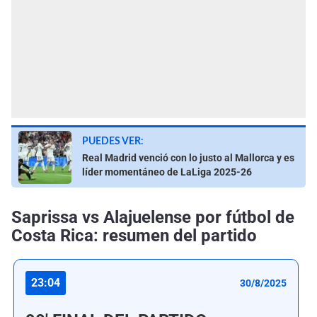
PUEDES VER:
Real Madrid venció con lo justo al Mallorca y es
líder momentáneo de LaLiga 2025-26
Saprissa vs Alajuelense por fútbol de
Costa Rica: resumen del partido
23:04
30/8/2025