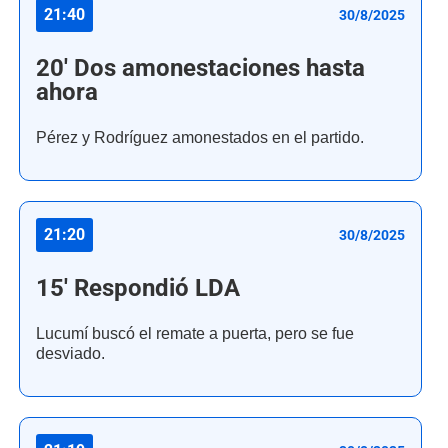
21:40
30/8/2025
20' Dos amonestaciones hasta
ahora
Pérez y Rodríguez amonestados en el partido.
21:20
30/8/2025
15' Respondió LDA
Lucumí buscó el remate a puerta, pero se fue
desviado.