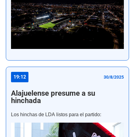
19:12
30/8/2025
Alajuelense presume a su
hinchada
Los hinchas de LDA listos para el partido: