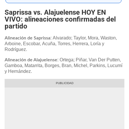
Saprissa vs. Alajuelense HOY EN
VIVO: alineaciones confirmadas del
partido
: Alvarado; Taylor, Mora, Waston,
Alineación de Saprissa
Arboine, Escobar, Acuña, Torres, Herrera, Loría y
Rodríguez.
: Ortega; Piñar, Van Der Putten,
Alineación de Alajuelense
Gamboa, Matarrita, Borges, Bran, Michel, Parkins, Lucumí
y Hernández.