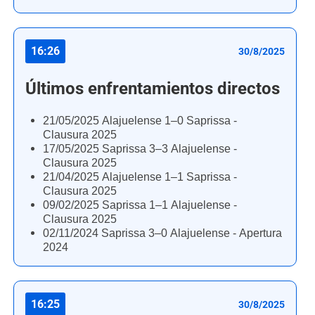
16:26
30/8/2025
Últimos enfrentamientos directos
21/05/2025 Alajuelense 1–0 Saprissa -
Clausura 2025
17/05/2025 Saprissa 3–3 Alajuelense -
Clausura 2025
21/04/2025 Alajuelense 1–1 Saprissa -
Clausura 2025
09/02/2025 Saprissa 1–1 Alajuelense -
Clausura 2025
02/11/2024 Saprissa 3–0 Alajuelense - Apertura
2024
16:25
30/8/2025