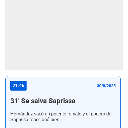
21:46
30/8/2025
31' Se salva Saprissa
Hernández sacó un potente remate y el portero de
Saprissa reaccionó bien.