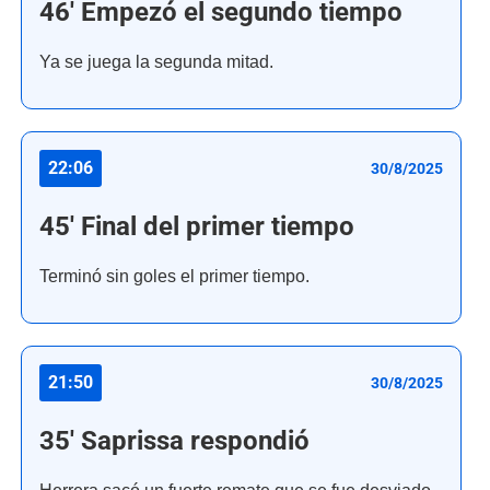
46' Empezó el segundo tiempo
Ya se juega la segunda mitad.
22:06
30/8/2025
45' Final del primer tiempo
Terminó sin goles el primer tiempo.
21:50
30/8/2025
35' Saprissa respondió