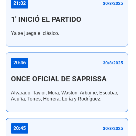
21:02
30/8/2025
1' INICIÓ EL PARTIDO
Ya se juega el clásico.
20:46
30/8/2025
ONCE OFICIAL DE SAPRISSA
Alvarado, Taylor, Mora, Waston, Arboine, Escobar,
Acuña, Torres, Herrera, Loría y Rodríguez.
20:45
30/8/2025