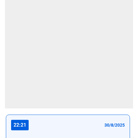
22:21
30/8/2025