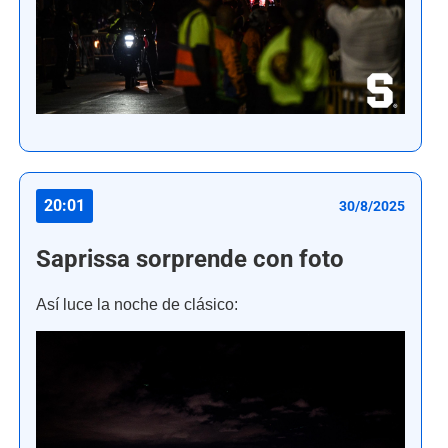
20:01
30/8/2025
Saprissa sorprende con foto
Así luce la noche de clásico: