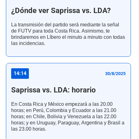
¿Dónde ver Saprissa vs. LDA?
La transmisión del partido será mediante la señal
de FUTV para toda Costa Rica. Asimismo, te
brindaremos en Líbero el minuto a minuto con todas
las incidencias.
14:14
30/8/2025
Saprissa vs. LDA: horario
En Costa Rica y México empezará a las 20.00
horas; en Perú, Colombia y Ecuador a las 21.00
horas; en Chile, Bolivia y Venezuela a las 22.00
horas; y en Uruguay, Paraguay, Argentina y Brasil a
las 23.00 horas.