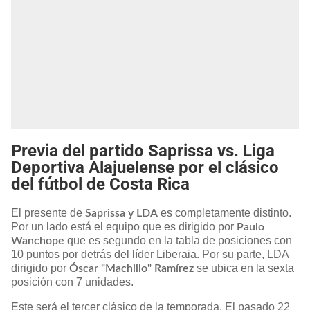
Previa del partido Saprissa vs. Liga
Deportiva Alajuelense por el clásico
del fútbol de Costa Rica
El presente de
es completamente distinto.
Saprissa y LDA
Por un lado está el equipo que es dirigido por
Paulo
que es segundo en la tabla de posiciones con
Wanchope
10 puntos por detrás del líder Liberaia. Por su parte, LDA
dirigido por
se ubica en la sexta
Óscar "Machillo" Ramírez
posición con 7 unidades.
Este será el tercer clásico de la temporada. El pasado 22