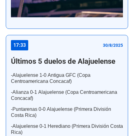
17:33
30/8/2025
Últimos 5 duelos de Alajuelense
-Alajuelense 1-0 Antigua GFC (Copa
Centroamericana Concacaf)
-Alianza 0-1 Alajuelense (Copa Centroamericana
Concacaf)
-Puntarenas 0-0 Alajuelense (Primera División
Costa Rica)
-Alajuelense 0-1 Herediano (Primera División Costa
Rica)