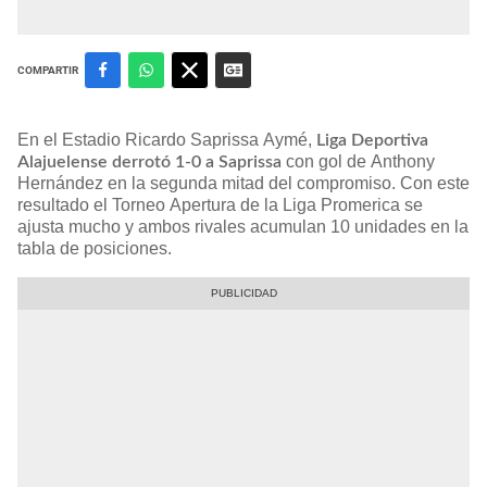
COMPARTIR
En el Estadio Ricardo Saprissa Aymé,
Liga Deportiva
con gol de Anthony
Alajuelense derrotó 1-0 a Saprissa
Hernández en la segunda mitad del compromiso. Con este
resultado el Torneo Apertura de la Liga Promerica se
ajusta mucho y ambos rivales acumulan 10 unidades en la
tabla de posiciones.