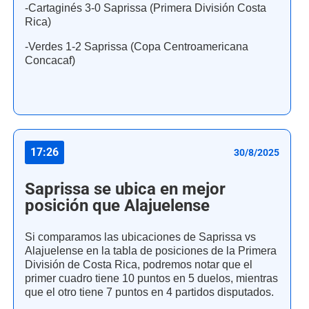
-Cartaginés 3-0 Saprissa (Primera División Costa
Rica)
-Verdes 1-2 Saprissa (Copa Centroamericana
Concacaf)
17:26
30/8/2025
Saprissa se ubica en mejor
posición que Alajuelense
Si comparamos las ubicaciones de Saprissa vs
Alajuelense en la tabla de posiciones de la Primera
División de Costa Rica, podremos notar que el
primer cuadro tiene 10 puntos en 5 duelos, mientras
que el otro tiene 7 puntos en 4 partidos disputados.