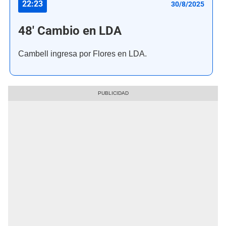
22:23
30/8/2025
48' Cambio en LDA
Cambell ingresa por Flores en LDA.