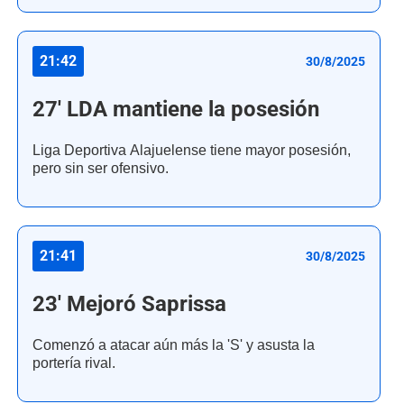
21:42
30/8/2025
27' LDA mantiene la posesión
Liga Deportiva Alajuelense tiene mayor posesión,
pero sin ser ofensivo.
21:41
30/8/2025
23' Mejoró Saprissa
Comenzó a atacar aún más la 'S' y asusta la
portería rival.