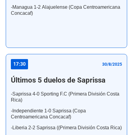
-Managua 1-2 Alajuelense (Copa Centroamericana
Concacaf)
17:30
30/8/2025
Últimos 5 duelos de Saprissa
-Saprissa 4-0 Sporting F.C (Primera División Costa
Rica)
-Independiente 1-0 Saprissa (Copa
Centroamericana Concacaf)
-Liberia 2-2 Saprissa ((Primera División Costa Rica)