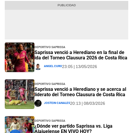
Deportivo Saprissa
Saprissa venció a Herediano en la final de
ida del Torneo Clausura 2026 de Costa Rica
Angel Curo
23:05 | 13/05/2026
Deportivo Saprissa
Saprissa venció a Herediano y se acerca al
liderato del Torneo Clausura de Costa Rica
Jostein Canales
20:13 | 08/03/2026
Deportivo Saprissa
¿Dónde ver partido Saprissa vs. Liga
Alajuelense EN VIVO HOY?