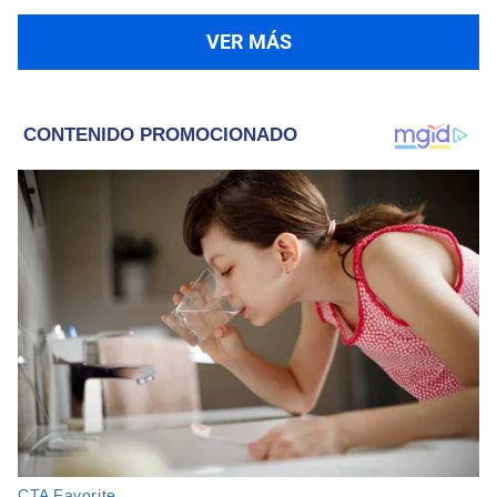
VER MÁS