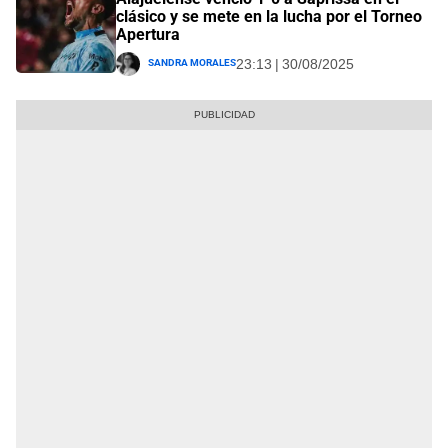
clásico y se mete en la lucha por el Torneo
Apertura
Sandra Morales
23:13 | 30/08/2025