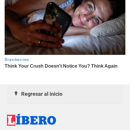
Regresar al inicio