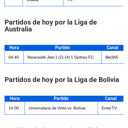
Partidos de hoy por la Liga de
Australia
Hora
Partido
Canal
04:40
Newcastle Jets 1 (2)-(4) 1 Sydney FC
Bet365
Partidos de hoy por la Liga de Bolivia
Hora
Partido
Canal
14:00
Universitario de Vinto vs. Bolívar
Entel TV