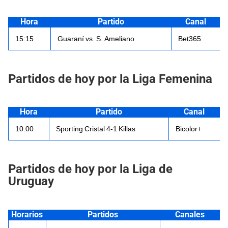
Hora
Partido
Canal
15:15
Guaraní vs. S. Ameliano
Bet365
Partidos de hoy por la Liga Femenina
Hora
Partido
Canal
10.00
Sporting Cristal 4-1 Killas
Bicolor+
Partidos de hoy por la Liga de
Uruguay
Horarios
Partidos
Canales