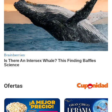
Ofertas