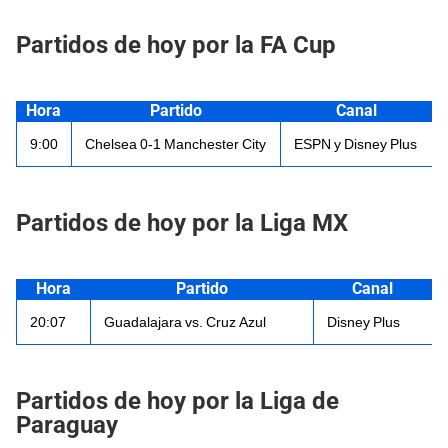
Partidos de hoy por la FA Cup
Hora
Partido
Canal
9:00
Chelsea 0-1 Manchester City
ESPN y Disney Plus
Partidos de hoy por la Liga MX
Hora
Partido
Canal
20:07
Guadalajara vs. Cruz Azul
Disney Plus
Partidos de hoy por la Liga de
Paraguay