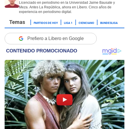
Licenciado en periodismo en la Universidad Jaime Bausate y
Meza. Antes La República, ahora en Líbero. Cinco años de
experiencia en periodismo digital.
PARTIDOS DE HOY
LIGA 1
CIENCIANO
BUNDESLIGA
Prefiero a Libero en Google