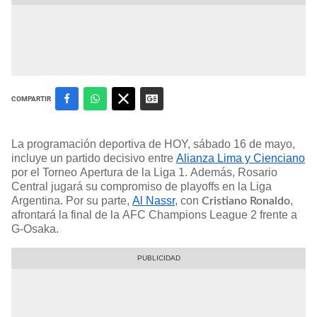
COMPARTIR
La programación deportiva de HOY, sábado 16 de mayo,
incluye un partido decisivo entre
Alianza Lima y Cienciano
por el Torneo Apertura de la Liga 1. Además, Rosario
Central jugará su compromiso de playoffs en la Liga
Argentina. Por su parte,
Al Nassr
, con
,
Cristiano Ronaldo
afrontará la final de la AFC Champions League 2 frente a
G-Osaka.