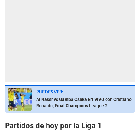
PUEDES VER:
Al Nassr vs Gamba Osaka EN VIVO con Cristiano
Ronaldo, Final Champions League 2
Partidos de hoy por la Liga 1