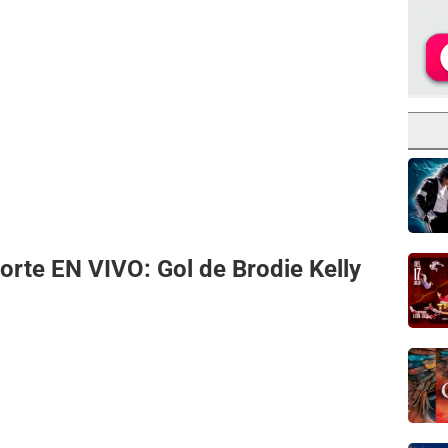
Norte EN VIVO: Gol de Brodie Kelly