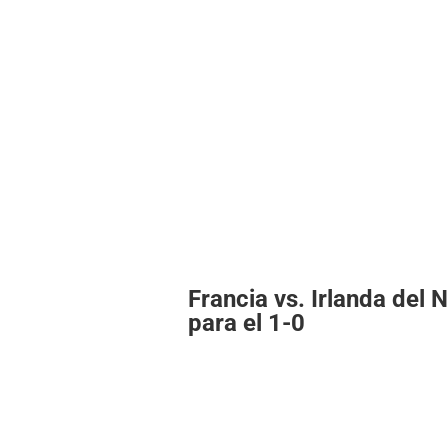
Francia vs. Irlanda del 
para el 1-0