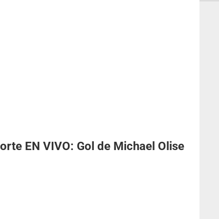
Norte EN VIVO: Gol de Michael Olise