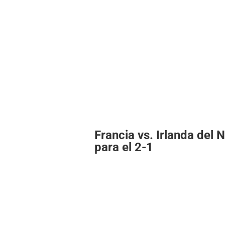
Francia vs. Irlanda del 
para el 2-1