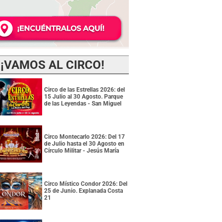
¡VAMOS AL CIRCO!
Circo de las Estrellas 2026: del
15 Julio al 30 Agosto. Parque
de las Leyendas - San Miguel
Circo Montecarlo 2026: Del 17
de Julio hasta el 30 Agosto en
Círculo Militar - Jesús María
Circo Místico Condor 2026: Del
25 de Junio. Explanada Costa
21