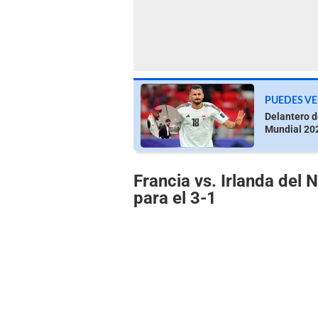
PUEDES VE
Delantero d
Mundial 202
Francia vs. Irlanda del 
para el 3-1