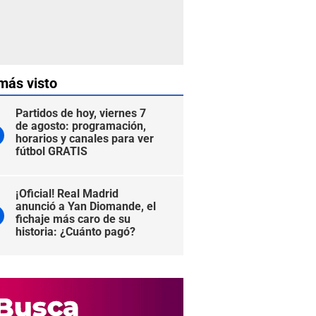
más visto
Partidos de hoy, viernes 7
de agosto: programación,
horarios y canales para ver
fútbol GRATIS
¡Oficial! Real Madrid
anunció a Yan Diomande, el
fichaje más caro de su
historia: ¿Cuánto pagó?