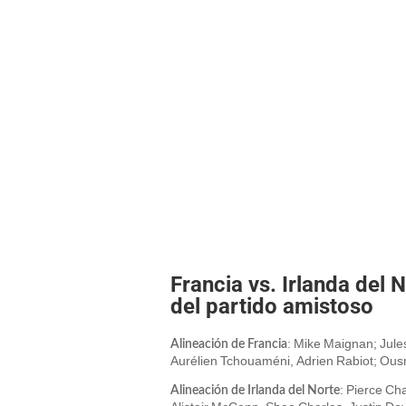
Francia vs. Irlanda del 
del partido amistoso
: Mike Maignan; Jul
Alineación de Francia
Aurélien Tchouaméni, Adrien Rabiot; Ous
: Pierce Ch
Alineación de Irlanda del Norte