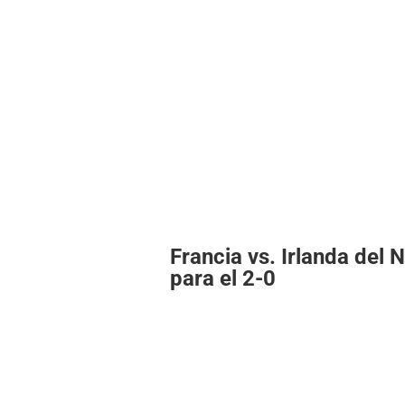
Francia vs. Irlanda del 
para el 2-0