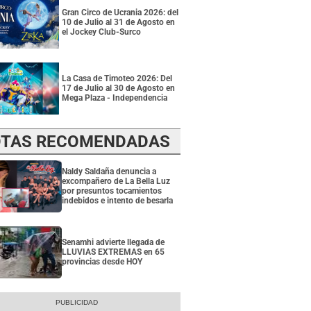
Gran Circo de Ucrania 2026: del
10 de Julio al 31 de Agosto en
el Jockey Club-Surco
La Casa de Timoteo 2026: Del
17 de Julio al 30 de Agosto en
Mega Plaza - Independencia
TAS RECOMENDADAS
Naldy Saldaña denuncia a
excompañero de La Bella Luz
por presuntos tocamientos
indebidos e intento de besarla
Senamhi advierte llegada de
LLUVIAS EXTREMAS en 65
provincias desde HOY