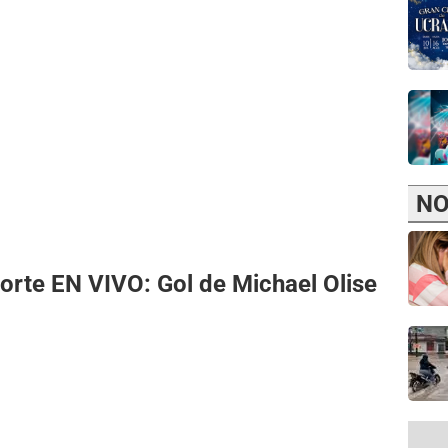
NO
Norte EN VIVO: Gol de Michael Olise