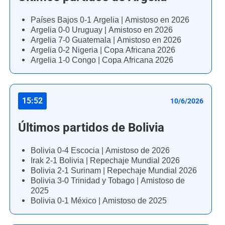
Países Bajos 0-1 Argelia | Amistoso en 2026
Argelia 0-0 Uruguay | Amistoso en 2026
Argelia 7-0 Guatemala | Amistoso en 2026
Argelia 0-2 Nigeria | Copa Africana 2026
Argelia 1-0 Congo | Copa Africana 2026
15:52
10/6/2026
Últimos partidos de Bolivia
Bolivia 0-4 Escocia | Amistoso de 2026
Irak 2-1 Bolivia | Repechaje Mundial 2026
Bolivia 2-1 Surinam | Repechaje Mundial 2026
Bolivia 3-0 Trinidad y Tobago | Amistoso de
2025
Bolivia 0-1 México | Amistoso de 2025