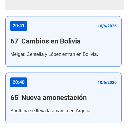
20:41
10/6/2026
67' Cambios en Bolivia
Melgar, Centella y López entran en Bolivia.
20:40
10/6/2026
65' Nueva amonestación
Boulbina se lleva la amarilla en Argelia.