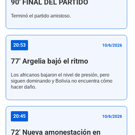
90' FINAL DEL PARTIDO
Terminó el partido amistoso.
20:53
10/6/2026
77' Argelia bajó el ritmo
Los africanos bajaron el nivel de presión, pero
siguen dominando y Bolivia no encuentra cómo
hacer daño.
20:45
10/6/2026
72' Nueva amonestación en