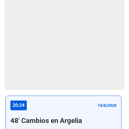
20:24
10/6/2026
48' Cambios en Argelia