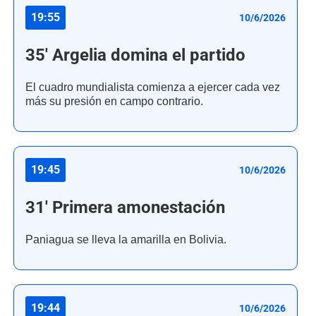
19:55
10/6/2026
35' Argelia domina el partido
El cuadro mundialista comienza a ejercer cada vez
más su presión en campo contrario.
19:45
10/6/2026
31' Primera amonestación
Paniagua se lleva la amarilla en Bolivia.
19:44
10/6/2026