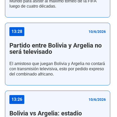
Mundo para asistir al máximo torneo de la FIFA
luego de cuatro décadas.
13:28
10/6/2026
Partido entre Bolivia y Argelia no
será televisado
El amistoso que juegan Bolivia y Argelia no contará
con transmisión televisiva, esto por pedido expreso
del combinado africano.
13:26
10/6/2026
Bolivia vs Argelia: estadio