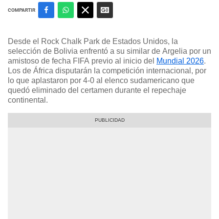
COMPARTIR
Desde el Rock Chalk Park de Estados Unidos, la
selección de Bolivia enfrentó a su similar de Argelia por un
amistoso de fecha FIFA previo al inicio del
Mundial 2026
.
Los de África disputarán la competición internacional, por
lo que aplastaron por 4-0 al elenco sudamericano que
quedó eliminado del certamen durante el repechaje
continental.