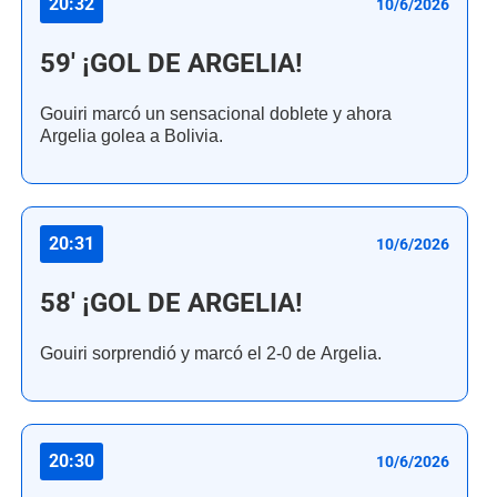
20:32
10/6/2026
59' ¡GOL DE ARGELIA!
Gouiri marcó un sensacional doblete y ahora
Argelia golea a Bolivia.
20:31
10/6/2026
58' ¡GOL DE ARGELIA!
Gouiri sorprendió y marcó el 2-0 de Argelia.
20:30
10/6/2026