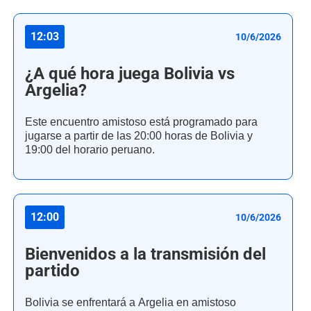
12:03
10/6/2026
¿A qué hora juega Bolivia vs
Argelia?
Este encuentro amistoso está programado para
jugarse a partir de las 20:00 horas de Bolivia y
19:00 del horario peruano.
12:00
10/6/2026
Bienvenidos a la transmisión del
partido
Bolivia se enfrentará a Argelia en amistoso