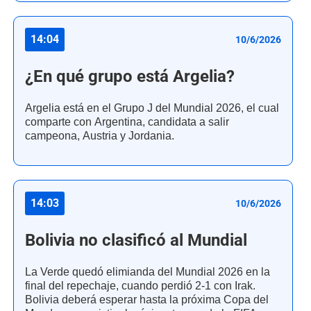
14:04
10/6/2026
¿En qué grupo está Argelia?
Argelia está en el Grupo J del Mundial 2026, el cual
comparte con Argentina, candidata a salir
campeona, Austria y Jordania.
14:03
10/6/2026
Bolivia no clasificó al Mundial
La Verde quedó elimianda del Mundial 2026 en la
final del repechaje, cuando perdió 2-1 con Irak.
Bolivia deberá esperar hasta la próxima Copa del