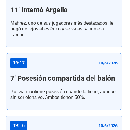
11' Intentó Argelia
Mahrez, uno de sus jugadores más destacados, le
pegó de lejos al esférico y se va avisándole a
Lampe.
19:17
10/6/2026
7' Posesión compartida del balón
Bolivia mantiene posesión cuando la tiene, aunque
sin ser ofensivo. Ambos tienen 50%.
19:16
10/6/2026