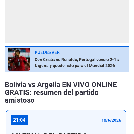
PUEDES VER:
Con Cristiano Ronaldo, Portugal venció 2-1 a
Nigeria y quedó listo para el Mundial 2026
Bolivia vs Argelia EN VIVO ONLINE
GRATIS: resumen del partido
amistoso
21:04
10/6/2026