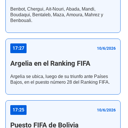
Benbot, Chergui, Ait-Nouri, Abada, Mandi,
Boudaqui, Bentaleb, Maza, Amoura, Mahrez y
Benbouali.
17:27
10/6/2026
Argelia en el Ranking FIFA
Argelia se ubica, luego de su triunfo ante Países
Bajos, en el puesto número 28 del Ranking FIFA.
17:25
10/6/2026
Puesto FIFA de Bolivia