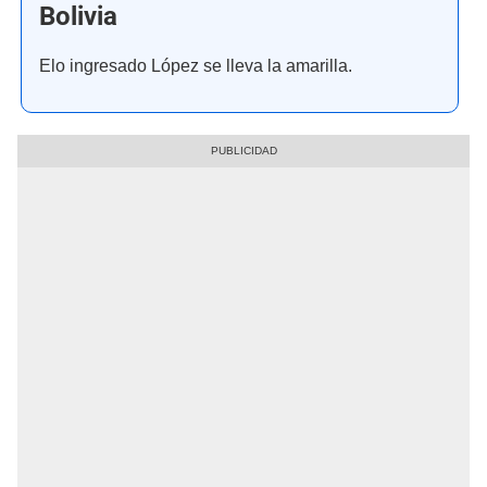
Bolivia
Elo ingresado López se lleva la amarilla.