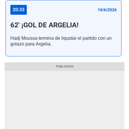
20:33
10/6/2026
62' ¡GOL DE ARGELIA!
Hadj Moussa termina de liquidar el partido con un
golazo para Argelia.