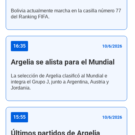
Bolivia actualmente marcha en la casilla número 77
del Ranking FIFA.
16:35
10/6/2026
Argelia se alista para el Mundial
La selección de Argelia clasificó al Mundial e
integra el Grupo J, junto a Argentina, Austria y
Jordania.
15:55
10/6/2026
Últimos partidos de Argelia