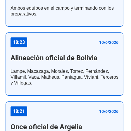
Ambos equipos en el campo y terminando con los
preparativos.
18:23
10/6/2026
Alineación oficial de Bolivia
Lampe, Macazaga, Morales, Torrez, Fernández,
Villamil, Vaca, Matheus, Paniagua, Viviani, Terceros
y Villegas.
18:21
10/6/2026
Once oficial de Argelia