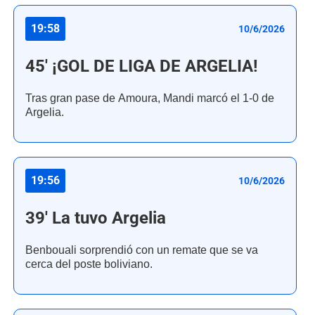
19:58
10/6/2026
45' ¡GOL DE LIGA DE ARGELIA!
Tras gran pase de Amoura, Mandi marcó el 1-0 de
Argelia.
19:56
10/6/2026
39' La tuvo Argelia
Benbouali sorprendió con un remate que se va
cerca del poste boliviano.