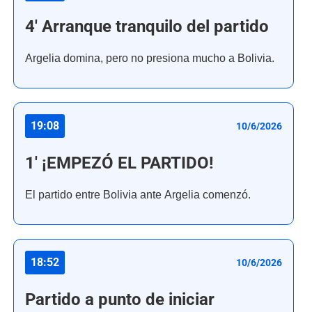
4' Arranque tranquilo del partido
Argelia domina, pero no presiona mucho a Bolivia.
19:08
10/6/2026
1' ¡EMPEZÓ EL PARTIDO!
El partido entre Bolivia ante Argelia comenzó.
18:52
10/6/2026
Partido a punto de iniciar