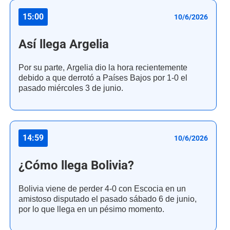
15:00
10/6/2026
Así llega Argelia
Por su parte, Argelia dio la hora recientemente
debido a que derrotó a Países Bajos por 1-0 el
pasado miércoles 3 de junio.
14:59
10/6/2026
¿Cómo llega Bolivia?
Bolivia viene de perder 4-0 con Escocia en un
amistoso disputado el pasado sábado 6 de junio,
por lo que llega en un pésimo momento.