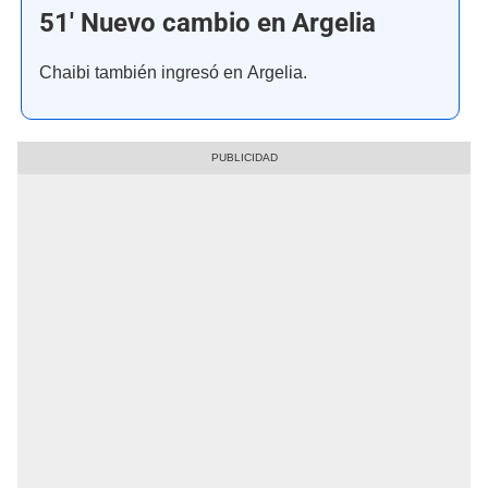
51' Nuevo cambio en Argelia
Chaibi también ingresó en Argelia.