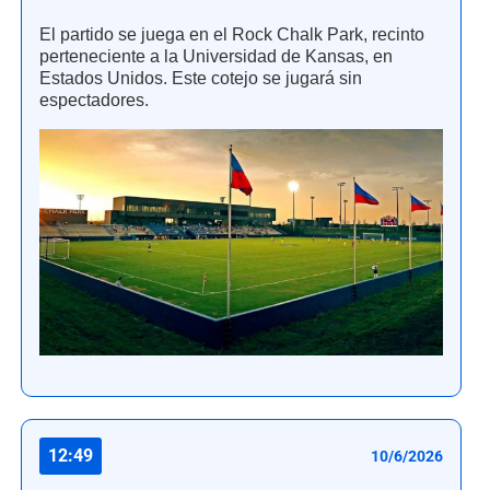
El partido se juega en el Rock Chalk Park, recinto
perteneciente a la Universidad de Kansas, en
Estados Unidos. Este cotejo se jugará sin
espectadores.
12:49
10/6/2026