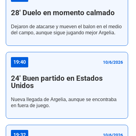
28' Duelo en momento calmado
Dejaron de atacarse y mueven el balon en el medio
del campo, aunque sigue jugando mejor Argelia.
19:40
10/6/2026
24' Buen partido en Estados
Unidos
Nueva llegada de Argelia, aunque se encontraba
en fuera de juego.
19:32
10/6/2026