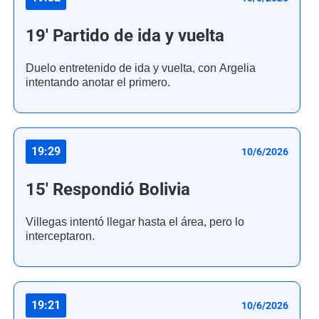
19' Partido de ida y vuelta
Duelo entretenido de ida y vuelta, con Argelia
intentando anotar el primero.
19:29
10/6/2026
15' Respondió Bolivia
Villegas intentó llegar hasta el área, pero lo
interceptaron.
19:21
10/6/2026