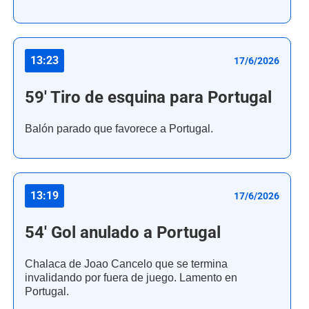
13:23
17/6/2026
59' Tiro de esquina para Portugal
Balón parado que favorece a Portugal.
13:19
17/6/2026
54' Gol anulado a Portugal
Chalaca de Joao Cancelo que se termina
invalidando por fuera de juego. Lamento en
Portugal.