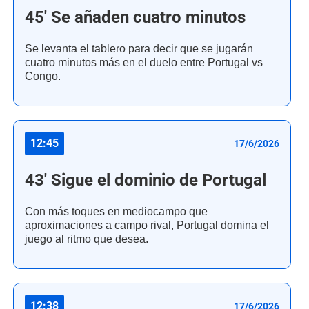
45' Se añaden cuatro minutos
Se levanta el tablero para decir que se jugarán
cuatro minutos más en el duelo entre Portugal vs
Congo.
12:45
17/6/2026
43' Sigue el dominio de Portugal
Con más toques en mediocampo que
aproximaciones a campo rival, Portugal domina el
juego al ritmo que desea.
12:38
17/6/2026