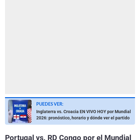
PUEDES VER:
Inglaterra vs. Croacia EN VIVO HOY por Mundial
2026: pronóstico, horario y dónde ver el partido
Portugal vs. RD Congo por el Mundial