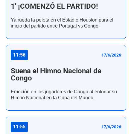
1' ¡COMENZÓ EL PARTIDO!
Ya rueda la pelota en el Estadio Houston para el
inicio del partido entre Portugal vs Congo.
11:56
17/6/2026
Suena el Himno Nacional de
Congo
Emoción en los jugadores de Congo al entonar su
Himno Nacional en la Copa del Mundo.
11:55
17/6/2026