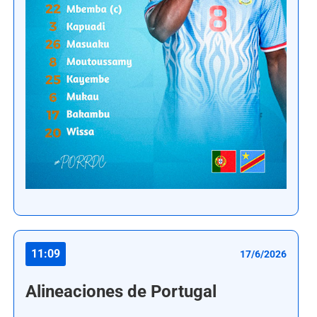
11:09
17/6/2026
Alineaciones de Portugal