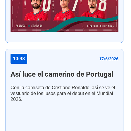
10:48
17/6/2026
Así luce el camerino de Portugal
Con la camiseta de Cristiano Ronaldo, así se ve el
vestuario de los lusos para el debut en el Mundial
2026.