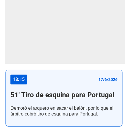
13:15
17/6/2026
51' Tiro de esquina para Portugal
Demoró el arquero en sacar el balón, por lo que el
árbitro cobró tiro de esquina para Portugal.