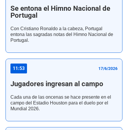
Se entona el Himno Nacional de
Portugal
Con Cristiano Ronaldo a la cabeza, Portugal
entona las sagradas notas del Himno Nacional de
Portugal.
11:53
17/6/2026
Jugadores ingresan al campo
Cada una de las oncenas se hace presente en el
campo del Estadio Houston para el duelo por el
Mundial 2026.