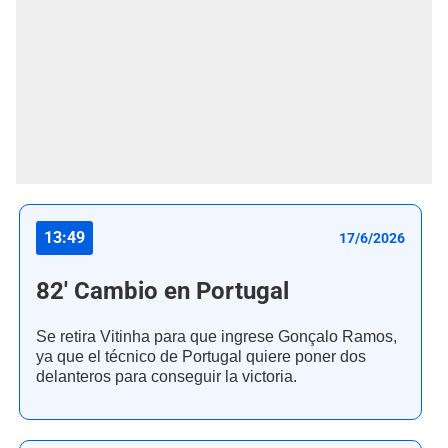
13:49
17/6/2026
82' Cambio en Portugal
Se retira Vitinha para que ingrese Gonçalo Ramos,
ya que el técnico de Portugal quiere poner dos
delanteros para conseguir la victoria.