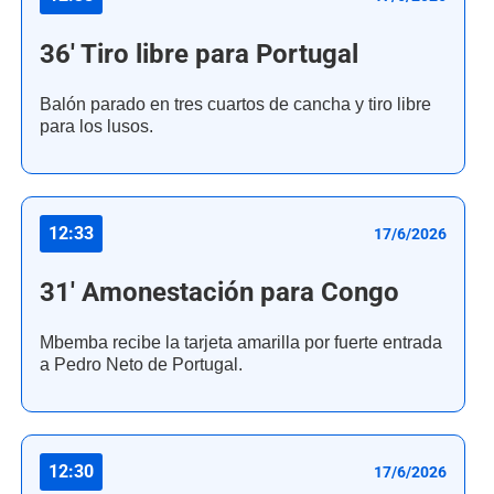
36' Tiro libre para Portugal
Balón parado en tres cuartos de cancha y tiro libre
para los lusos.
12:33
17/6/2026
31' Amonestación para Congo
Mbemba recibe la tarjeta amarilla por fuerte entrada
a Pedro Neto de Portugal.
12:30
17/6/2026