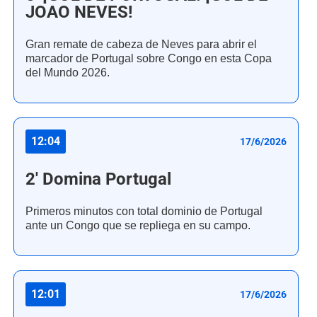
JOAO NEVES!
Gran remate de cabeza de Neves para abrir el
marcador de Portugal sobre Congo en esta Copa
del Mundo 2026.
12:04
17/6/2026
2' Domina Portugal
Primeros minutos con total dominio de Portugal
ante un Congo que se repliega en su campo.
12:01
17/6/2026