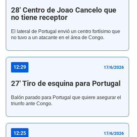
28' Centro de Joao Cancelo que
no tiene receptor
El lateral de Portugal envió un centro fortísimo que
no tuvo a un atacante en el área de Congo.
12:29
17/6/2026
27' Tiro de esquina para Portugal
Balón parado para Portugal que quiere asegurar el
triunfo ante Congo.
12:25
17/6/2026