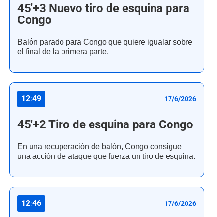
45'+3 Nuevo tiro de esquina para
Congo
Balón parado para Congo que quiere igualar sobre
el final de la primera parte.
12:49
17/6/2026
45'+2 Tiro de esquina para Congo
En una recuperación de balón, Congo consigue
una acción de ataque que fuerza un tiro de esquina.
12:46
17/6/2026