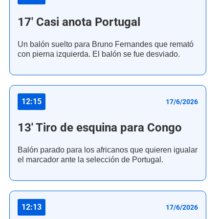
17' Casi anota Portugal
Un balón suelto para Bruno Fernandes que remató
con pierna izquierda. El balón se fue desviado.
12:15
17/6/2026
13' Tiro de esquina para Congo
Balón parado para los africanos que quieren igualar
el marcador ante la selección de Portugal.
12:13
17/6/2026