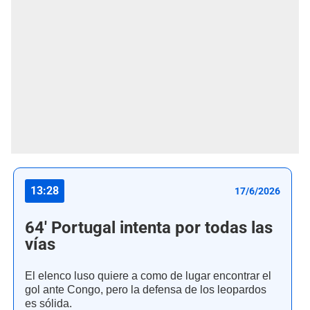
13:28
17/6/2026
64' Portugal intenta por todas las
vías
El elenco luso quiere a como de lugar encontrar el
gol ante Congo, pero la defensa de los leopardos
es sólida.