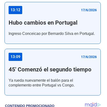
13:12
17/6/2026
Hubo cambios en Portugal
Ingreso Conceicao por Bernardo Silva en Portugal.
13:09
17/6/2026
45' Comenzó el segundo tiempo
Ya rueda nuevamente el balón para el
complemento entre Portugal vs Congo.