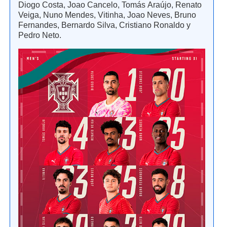
Diogo Costa, Joao Cancelo, Tomás Araújo, Renato
Veiga, Nuno Mendes, Vitinha, Joao Neves, Bruno
Fernandes, Bernardo Silva, Cristiano Ronaldo y
Pedro Neto.