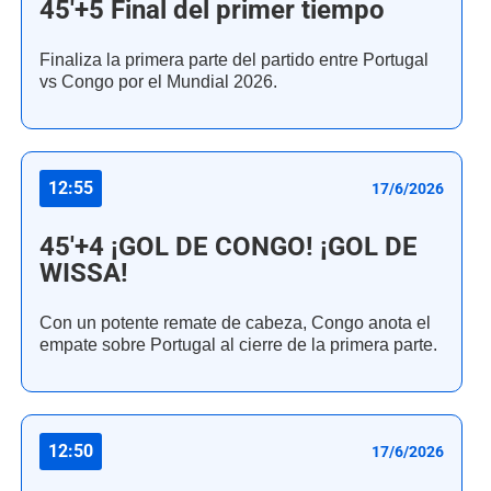
45'+5 Final del primer tiempo
Finaliza la primera parte del partido entre Portugal
vs Congo por el Mundial 2026.
12:55
17/6/2026
45'+4 ¡GOL DE CONGO! ¡GOL DE
WISSA!
Con un potente remate de cabeza, Congo anota el
empate sobre Portugal al cierre de la primera parte.
12:50
17/6/2026