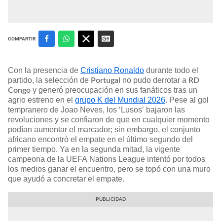
COMPARTIR
Con la presencia de
Cristiano Ronaldo
durante todo el
partido, la selección de
no pudo derrotar a
Portugal
RD
y generó preocupación en sus fanáticos tras un
Congo
agrio estreno en el
grupo K del Mundial 2026
. Pese al gol
tempranero de Joao Neves, los ‘Lusos’ bajaron las
revoluciones y se confiaron de que en cualquier momento
podían aumentar el marcador; sin embargo, el conjunto
africano encontró el empate en el último segundo del
primer tiempo. Ya en la segunda mitad, la vigente
campeona de la UEFA Nations League intentó por todos
los medios ganar el encuentro, pero se topó con una muro
que ayudó a concretar el empate.