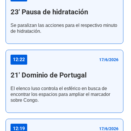
23' Pausa de hidratación
Se paralizan las acciones para el respectivo minuto
de hidratación.
12:22
17/6/2026
21' Dominio de Portugal
El elenco luso controla el esférico en busca de
encontrar los espacios para ampliar el marcador
sobre Congo.
12:19
17/6/2026