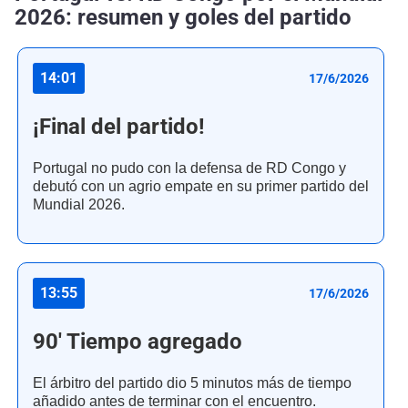
2026: resumen y goles del partido
14:01
17/6/2026
¡Final del partido!
Portugal no pudo con la defensa de RD Congo y
debutó con un agrio empate en su primer partido del
Mundial 2026.
13:55
17/6/2026
90' Tiempo agregado
El árbitro del partido dio 5 minutos más de tiempo
añadido antes de terminar con el encuentro.