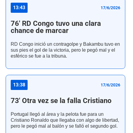
13:43
17/6/2026
76' RD Congo tuvo una clara
chance de marcar
RD Congo inició un contragolpe y Bakambu tuvo en
sus pies el gol de la victoria, pero le pegó mal y el
esférico se fue a la tribuna.
13:38
17/6/2026
73' Otra vez se la falla Cristiano
Portugal llegó al área y la pelota fue para un
Cristiano Ronaldo que llegaba con algo de libertad,
pero le pegó mal al balón y se falló el segundo gol.