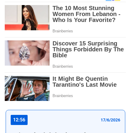
12:56
17/6/2026