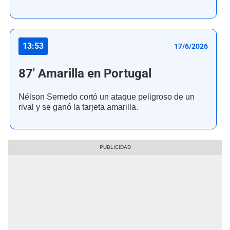
13:53
17/6/2026
87' Amarilla en Portugal
Nélson Semedo cortó un ataque peligroso de un
rival y se ganó la tarjeta amarilla.