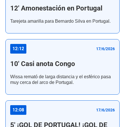
12' Amonestación en Portugal
Tarejeta amarilla para Bernardo Silva en Portugal.
12:12
17/6/2026
10' Casi anota Congo
Wissa remató de larga distancia y el esférico pasa
muy cerca del arco de Portugal.
12:08
17/6/2026
5' ¡GOL DE PORTUGAL! ¡GOL DE