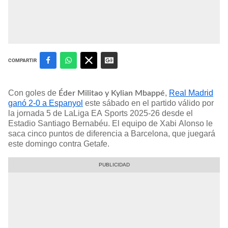
COMPARTIR
Con goles de
,
Real Madrid
Éder Militao y Kylian Mbappé
ganó 2-0 a Espanyol
este sábado en el partido válido por
la jornada 5 de LaLiga EA Sports 2025-26 desde el
Estadio Santiago Bernabéu. El equipo de Xabi Alonso le
saca cinco puntos de diferencia a Barcelona, que juegará
este domingo contra Getafe.