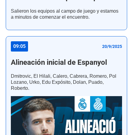
Salieron los equipos al campo de juego y estamos
a minutos de comenzar el encuentro.
09:05
20/9/2025
Alineación inicial de Espanyol
Dmitrovic, El Hilali, Calero, Cabrera, Romero, Pol
Lozano, Urko, Edu Expósito, Dolan, Puado,
Roberto.