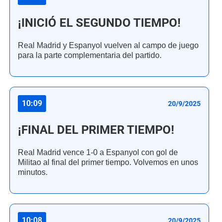
¡INICIÓ EL SEGUNDO TIEMPO!
Real Madrid y Espanyol vuelven al campo de juego
para la parte complementaria del partido.
10:09
20/9/2025
¡FINAL DEL PRIMER TIEMPO!
Real Madrid vence 1-0 a Espanyol con gol de
Militao al final del primer tiempo. Volvemos en unos
minutos.
10:08
20/9/2025