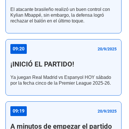
El atacante brasileño realizó un buen control con
Kylian Mbappé, sin embargo, la defensa logró
rechazar el balón en el último toque.
09:20
20/9/2025
¡INICIÓ EL PARTIDO!
Ya juegan Real Madrid vs Espanyol HOY sábado
por la fecha cinco de la Premier League 2025-26.
09:19
20/9/2025
A minutos de empezar el partido