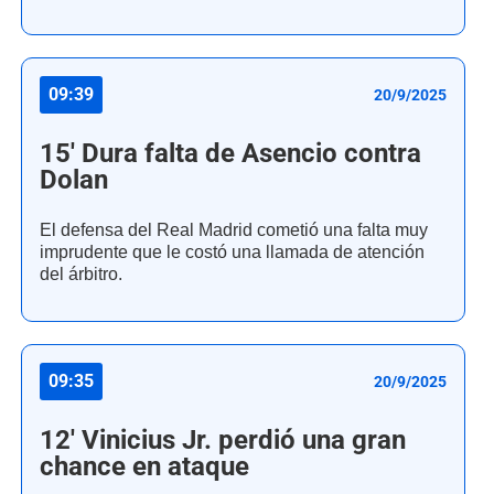
09:39
20/9/2025
15' Dura falta de Asencio contra
Dolan
El defensa del Real Madrid cometió una falta muy
imprudente que le costó una llamada de atención
del árbitro.
09:35
20/9/2025
12' Vinicius Jr. perdió una gran
chance en ataque