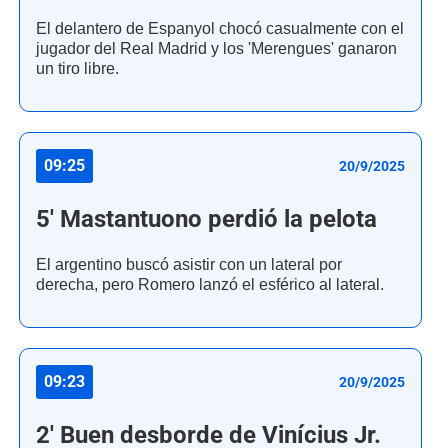
El delantero de Espanyol chocó casualmente con el
jugador del Real Madrid y los 'Merengues' ganaron
un tiro libre.
09:25
20/9/2025
5' Mastantuono perdió la pelota
El argentino buscó asistir con un lateral por
derecha, pero Romero lanzó el esférico al lateral.
09:23
20/9/2025
2' Buen desborde de Vinícius Jr.