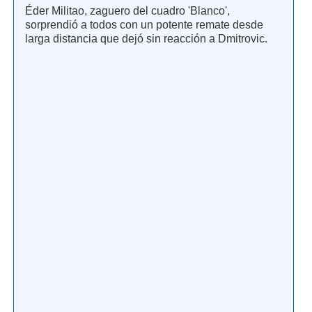
Éder Militao, zaguero del cuadro 'Blanco',
sorprendió a todos con un potente remate desde
larga distancia que dejó sin reacción a Dmitrovic.