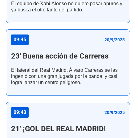
El equipo de Xabi Alonso no quiere pasar apuros y
ya busca el otro tanto del partido.
09:45
20/9/2025
23' Buena acción de Carreras
El lateral del Real Madrid, Álvaro Carreras se las
ingenió con una gran jugada por la banda, y casi
logra lanzar un centro peligroso.
09:43
20/9/2025
21' ¡GOL DEL REAL MADRID!