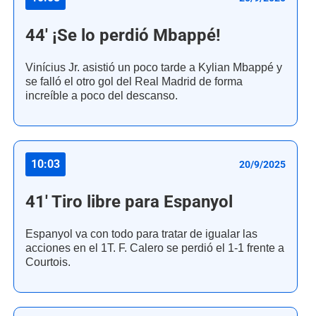
44' ¡Se lo perdió Mbappé!
Vinícius Jr. asistió un poco tarde a Kylian Mbappé y
se falló el otro gol del Real Madrid de forma
increíble a poco del descanso.
10:03
20/9/2025
41' Tiro libre para Espanyol
Espanyol va con todo para tratar de igualar las
acciones en el 1T. F. Calero se perdió el 1-1 frente a
Courtois.