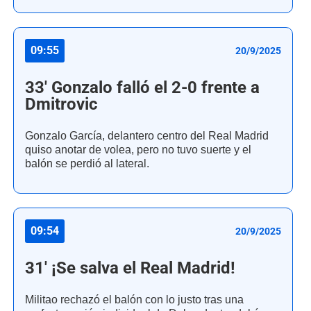
09:55
20/9/2025
33' Gonzalo falló el 2-0 frente a
Dmitrovic
Gonzalo García, delantero centro del Real Madrid
quiso anotar de volea, pero no tuvo suerte y el
balón se perdió al lateral.
09:54
20/9/2025
31' ¡Se salva el Real Madrid!
Militao rechazó el balón con lo justo tras una