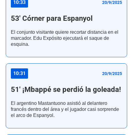
10:33
20/9/2025
53' Córner para Espanyol
El conjunto visitante quiere recortar distancia en el
marcador. Edu Expósito ejecutará el saque de
esquina.
10:31
20/9/2025
51' ¡Mbappé se perdió la goleada!
El argentino Mastantuono asistió al delantero
francés dentro del área y el jugador casi sorprende
el arco de Espanyol.