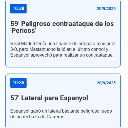
10:38
20/9/2025
59' Peligroso contraataque de los
'Pericos'
Real Madrid tenía una chance de oro para marcar el
3-0, pero Mastantuono falló en el último control y
Espanyol aprovechó para realizar un contraataque.
10:35
20/9/2025
57' Lateral para Espanyol
Espanyol ganó un lateral bastante peligroso luego
de un rechazo de Carreras.