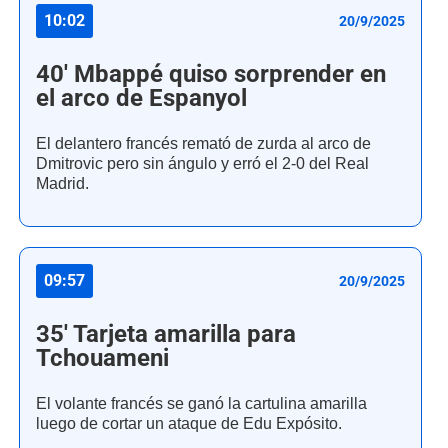
10:02
20/9/2025
40' Mbappé quiso sorprender en
el arco de Espanyol
El delantero francés remató de zurda al arco de
Dmitrovic pero sin ángulo y erró el 2-0 del Real
Madrid.
09:57
20/9/2025
35' Tarjeta amarilla para
Tchouameni
El volante francés se ganó la cartulina amarilla
luego de cortar un ataque de Edu Expósito.