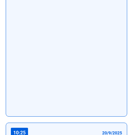
10:25
20/9/2025