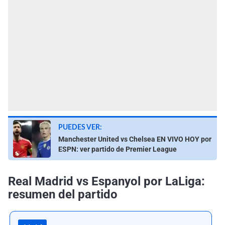
PUEDES VER:
Manchester United vs Chelsea EN VIVO HOY por
ESPN: ver partido de Premier League
Real Madrid vs Espanyol por LaLiga:
resumen del partido