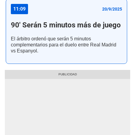
11:09
20/9/2025
90' Serán 5 minutos más de juego
El árbitro ordenó que serán 5 minutos
complementarios para el duelo entre Real Madrid
vs Espanyol.