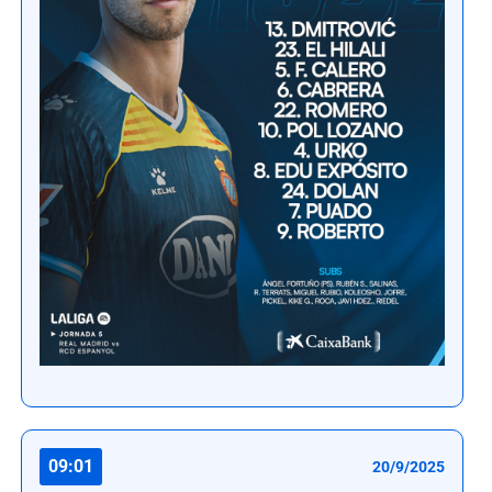
09:01
20/9/2025