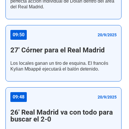
perfecta acción individual de Dolan dentro del área
del Real Madrid.
09:50
20/9/2025
27' Córner para el Real Madrid
Los locales ganan un tiro de esquina. El francés
Kylian Mbappé ejecutará el balón detenido.
09:48
20/9/2025
26' Real Madrid va con todo para
buscar el 2-0