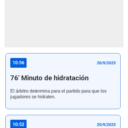
10:56
20/9/2025
76' Minuto de hidratación
El árbitro determina para el partido para que los
jugadores se hidraten.
10:52
20/9/2025