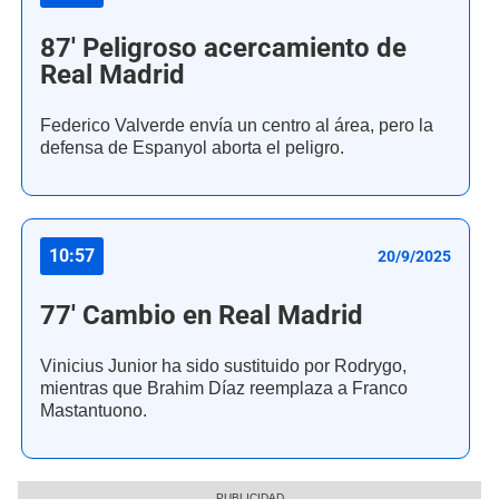
87' Peligroso acercamiento de
Real Madrid
Federico Valverde envía un centro al área, pero la
defensa de Espanyol aborta el peligro.
10:57
20/9/2025
77' Cambio en Real Madrid
Vinicius Junior ha sido sustituido por Rodrygo,
mientras que Brahim Díaz reemplaza a Franco
Mastantuono.