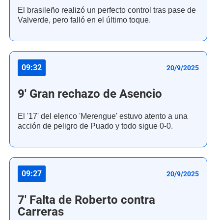
El brasileño realizó un perfecto control tras pase de
Valverde, pero falló en el último toque.
09:32
20/9/2025
9' Gran rechazo de Asencio
El '17' del elenco 'Merengue' estuvo atento a una
acción de peligro de Puado y todo sigue 0-0.
09:27
20/9/2025
7' Falta de Roberto contra
Carreras