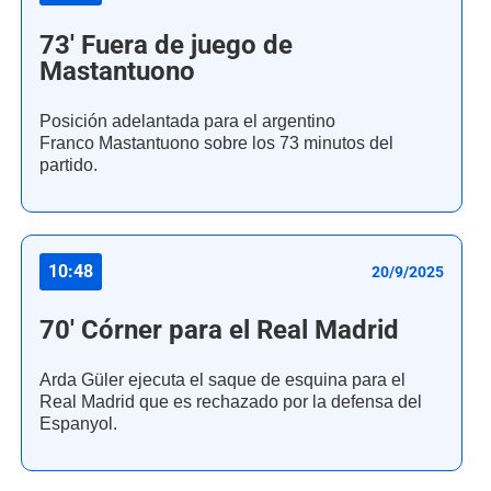
73' Fuera de juego de
Mastantuono
Posición adelantada para el argentino
Franco Mastantuono sobre los 73 minutos del
partido.
10:48
20/9/2025
70' Córner para el Real Madrid
Arda Güler ejecuta el saque de esquina para el
Real Madrid que es rechazado por la defensa del
Espanyol.