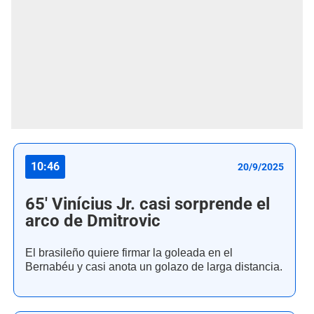
10:46
20/9/2025
65' Vinícius Jr. casi sorprende el
arco de Dmitrovic
El brasileño quiere firmar la goleada en el
Bernabéu y casi anota un golazo de larga distancia.