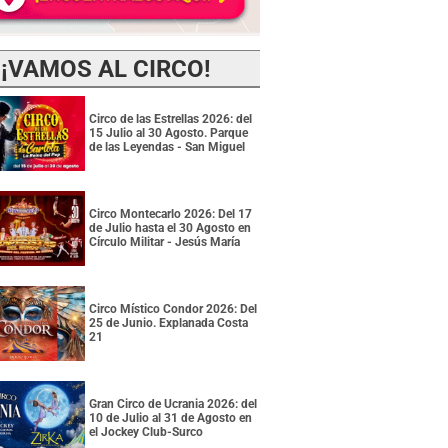
¡VAMOS AL CIRCO!
Circo de las Estrellas 2026: del
15 Julio al 30 Agosto. Parque
de las Leyendas - San Miguel
Circo Montecarlo 2026: Del 17
de Julio hasta el 30 Agosto en
Círculo Militar - Jesús María
Circo Místico Condor 2026: Del
25 de Junio. Explanada Costa
21
Gran Circo de Ucrania 2026: del
10 de Julio al 31 de Agosto en
el Jockey Club-Surco