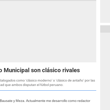
 Municipal son clásico rivales
talogados como ‘clásico moderno’ o ‘clásico de antaño’ por las
edad que ambos disputan el fútbol peruano.
e Bausate y Meza. Actualmente me desarrollo como redactor