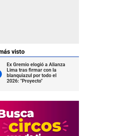
más visto
Ex Gremio elogió a Alianza
Lima tras firmar con la
blanquiazul por todo el
2026: "Proyecto"