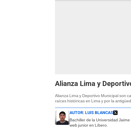
Alianza Lima y Deportivo
Alianza Lima y Deportivo Municipal son ca
raíces históricas en Lima y por la antigü
AUTOR:
LUIS BLANCAS
Bachiller de la Universidad Jaim
web junior en Líbero.