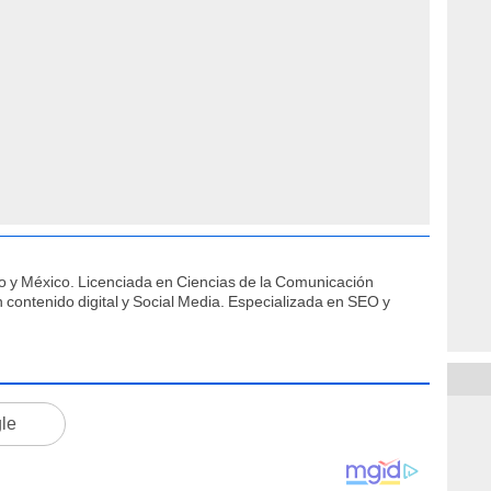
o y México. Licenciada en Ciencias de la Comunicación
contenido digital y Social Media. Especializada en SEO y
gle