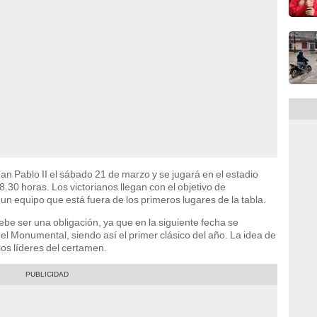
an Pablo II el sábado 21 de marzo y se jugará en el estadio
.30 horas. Los victorianos llegan con el objetivo de
n equipo que está fuera de los primeros lugares de la tabla.
debe ser una obligación, ya que en la siguiente fecha se
el Monumental, siendo así el primer clásico del año. La idea de
los líderes del certamen.