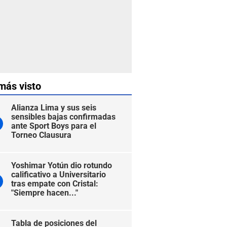
más visto
Alianza Lima y sus seis
sensibles bajas confirmadas
ante Sport Boys para el
Torneo Clausura
Yoshimar Yotún dio rotundo
calificativo a Universitario
tras empate con Cristal:
"Siempre hacen..."
Tabla de posiciones del