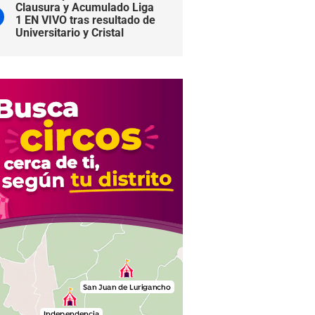
Clausura y Acumulado Liga
1 EN VIVO tras resultado de
Universitario y Cristal